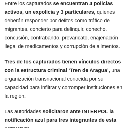
Entre los capturados
se encuentran 4 policías
activos, un expolicía y 3 particulares,
quienes
deberán responder por delitos como tráfico de
migrantes, concierto para delinquir, cohecho,
concusión, contrabando, prevaricato, enajenación
ilegal de medicamentos y corrupción de alimentos.
Tres de los capturados tienen vínculos directos
con la estructura criminal ‘Tren de Aragua’,
una
organización transnacional conocida por su
capacidad para infiltrar y corromper instituciones en
la región.
Las autoridades
solicitaron ante INTERPOL la
notificación azul para tres integrantes de esta