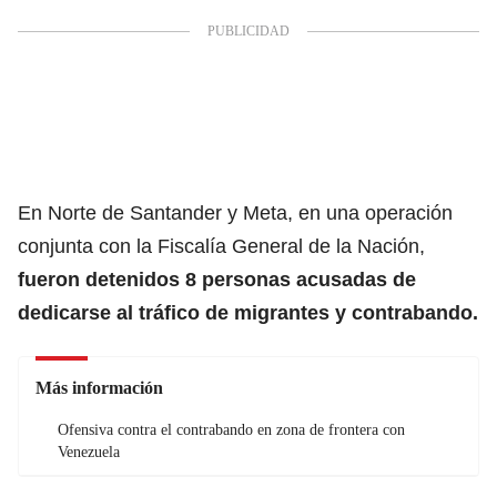
En Norte de Santander y Meta, en una operación
conjunta con la Fiscalía General de la Nación,
fueron detenidos 8 personas acusadas de
dedicarse al tráfico de migrantes y contrabando.
Más información
Ofensiva contra el contrabando en zona de frontera con
Venezuela