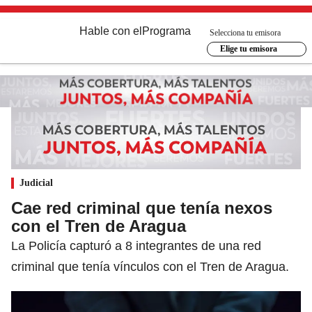
Hable con el
Programa
Selecciona tu emisora
Elige tu emisora
Judicial
Cae red criminal que tenía nexos
con el Tren de Aragua
La Policía capturó a 8 integrantes de una red
criminal que tenía vínculos con el Tren de Aragua.