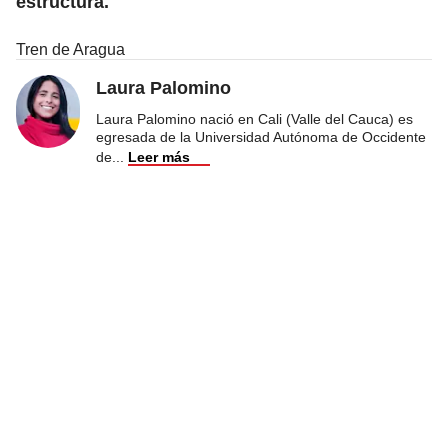
estructura.
Tren de Aragua
Laura Palomino
Laura Palomino nació en Cali (Valle del Cauca) es
egresada de la Universidad Autónoma de Occidente
de
...
Leer más