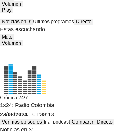
Volumen
Play
Noticias en 3′
Últimos programas
Directo
Estas escuchando
Mute
Volumen
Crónica 24/7
1x24: Radio Colombia
23/08/2024
- 01:38:13
Ver más episodios
Ir al podcast
Compartir
Directo
Noticias en 3′