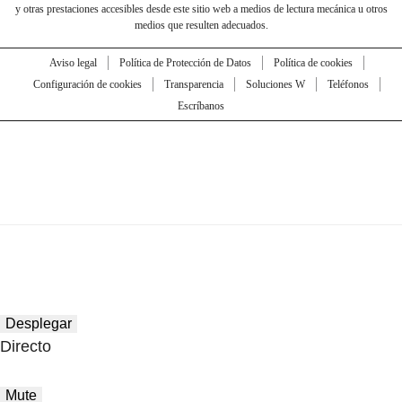
y otras prestaciones accesibles desde este sitio web a medios de lectura mecánica u otros
medios que resulten adecuados.
Aviso legal
Política de Protección de Datos
Política de cookies
Configuración de cookies
Transparencia
Soluciones W
Teléfonos
Escríbanos
Desplegar
Directo
Mute