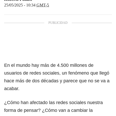
25/05/2025 - 10:34
GMT-5
En el mundo hay más de 4.500 millones de
usuarios de redes sociales, un fenómeno que llegó
hace más de dos décadas y parece que no se va a
acabar.
¿Cómo han afectado las redes sociales nuestra
forma de pensar? ¿Cómo van a cambiar la