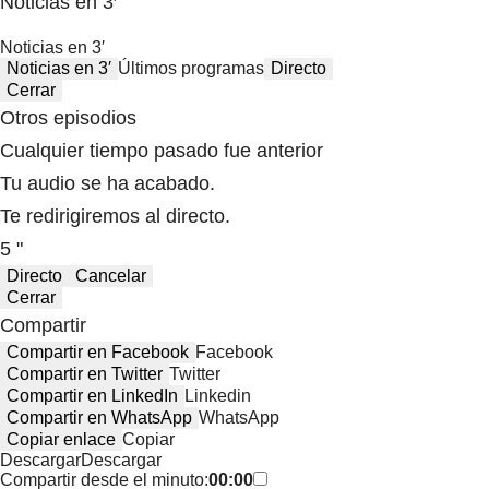
Noticias en 3′
Noticias en 3′
Noticias en 3′
Últimos programas
Directo
Cerrar
Otros episodios
Cualquier tiempo pasado fue anterior
Tu audio se ha acabado.
Te redirigiremos al directo.
5 "
Directo
Cancelar
Cerrar
Compartir
Compartir en Facebook
Facebook
Compartir en Twitter
Twitter
Compartir en LinkedIn
Linkedin
Compartir en WhatsApp
WhatsApp
Copiar enlace
Copiar
Descargar
Descargar
Compartir desde el minuto:
00:00