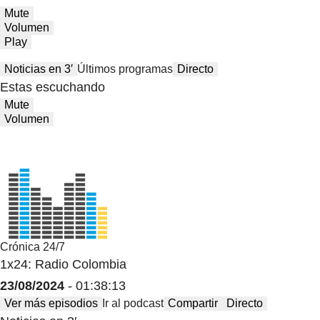
Mute
Volumen
Play
Noticias en 3′
Últimos programas
Directo
Estas escuchando
Mute
Volumen
Crónica 24/7
1x24: Radio Colombia
23/08/2024
- 01:38:13
Ver más episodios
Ir al podcast
Compartir
Directo