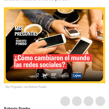
Mis Preguntas, con Roberto Pombo
Roberto Pombo