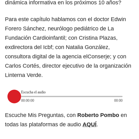
dinámica informativa en los próximos 10 años?
Para este capítulo hablamos con el doctor Edwin
Forero Sánchez, neurólogo pediátrico de La
Fundación Cardioinfantil; con Cristina Plazas,
exdirectora del Icbf; con Natalia González,
consultora digital de la agencia elConserje; y con
Carlos Cortés, director ejecutivo de la organización
Linterna Verde.
Escucha el audio
00:00:00
00:00
Escuche Mis Preguntas, con
Roberto Pombo
en
todas las plataformas de audio
AQUÍ
.