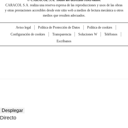
CARACOL S.A. realiza una reserva expresa de las reproducciones y usos de las obras
y otras prestaciones accesibles desde este sitio web a medios de lectura mecánica u otros
medios que resulten adecuados.
Aviso legal
Política de Protección de Datos
Política de cookies
Configuración de cookies
Transparencia
Soluciones W
Teléfonos
Escríbanos
Desplegar
Directo