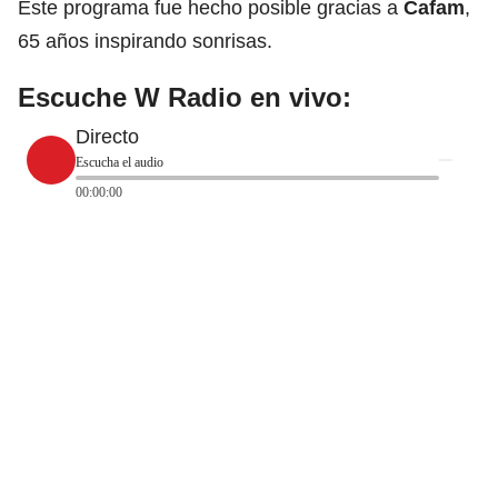
Este programa fue hecho posible gracias a
Cafam
,
65 años inspirando sonrisas.
Escuche W Radio en vivo:
Directo
Escucha el audio
00:00:00