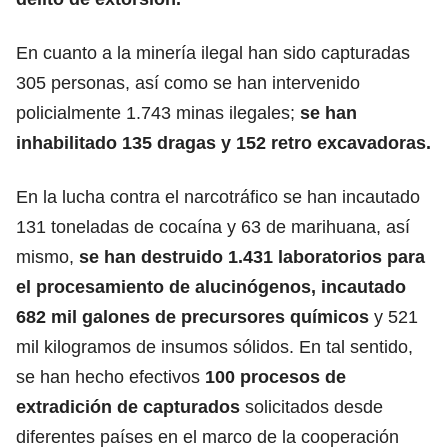
En cuanto a la minería ilegal han sido capturadas
305 personas, así como se han intervenido
policialmente 1.743 minas ilegales;
se han
inhabilitado 135 dragas y 152 retro excavadoras.
En la lucha contra el narcotráfico se han incautado
131 toneladas de cocaína y 63 de marihuana, así
mismo,
se han destruido 1.431 laboratorios para
el procesamiento de alucinógenos, incautado
682 mil galones de precursores químicos
y 521
mil kilogramos de insumos sólidos. En tal sentido,
se han hecho efectivos
100 procesos de
extradición de capturados
solicitados desde
diferentes países en el marco de la cooperación