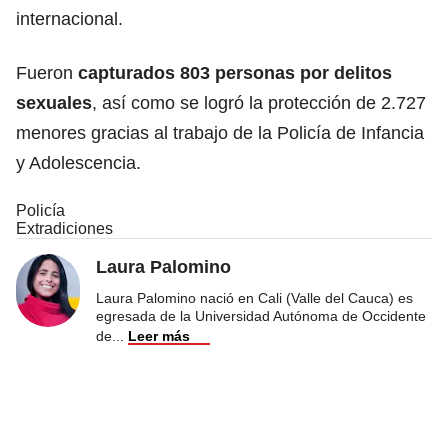
internacional.
Fueron
capturados 803 personas por delitos
sexuales
, así como se logró la protección de 2.727
menores gracias al trabajo de la Policía de Infancia
y Adolescencia.
Policía
Extradiciones
Laura Palomino
Laura Palomino nació en Cali (Valle del Cauca) es
egresada de la Universidad Autónoma de Occidente
de
...
Leer más