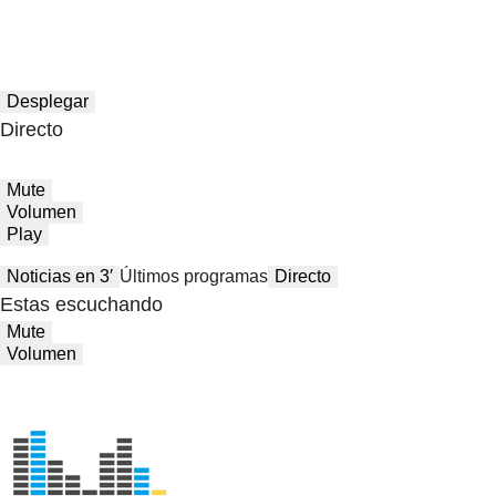
Desplegar
Directo
Mute
Volumen
Play
Noticias en 3′
Últimos programas
Directo
Estas escuchando
Mute
Volumen