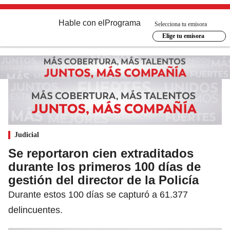
Hable con el
Programa
Selecciona tu emisora
Elige tu emisora
Judicial
Se reportaron cien extraditados
durante los primeros 100 días de
gestión del director de la Policía
Durante estos 100 días se capturó a 61.377
delincuentes.