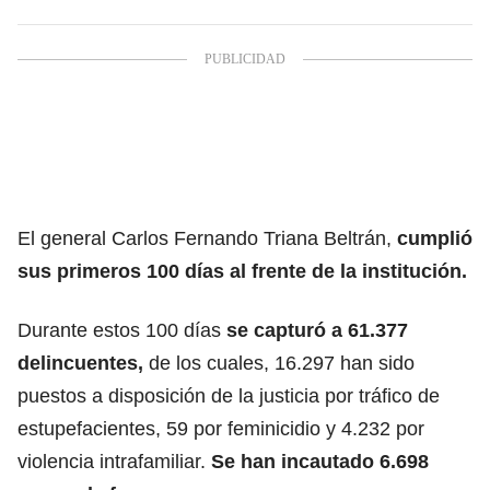
El general Carlos Fernando Triana Beltrán,
cumplió
sus primeros 100 días al frente de la institución.
Durante estos 100 días
se capturó a 61.377
delincuentes,
de los cuales, 16.297 han sido
puestos a disposición de la justicia por tráfico de
estupefacientes, 59 por feminicidio y 4.232 por
violencia intrafamiliar.
Se han incautado 6.698