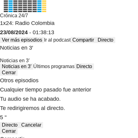
Crónica 24/7
1x24: Radio Colombia
23/08/2024
- 01:38:13
Ver más episodios
Ir al podcast
Compartir
Directo
Noticias en 3′
Noticias en 3′
Noticias en 3′
Últimos programas
Directo
Cerrar
Otros episodios
Cualquier tiempo pasado fue anterior
Tu audio se ha acabado.
Te redirigiremos al directo.
5 "
Directo
Cancelar
Cerrar