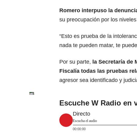
Romero interpuso la denuncia
su preocupación por los niveles 
“Esto es prueba de la intoleranc
nada te pueden matar, te pueden
Por su parte,
la Secretaría de 
Fiscalía todas las pruebas re
agresor sea identificado y judici
Escuche W Radio en v
Directo
Escucha el audio
00:00:00