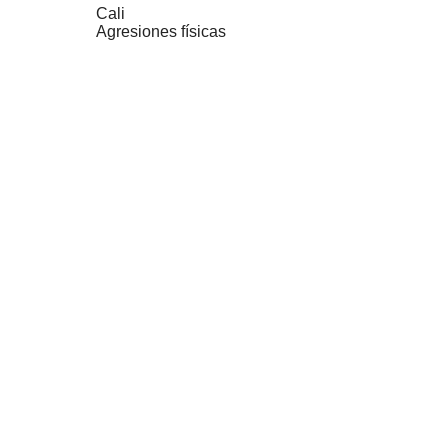
Cali
Agresiones físicas