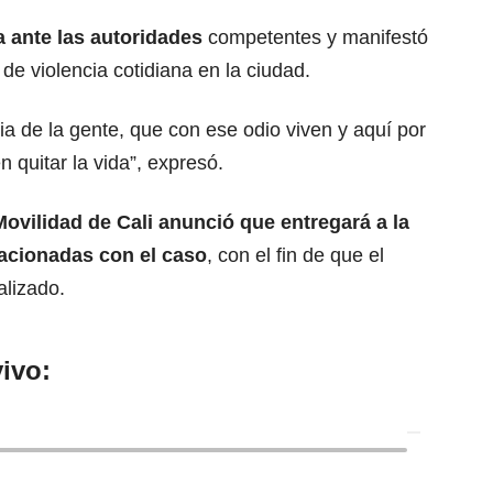
 ante las autoridades
competentes y manifestó
de violencia cotidiana en la ciudad.
ia de la gente, que con ese odio viven y aquí por
 quitar la vida”, expresó.
Movilidad de Cali anunció que entregará a la
lacionadas con el caso
, con el fin de que el
alizado.
ivo: