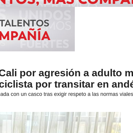
Cali por agresión a adulto 
iclista por transitar en and
ada con un casco tras exigir respeto a las normas viales