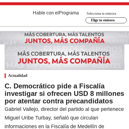
Hable con el
Programa
Selecciona tu emisora
Elige tu emisora
Actualidad
C. Democrático pide a Fiscalía
investigar si ofrecen USD 8 millones
por atentar contra precandidatos
Gabriel Vallejo, director del partido al que pertenece
Miguel Uribe Turbay, señaló que circulan
informaciones en la Fiscalía de Medellín de