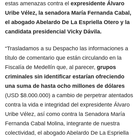
estas amenazas contra el
expresidente Álvaro
Uribe Vélez, la senadora
María Fernanda Cabal
,
el abogado Abelardo De La Espriella Otero y la
candidata presidencial Vicky Dávila.
“Trasladamos a su Despacho las informaciones a
título de comentario que están circulando en la
Fiscalía de Medellín que, al parecer,
grupos
criminales sin identificar estarían ofreciendo
una suma de hasta ocho millones de dólares
(USD $8.000.000) a cambio de perpetrar atentados
contra la vida e integridad del expresidente Álvaro
Uribe Vélez, así como contra la
Senadora
María
Fernanda Cabal Molina, integrante de nuestra
colectividad, el abogado Abelardo De La Espriella