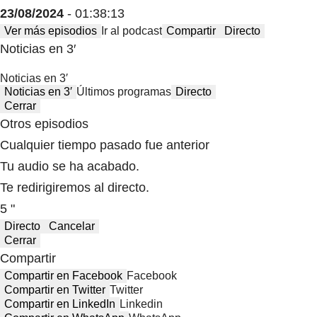
23/08/2024
- 01:38:13
Ver más episodios
Ir al podcast
Compartir
Directo
Noticias en 3′
Noticias en 3′
Noticias en 3′
Últimos programas
Directo
Cerrar
Otros episodios
Cualquier tiempo pasado fue anterior
Tu audio se ha acabado.
Te redirigiremos al directo.
5 "
Directo
Cancelar
Cerrar
Compartir
Compartir en Facebook
Facebook
Compartir en Twitter
Twitter
Compartir en LinkedIn
Linkedin