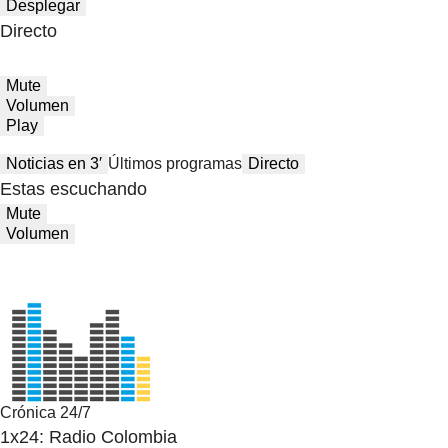
Desplegar
Directo
Mute
Volumen
Play
Noticias en 3′
Últimos programas
Directo
Estas escuchando
Mute
Volumen
Crónica 24/7
1x24: Radio Colombia