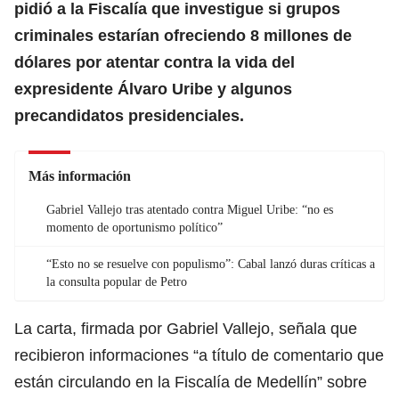
pidió a la Fiscalía que investigue si grupos
criminales estarían ofreciendo 8 millones de
dólares por atentar contra la vida del
expresidente Álvaro Uribe y algunos
precandidatos presidenciales.
Más información
Gabriel Vallejo tras atentado contra Miguel Uribe: “no es
momento de oportunismo político”
“Esto no se resuelve con populismo”: Cabal lanzó duras críticas a
la consulta popular de Petro
La carta, firmada por Gabriel Vallejo, señala que
recibieron informaciones “a título de comentario que
están circulando en la Fiscalía de Medellín” sobre