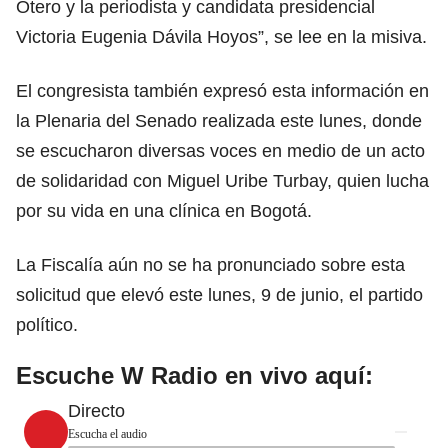
Otero y la periodista y candidata presidencial
Victoria Eugenia Dávila Hoyos”, se lee en la misiva.
El congresista también expresó esta información en
la Plenaria del Senado realizada este lunes, donde
se escucharon diversas voces en medio de un acto
de solidaridad con
Miguel Uribe Turbay
, quien lucha
por su vida en una clínica en Bogotá.
La
Fiscalía
aún no se ha pronunciado sobre esta
solicitud que elevó este lunes, 9 de junio, el partido
político.
Escuche W Radio en vivo aquí:
Directo
Escucha el audio