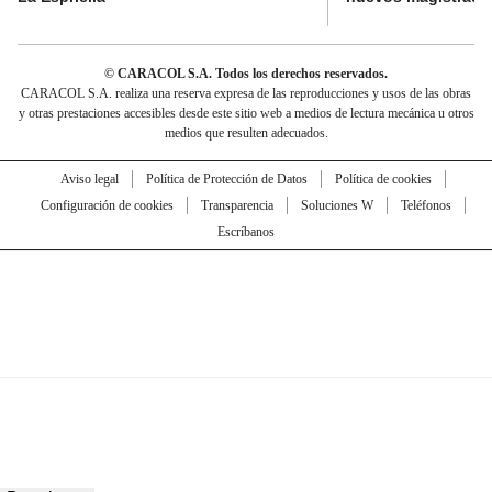
© CARACOL S.A. Todos los derechos reservados.
CARACOL S.A. realiza una reserva expresa de las reproducciones y usos de las obras
y otras prestaciones accesibles desde este sitio web a medios de lectura mecánica u otros
medios que resulten adecuados.
Aviso legal
Política de Protección de Datos
Política de cookies
Configuración de cookies
Transparencia
Soluciones W
Teléfonos
Escríbanos