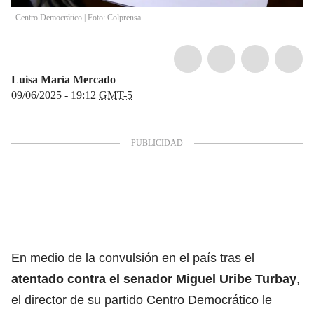
Centro Democrático | Foto: Colprensa
Luisa María Mercado
09/06/2025 - 19:12
GMT-5
En medio de la convulsión en el país tras el
atentado contra el senador Miguel Uribe Turbay
,
el director de su partido
Centro Democrático
le