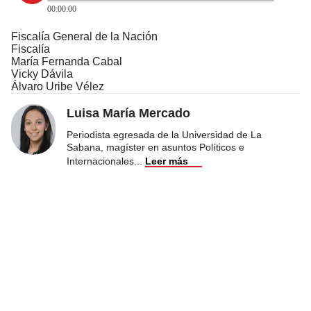
00:00:00
Fiscalía General de la Nación
Fiscalía
María Fernanda Cabal
Vicky Dávila
Álvaro Uribe Vélez
Luisa María Mercado
Periodista egresada de la Universidad de La
Sabana, magíster en asuntos Políticos e
Internacionales
...
Leer más