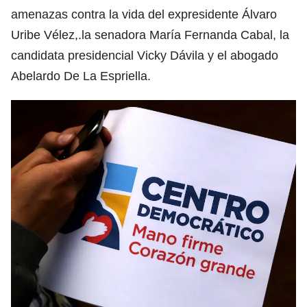
amenazas contra la vida del expresidente Álvaro
Uribe Vélez,.la senadora María Fernanda Cabal, la
candidata presidencial Vicky Dávila y el abogado
Abelardo De La Espriella.