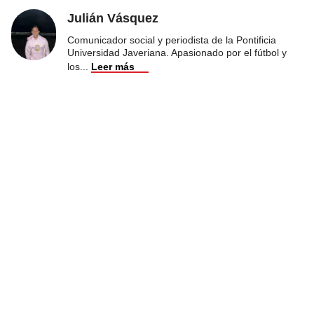
Julián Vásquez
Comunicador social y periodista de la Pontificia
Universidad Javeriana. Apasionado por el fútbol y
los
...
Leer más