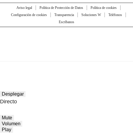
Aviso legal
Política de Protección de Datos
Política de cookies
Configuración de cookies
Transparencia
Soluciones W
Teléfonos
Escríbanos
Desplegar
Directo
Mute
Volumen
Play