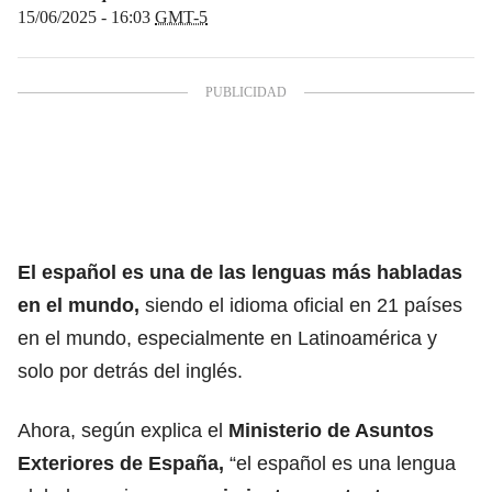
15/06/2025 - 16:03
GMT-5
El
español
es una de las lenguas más habladas
en el mundo,
siendo el idioma oficial en 21 países
en el mundo, especialmente en Latinoamérica y
solo por detrás del inglés.
Ahora, según explica el
Ministerio de Asuntos
Exteriores de España,
“el
español
es una lengua