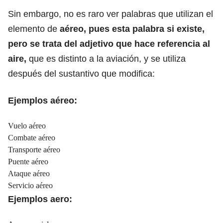
Sin embargo, no es raro ver palabras que utilizan el
elemento de
aéreo, pues esta palabra si existe,
pero se trata del adjetivo que hace referencia al
aire,
que es distinto a la aviación, y se utiliza
después del sustantivo que modifica:
Ejemplos aéreo:
Vuelo aéreo
Combate aéreo
Transporte aéreo
Puente aéreo
Ataque aéreo
Servicio aéreo
Ejemplos aero: