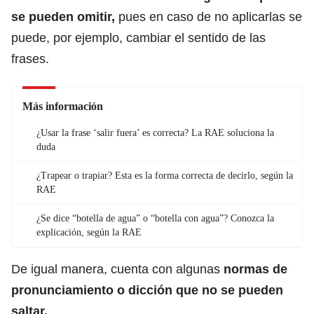
se pueden omitir,
pues en caso de no aplicarlas se
puede, por ejemplo, cambiar el sentido de las
frases.
Más información
¿Usar la frase ‘salir fuera’ es correcta? La RAE soluciona la
duda
¿Trapear o trapiar? Esta es la forma correcta de decirlo, según la
RAE
¿Se dice “botella de agua” o “botella con agua”? Conozca la
explicación, según la RAE
De igual manera, cuenta con algunas
normas de
pronunciamiento o dicción que no se pueden
saltar.