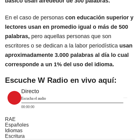
básico usan alrededor de 300 palabras.
En el caso de personas
con educación superior y
lectores usan en promedio igual o más de 500
palabras,
pero aquellas personas que son
escritores o se dedican a la labor periodística
usan
aproximadamente 3.000 palabras al día lo cual
corresponde a un 1% del uso del idioma.
Escuche W Radio en vivo aquí:
Directo
Escucha el audio
00:00:00
RAE
Españoles
Idiomas
Escritura