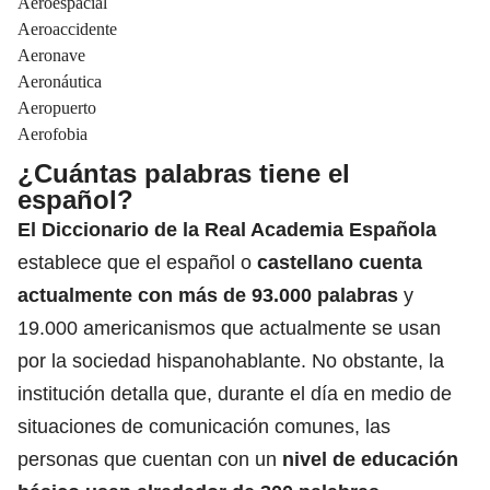
Aeroespacial
Aeroaccidente
Aeronave
Aeronáutica
Aeropuerto
Aerofobia
¿Cuántas palabras tiene el
español?
El Diccionario de la Real Academia Española
establece que el español o
castellano cuenta
actualmente con más de 93.000 palabras
y
19.000 americanismos que actualmente se usan
por la sociedad hispanohablante. No obstante, la
institución detalla que, durante el día en medio de
situaciones de comunicación comunes, las
personas que cuentan con un
nivel de educación