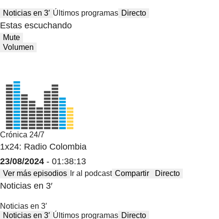
Noticias en 3′
Últimos programas
Directo
Estas escuchando
Mute
Volumen
Crónica 24/7
1x24: Radio Colombia
23/08/2024
- 01:38:13
Ver más episodios
Ir al podcast
Compartir
Directo
Noticias en 3′
Noticias en 3′
Noticias en 3′
Últimos programas
Directo