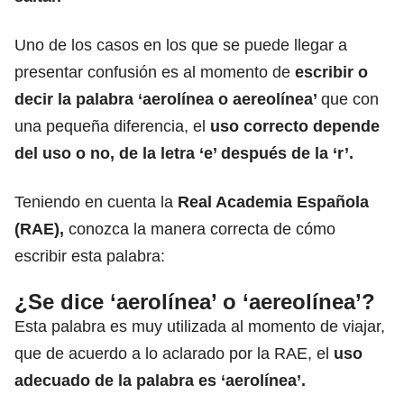
Uno de los casos en los que se puede llegar a
presentar confusión es al momento de
escribir o
decir la palabra ‘aerolínea o aereolínea’
que con
una pequeña diferencia, el
uso correcto depende
del uso o no, de la letra ‘e’ después de la ‘r’.
Teniendo en cuenta la
Real Academia Española
(RAE
),
conozca la manera correcta de cómo
escribir esta palabra:
¿Se dice ‘aerolínea’ o ‘aereolínea’?
Esta palabra es muy utilizada al momento de viajar,
que de acuerdo a lo aclarado por la RAE, el
uso
adecuado de la palabra es ‘aerolínea’.