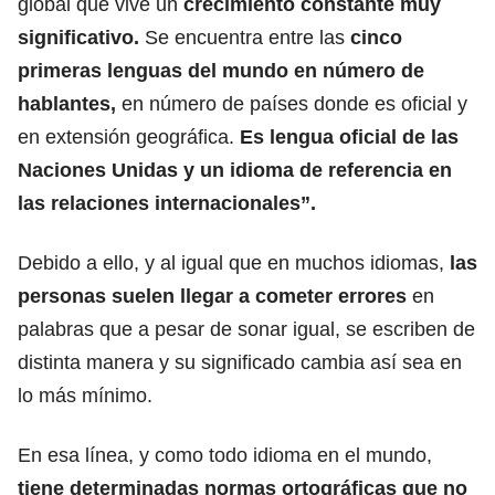
global que vive un
crecimiento constante muy
significativo.
Se encuentra entre las
cinco
primeras lenguas del mundo en número de
hablantes,
en número de países donde es oficial y
en extensión geográfica.
Es lengua oficial de las
Naciones Unidas
y un idioma de referencia en
las relaciones internacionales”.
Debido a ello, y al igual que en muchos idiomas,
las
personas suelen llegar a cometer errores
en
palabras que a pesar de sonar igual, se escriben de
distinta manera y su significado cambia así sea en
lo más mínimo.
En esa línea, y como todo idioma en el mundo,
tiene determinadas normas ortográficas que no