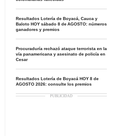
Resultados Lotería de Boyacá, Cauca y
Baloto HOY sábado 8 de AGOSTO: números
ganadores y premios
Procuraduría rechazó ataque terrorista en la
vía panamericana y asesinato de policía en
Cesar
Resultados Lotería de Boyacá HOY 8 de
AGOSTO 2026: consulte los premios