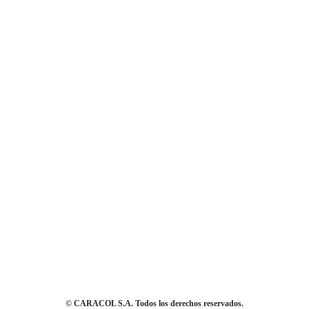
© CARACOL S.A. Todos los derechos reservados.