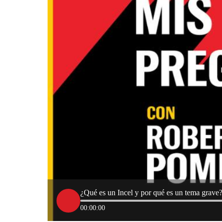
¿Qué es un Incel y por qué es un tema grave
00:00:00