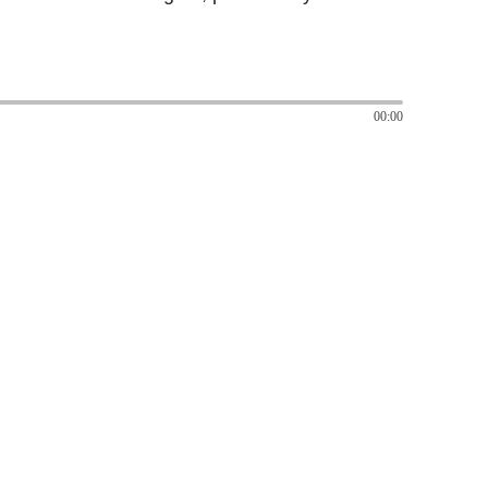
00:00