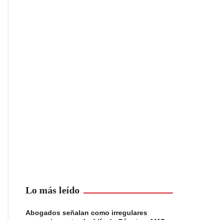
Lo más leído
Abogados señalan como irregulares