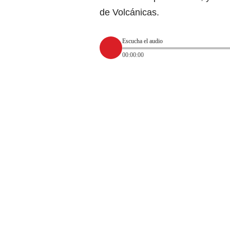
de Volcánicas.
Escucha el audio
00:00:00