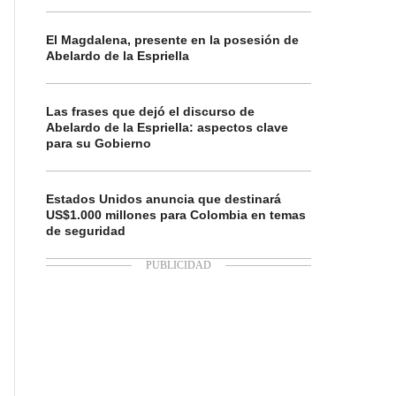
El Magdalena, presente en la posesión de
Abelardo de la Espriella
Las frases que dejó el discurso de
Abelardo de la Espriella: aspectos clave
para su Gobierno
Estados Unidos anuncia que destinará
US$1.000 millones para Colombia en temas
de seguridad