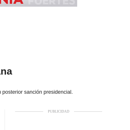
ana
 posterior sanción presidencial.