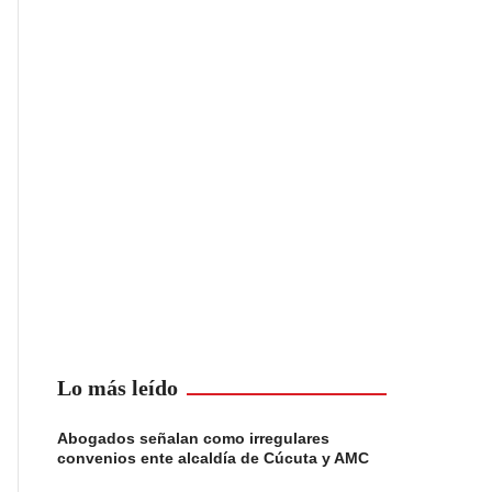
Lo más leído
Abogados señalan como irregulares
convenios ente alcaldía de Cúcuta y AMC