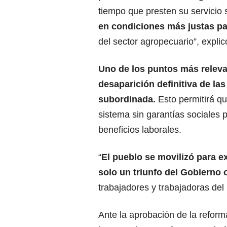
tiempo que presten su servicio
en condiciones más justas pa
del sector agropecuario”, expli
Uno de los puntos más relevan
desaparición definitiva de la
subordinada.
Esto permitirá qu
sistema sin garantías sociales 
beneficios laborales.
“
El pueblo se movilizó para ex
solo un triunfo del Gobierno
trabajadores y trabajadoras del
Ante la aprobación de la reform