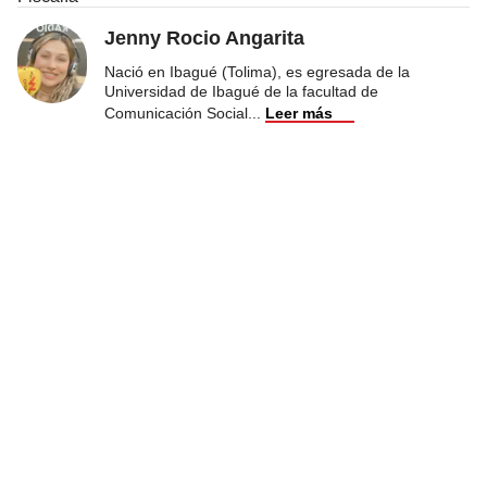
Jenny Rocio Angarita
Nació en Ibagué (Tolima), es egresada de la
Universidad de Ibagué de la facultad de
Comunicación Social
...
Leer más