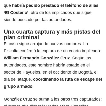
que
habría pedido prestado el teléfono de alias
‘El Costeño’,
otro de los implicados que sigue
siendo buscado por las autoridades.
Una cuarta captura y más pistas del
plan criminal
El caso sigue arrojando nuevos nombres. La
Fiscalía confirmó la captura de un cuarto implicado:
William Fernando González Cruz
. Según las
autoridades, este hombre habría estado en el
sector de Hayuelos, en el occidente de Bogotá, el
día del ataque,
coordinando la ruta de escape del
grupo armado.
González Cruz se suma a los otros tres capturados: