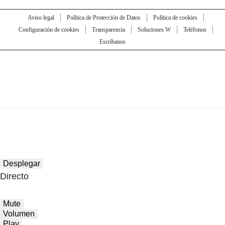
Aviso legal
Política de Protección de Datos
Política de cookies
Configuración de cookies
Transparencia
Soluciones W
Teléfonos
Escríbanos
Desplegar
Directo
Mute
Volumen
Play