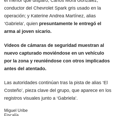
el menor que disparó; Carlos Mora González,
conductor del Chevrolet Spark gris usado en la
operación; y Katerine Andrea Martínez, alias
‘Gabriela’, quien
presuntamente le entregó el
arma al joven sicario.
Videos de cámaras de seguridad muestran al
nuevo capturado moviéndose en un vehículo
por la zona y reuniéndose con otros implicados
antes del atentado.
Las autoridades continúan tras la pista de alias ‘El
Costeño’, pieza clave del grupo, que aparece en los
registros visuales junto a ‘Gabriela’.
Miguel Uribe
Fiscalía