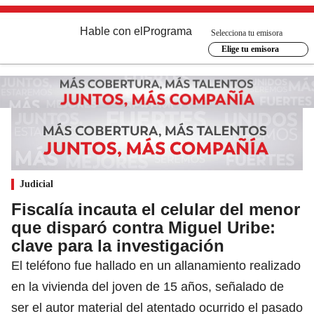
Hable con el
Programa
Selecciona tu emisora
Elige tu emisora
Judicial
Fiscalía incauta el celular del menor
que disparó contra Miguel Uribe:
clave para la investigación
El teléfono fue hallado en un allanamiento realizado
en la vivienda del joven de 15 años, señalado de
ser el autor material del atentado ocurrido el pasado