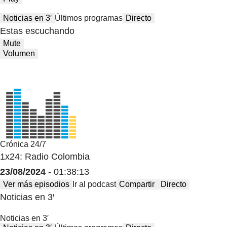
Noticias en 3′
Últimos programas
Directo
Estas escuchando
Mute
Volumen
Crónica 24/7
1x24: Radio Colombia
23/08/2024
- 01:38:13
Ver más episodios
Ir al podcast
Compartir
Directo
Noticias en 3′
Noticias en 3′