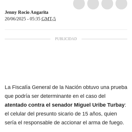
Jenny Rocio Angarita
20/06/2025 - 05:35
GMT-5
La Fiscalía General de la Nación obtuvo una prueba
que podría ser determinante en el caso del
atentado contra el senador Miguel Uribe Turbay
:
el celular del presunto sicario de 15 años, quien
sería el responsable de accionar el arma de fuego.