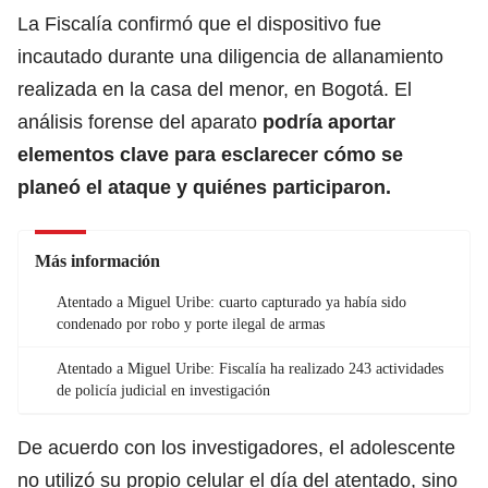
La Fiscalía confirmó que el dispositivo fue
incautado durante una diligencia de allanamiento
realizada en la casa del menor, en Bogotá. El
análisis forense del aparato
podría aportar
elementos clave para esclarecer cómo se
planeó el ataque y quiénes participaron.
Más información
Atentado a Miguel Uribe: cuarto capturado ya había sido
condenado por robo y porte ilegal de armas
Atentado a Miguel Uribe: Fiscalía ha realizado 243 actividades
de policía judicial en investigación
De acuerdo con los investigadores, el adolescente
no utilizó su propio celular el día del atentado, sino