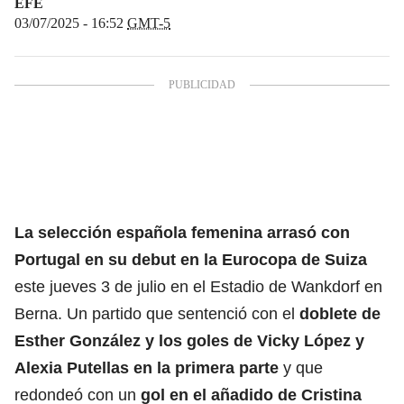
EFE
03/07/2025 - 16:52
GMT-5
La
selección española
femenina arrasó con
Portugal
en su debut en la Eurocopa de Suiza
este jueves 3 de julio en el Estadio de Wankdorf en
Berna. Un partido que sentenció con el
doblete de
Esther González y los goles de Vicky López y
Alexia Putellas en la primera parte
y que
redondeó con un
gol en el añadido de Cristina