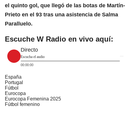
el quinto gol, que llegó de las botas de Martín-
Prieto en el 93 tras una asistencia de Salma
Paralluelo.
Escuche W Radio en vivo aquí:
Directo
Escucha el audio
00:00:00
España
Portugal
Fútbol
Eurocopa
Eurocopa Femenina 2025
Fútbol femenino