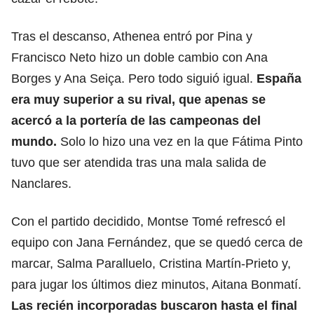
Tras el descanso, Athenea entró por Pina y
Francisco Neto hizo un doble cambio con Ana
Borges y Ana Seiça. Pero todo siguió igual.
España
era muy superior a su rival, que apenas se
acercó a la portería de las campeonas del
mundo.
Solo lo hizo una vez en la que Fátima Pinto
tuvo que ser atendida tras una mala salida de
Nanclares.
Con el partido decidido, Montse Tomé refrescó el
equipo con Jana Fernández, que se quedó cerca de
marcar, Salma Paralluelo, Cristina Martín-Prieto y,
para jugar los últimos diez minutos, Aitana Bonmatí.
Las recién incorporadas buscaron hasta el final