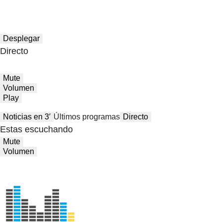
Desplegar
Directo
Mute
Volumen
Play
Noticias en 3′
Últimos programas
Directo
Estas escuchando
Mute
Volumen