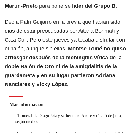
Martín-Prieto
para ponerse
líder del Grupo B.
Decía Patri Guijarro en la previa que habían sido
días de estar preocupadas por Aitana Bonmatí y
Cata Coll. Pero este jueves ya tocaba disfrutar con
el balón, aunque sin ellas.
Montse Tomé no quiso
arriesgar después de la meningitis vírica de la
doble
Balón de Oro
ni de la amigdalitis de la
guardameta y en su lugar partieron Adriana
Nanclares y Vicky López.
Más información
El funeral de Diogo Jota y su hermano André será el 5 de julio,
según medios