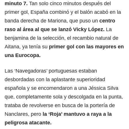
minuto 7.
Tan solo cinco minutos después del
primer gol, España combinó y el balón acabó en la
banda derecha de Mariona, que puso un
centro
raso al área al que se lanzó Vicky López.
La
benjamina de la selección, el recambio natural de
Aitana, ya tenía su
primer gol con las mayores en
una Eurocopa.
Las ‘Navegadoras’ portuguesas estaban
desbordadas con la aplastante superioridad
española y se encomendaron a una Jéssica Silva
que, completamente sola y descolgada en la punta,
trataba de revolverse en busca de la portería de
Nanclares, pero
la ‘Roja’ mantuvo a raya a la
peligrosa atacante.