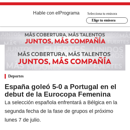
Hable con el
Programa
Selecciona tu emisora
Elige tu emisora
Deportes
España goleó 5-0 a Portugal en el
debut de la Eurocopa Femenina
La selección española enfrentará a Bélgica en la
segunda fecha de la fase de grupos el próximo
lunes 7 de julio.