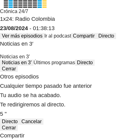
Crónica 24/7
1x24: Radio Colombia
23/08/2024
- 01:38:13
Ver más episodios
Ir al podcast
Compartir
Directo
Noticias en 3′
Noticias en 3′
Noticias en 3′
Últimos programas
Directo
Cerrar
Otros episodios
Cualquier tiempo pasado fue anterior
Tu audio se ha acabado.
Te redirigiremos al directo.
5 "
Directo
Cancelar
Cerrar
Compartir