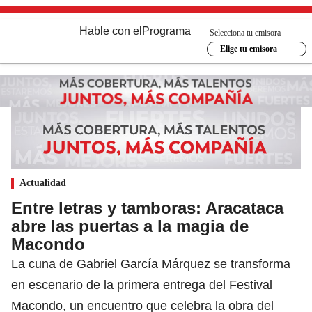
Hable con el
Programa
Selecciona tu emisora
Elige tu emisora
Actualidad
Entre letras y tamboras: Aracataca
abre las puertas a la magia de
Macondo
La cuna de Gabriel García Márquez se transforma
en escenario de la primera entrega del Festival
Macondo, un encuentro que celebra la obra del