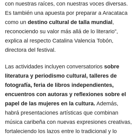
con nuestras raíces, con nuestras voces diversas.
Es también una apuesta por preparar a Aracataca
como un
destino cultural de talla mundial
,
reconociendo su valor más allá de lo literario”,
explica al respecto Catalina Valencia Tobón,
directora del festival.
Las actividades incluyen conversatorios
sobre
literatura y periodismo cultural, talleres de
fotografía, feria de libros independientes,
encuentros con autoras y reflexiones sobre el
papel de las mujeres en la cultura.
Además,
habrá presentaciones artísticas que combinan
música caribeña con nuevas expresiones creativas,
fortaleciendo los lazos entre lo tradicional y lo