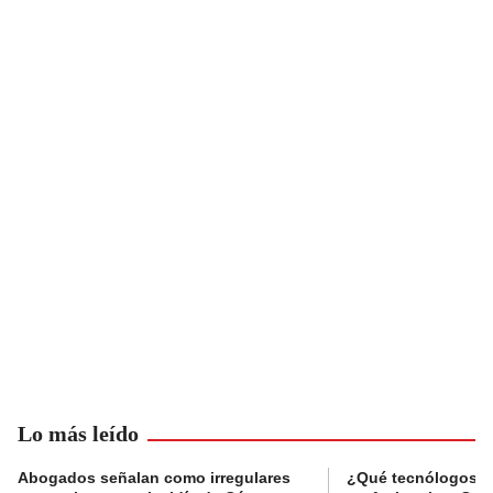
Lo más leído
Abogados señalan como irregulares
¿Qué tecnólogos re