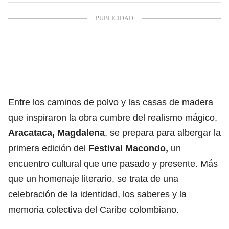
Entre los caminos de polvo y las casas de madera
que inspiraron la obra cumbre del realismo mágico,
Aracataca, Magdalena
, se prepara para albergar la
primera edición del
Festival Macondo,
un
encuentro cultural que une pasado y presente. Más
que un homenaje literario, se trata de una
celebración de la identidad, los saberes y la
memoria colectiva del Caribe colombiano.