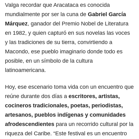
Valga recordar que Aracataca es conocida
mundialmente por ser la cuna de
Gabriel García
Márquez
, ganador del Premio Nobel de Literatura
en 1982, y quien capturó en sus novelas las voces
y las tradiciones de su tierra, convirtiendo a
Macondo, ese pueblo imaginario donde todo es
posible, en un símbolo de la cultura
latinoamericana.
Hoy, ese escenario toma vida con un encuentro que
reúne durante dos días a
escritores, artistas,
cocineros tradicionales, poetas, periodistas,
artesanos, pueblos indígenas y comunidades
afrodescendientes
para un recorrido cultural por la
riqueza del Caribe. “Este festival es un encuentro