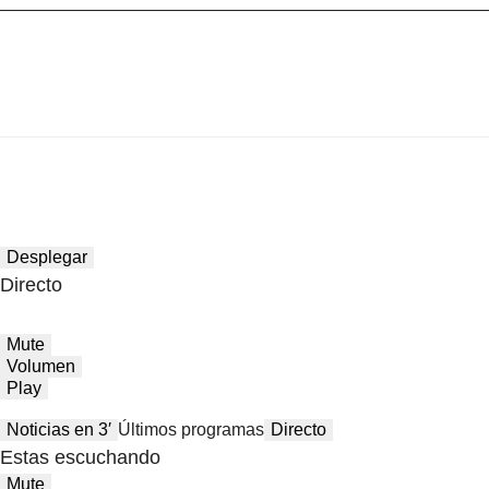
Desplegar
Directo
Mute
Volumen
Play
Noticias en 3′
Últimos programas
Directo
Estas escuchando
Mute