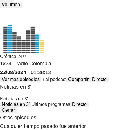
Volumen
Crónica 24/7
1x24: Radio Colombia
23/08/2024
- 01:38:13
Ver más episodios
Ir al podcast
Compartir
Directo
Noticias en 3′
Noticias en 3′
Noticias en 3′
Últimos programas
Directo
Cerrar
Otros episodios
Cualquier tiempo pasado fue anterior