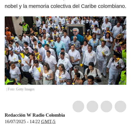
nobel y la memoria colectiva del Caribe colombiano.
| Foto: Getty Images
Redacción W Radio Colombia
16/07/2025 - 14:22
GMT-5