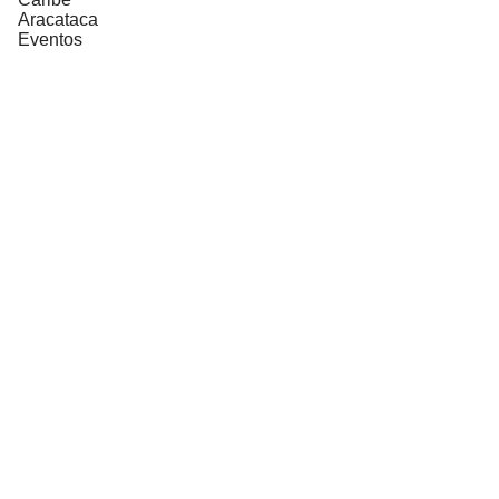
Aracataca
Eventos