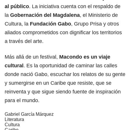
al público
. La iniciativa cuenta con el respaldo de
la
Gobernación del Magdalena
, el Ministerio de
Cultura, la
Fundación Gabo
, Grupo Prisa y otros
aliados comprometidos con dignificar los territorios
a través del arte.
Más allá de un festival,
Macondo es un viaje
cultural
. Es la oportunidad de caminar las calles
donde nació Gabo, escuchar los relatos de su gente
y sumergirse en un Caribe que resiste, que se
reinventa y que sigue siendo fuente de inspiración
para el mundo.
Gabriel García Márquez
Literatura
Cultura
Caribe