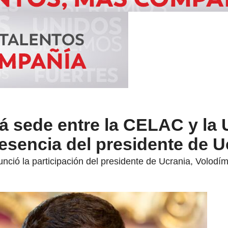
á sede entre la CELAC y la
esencia del presidente de U
nció la participación del presidente de Ucrania, Volodím