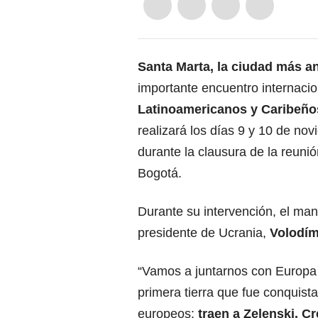
Santa Marta, la ciudad más a
importante encuentro internacio
Latinoamericanos y Caribeño
realizará los días 9 y 10 de no
durante la clausura de la reuni
Bogotá.
Durante su intervención, el man
presidente de Ucrania,
Volodím
“Vamos a juntarnos con Europa 
primera tierra que fue conquista
europeos:
traen a Zelenski. 