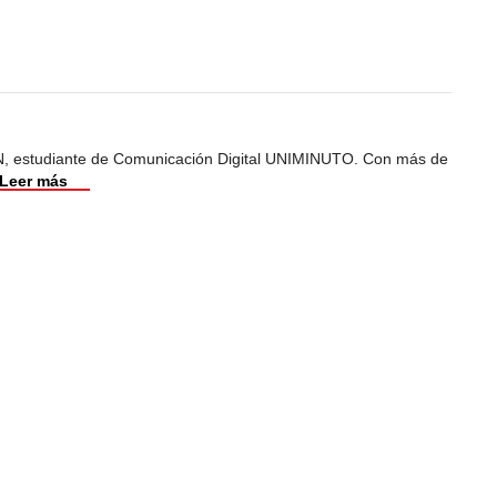
, estudiante de Comunicación Digital UNIMINUTO. Con más de
Leer más