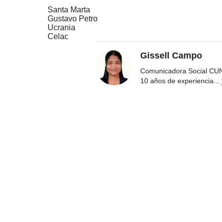
Santa Marta
Gustavo Petro
Ucrania
Celac
Gissell Campo
Comunicadora Social CUN
10 años de experiencia
...