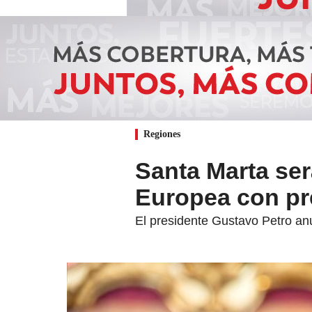
Regiones
Santa Marta ser
Europea con pr
El presidente Gustavo Petro anu