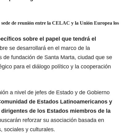
 sede de reunión entre la CELAC y la Unión Europea los
ecíficos sobre el papel que tendrá el
re se desarrollará en el marco de la
 de fundación de Santa Marta, ciudad que se
gico para el diálogo político y la cooperación
nión a nivel de jefes de Estado y de Gobierno
a Comunidad de Estados Latinoamericanos y
 dirigentes de los Estados miembros de la
uscarán reforzar su asociación basada en
sociales y culturales.