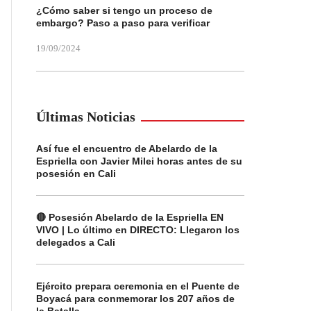
¿Cómo saber si tengo un proceso de
embargo? Paso a paso para verificar
19/09/2024
Últimas Noticias
Así fue el encuentro de Abelardo de la
Espriella con Javier Milei horas antes de su
posesión en Cali
🔴 Posesión Abelardo de la Espriella EN
VIVO | Lo último en DIRECTO: Llegaron los
delegados a Cali
Ejército prepara ceremonia en el Puente de
Boyacá para conmemorar los 207 años de