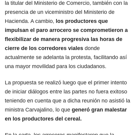
la titular del Ministerio de Comercio, también con la
presencia de un viceministro del Ministerio de
Hacienda. A cambio,
los productores que
impulsan el paro arrocero se comprometieron a
flexibilizar de manera progresiva las horas de
cierre de los corredores viales
donde
actualmente se adelanta la protesta, facilitando así
una mayor movilidad para los ciudadanos.
La propuesta se realizó luego que el primer intento
de iniciar diálogos entre las partes no fuera exitoso
teniendo en cuenta que a dicha reunión no asistió la
ministra Carvajalino, lo que
generó gran malestar
en los productores del cereal.
En la carta, los arroceros manifestaron que la