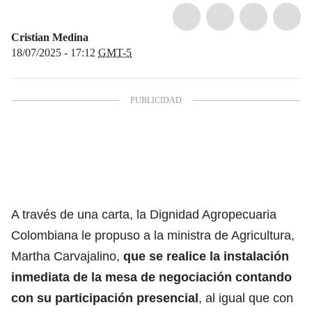
Cristian Medina
18/07/2025 - 17:12
GMT-5
A través de una carta, la Dignidad Agropecuaria
Colombiana le propuso a la ministra de Agricultura,
Martha Carvajalino,
que se realice la instalación
inmediata de la mesa de negociación contando
con su participación presencial
, al igual que con