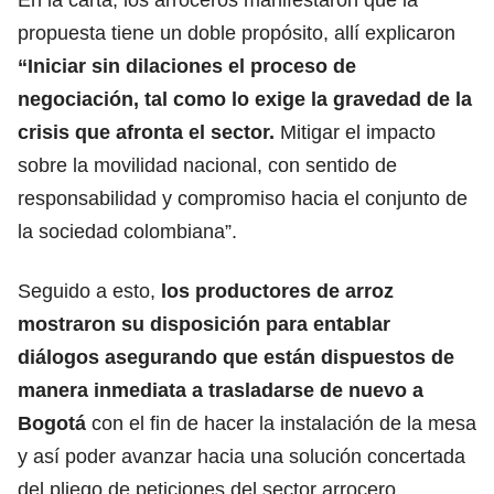
propuesta tiene un doble propósito, allí explicaron
“Iniciar sin dilaciones el proceso de
negociación, tal como lo exige la gravedad de la
crisis que afronta el sector.
Mitigar el impacto
sobre la movilidad nacional, con sentido de
responsabilidad y compromiso hacia el conjunto de
la sociedad colombiana”.
Seguido a esto,
los productores de arroz
mostraron su disposición para entablar
diálogos asegurando que están dispuestos de
manera inmediata a trasladarse de nuevo a
Bogotá
con el fin de hacer la instalación de la mesa
y así poder avanzar hacia una solución concertada
del pliego de peticiones del sector arrocero