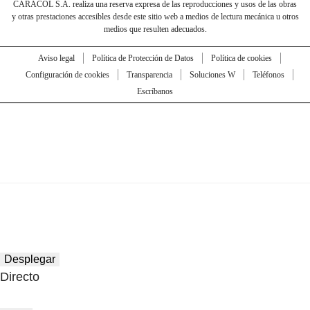
CARACOL S.A. realiza una reserva expresa de las reproducciones y usos de las obras
y otras prestaciones accesibles desde este sitio web a medios de lectura mecánica u otros
medios que resulten adecuados.
Aviso legal
Política de Protección de Datos
Política de cookies
Configuración de cookies
Transparencia
Soluciones W
Teléfonos
Escríbanos
Desplegar
Directo