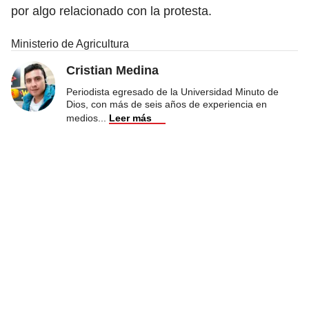
por algo relacionado con la protesta.
Ministerio de Agricultura
Cristian Medina
Periodista egresado de la Universidad Minuto de
Dios, con más de seis años de experiencia en
medios
...
Leer más