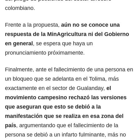
colombiano.
Frente a la propuesta,
aún no se conoce una
respuesta de la MinAgricultura ni del Gobierno
en general
, se espera que haya un
pronunciamiento próximamente.
Finalmente, ante el fallecimiento de una persona en
un bloqueo que se adelanta en el Tolima, más
exactamente en el sector de Gualanday,
el
movimiento campesino rechazó las versiones
que aseguran que esto se debió a la
manifestación que se realiza en esa zona del
país
, argumentando que el fallecimiento de la
persona se debió a un infarto fulminante, más no