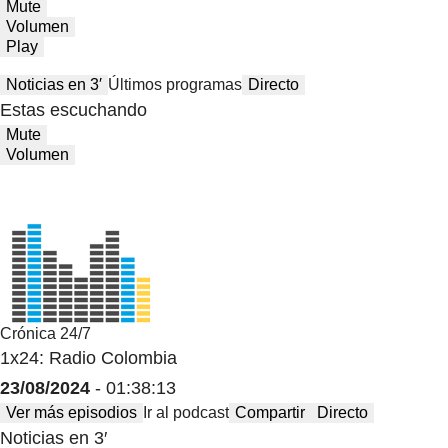
Mute
Volumen
Play
Noticias en 3′
Últimos programas
Directo
Estas escuchando
Mute
Volumen
Crónica 24/7
1x24: Radio Colombia
23/08/2024
- 01:38:13
Ver más episodios
Ir al podcast
Compartir
Directo
Noticias en 3′