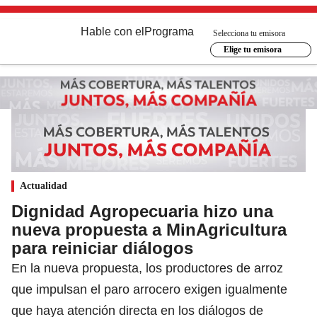
Hable con el
Programa
Selecciona tu emisora
Elige tu emisora
Actualidad
Dignidad Agropecuaria hizo una
nueva propuesta a MinAgricultura
para reiniciar diálogos
En la nueva propuesta, los productores de arroz
que impulsan el paro arrocero exigen igualmente
que haya atención directa en los diálogos de