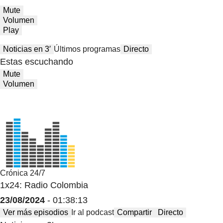
Mute
Volumen
Play
Noticias en 3′
Últimos programas
Directo
Estas escuchando
Mute
Volumen
Crónica 24/7
1x24: Radio Colombia
23/08/2024
- 01:38:13
Ver más episodios
Ir al podcast
Compartir
Directo