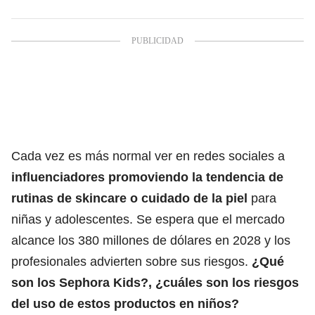
Cada vez es más normal ver en redes sociales a
influenciadores promoviendo la tendencia de
rutinas de skincare o cuidado de la piel
para
niñas y adolescentes. Se espera que el mercado
alcance los 380 millones de dólares en 2028 y los
profesionales advierten sobre sus riesgos.
¿Qué
son los Sephora Kids?, ¿cuáles son los riesgos
del uso de estos productos en niños?