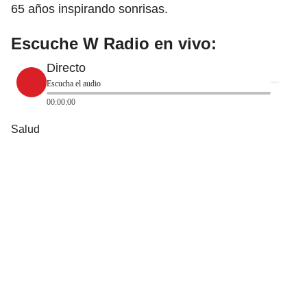
65 años inspirando sonrisas.
Escuche W Radio en vivo:
Directo
Escucha el audio
00:00:00
Salud