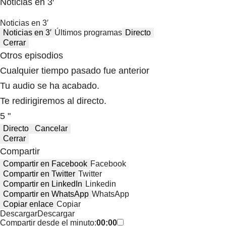
Noticias en 3′
Noticias en 3′
Noticias en 3′
Últimos programas
Directo
Cerrar
Otros episodios
Cualquier tiempo pasado fue anterior
Tu audio se ha acabado.
Te redirigiremos al directo.
5 "
Directo
Cancelar
Cerrar
Compartir
Compartir en Facebook
Facebook
Compartir en Twitter
Twitter
Compartir en LinkedIn
Linkedin
Compartir en WhatsApp
WhatsApp
Copiar enlace
Copiar
Descargar
Descargar
Compartir desde el minuto:
00:00