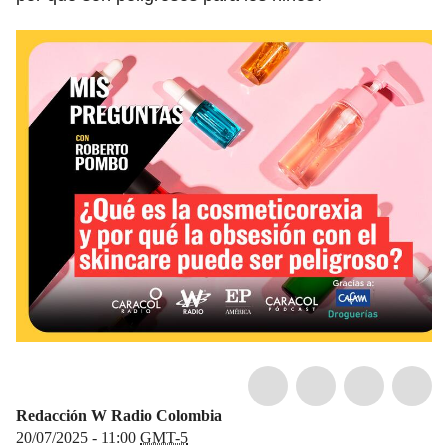
Redacción W Radio Colombia
20/07/2025 - 11:00
GMT-5