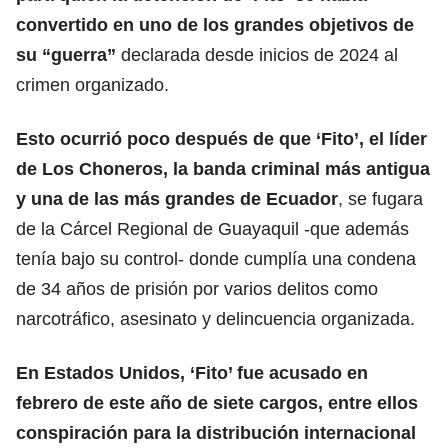
convertido en uno de los grandes objetivos de
su “guerra”
declarada desde inicios de 2024 al
crimen organizado.
Esto ocurrió poco después de que ‘Fito’, el líder
de Los Choneros, la banda criminal más antigua
y una de las más grandes de Ecuador
, se fugara
de la Cárcel Regional de Guayaquil -que además
tenía bajo su control- donde cumplía una condena
de 34 años de prisión por varios delitos como
narcotráfico, asesinato y delincuencia organizada.
En Estados Unidos, ‘Fito’ fue acusado en
febrero de este año de siete cargos, entre ellos
conspiración para la distribución internacional