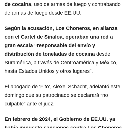
de cocaína
, uso de armas de fuego y contrabando
de armas de fuego desde EE.UU.
Según la acusación, Los Choneros, en alianza
con el Cartel de Sinaloa, operaban una red a
gran escala “responsable del envío y
distribución de toneladas de cocaína
desde
Suramérica, a través de Centroamérica y México,
hasta Estados Unidos y otros lugares”.
El abogado de ‘Fito’, Alexei Schacht, adelantó este
domingo que su patrocinado se declarará “no
culpable” ante el juez.
En febrero de 2024, el Gobierno de EE.UU. ya
había impuesto sanciones contra Los Choneros