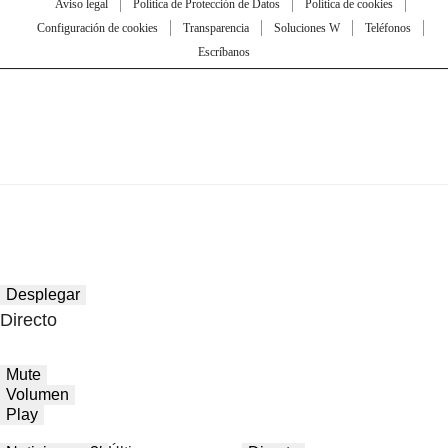
Aviso legal
Política de Protección de Datos
Política de cookies
Configuración de cookies
Transparencia
Soluciones W
Teléfonos
Escríbanos
Desplegar
Directo
Mute
Volumen
Play