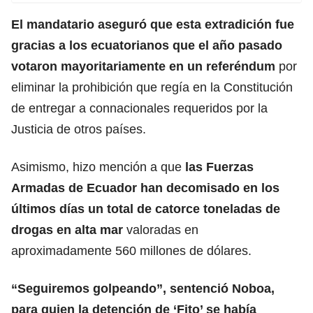
El mandatario aseguró que esta extradición fue
gracias a los ecuatorianos que el año pasado
votaron mayoritariamente en un referéndum
por
eliminar la prohibición que regía en la Constitución
de entregar a connacionales requeridos por la
Justicia de otros países.
Asimismo, hizo mención a que
las Fuerzas
Armadas de
Ecuador
han decomisado en los
últimos días un total de catorce toneladas de
drogas en alta mar
valoradas en
aproximadamente 560 millones de dólares.
“Seguiremos golpeando”, sentenció Noboa,
para quien la detención de ‘Fito’ se había