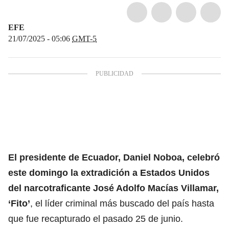
EFE
21/07/2025 - 05:06
GMT-5
El presidente de Ecuador, Daniel Noboa, celebró
este domingo la extradición a Estados Unidos
del narcotraficante
José Adolfo Macías Villamar,
‘Fito’
, el líder criminal más buscado del país hasta
que fue recapturado el pasado 25 de junio.