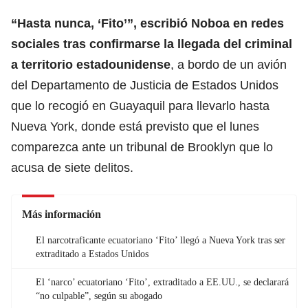
“Hasta nunca, ‘Fito’”, escribió Noboa en redes
sociales tras confirmarse la llegada del criminal
a territorio estadounidense
, a bordo de un avión
del Departamento de Justicia de Estados Unidos
que lo recogió en Guayaquil para llevarlo hasta
Nueva York, donde está previsto que el lunes
comparezca ante un tribunal de Brooklyn que lo
acusa de siete delitos.
Más información
El narcotraficante ecuatoriano ‘Fito’ llegó a Nueva York tras ser
extraditado a Estados Unidos
El ‘narco’ ecuatoriano ‘Fito’, extraditado a EE.UU., se declarará
“no culpable”, según su abogado