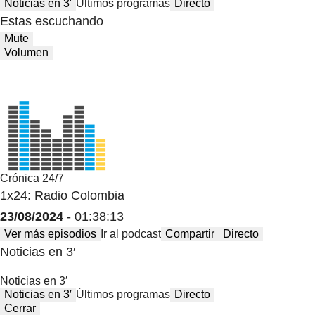
Noticias en 3′
Últimos programas
Directo
Estas escuchando
Mute
Volumen
Crónica 24/7
1x24: Radio Colombia
23/08/2024
- 01:38:13
Ver más episodios
Ir al podcast
Compartir
Directo
Noticias en 3′
Noticias en 3′
Noticias en 3′
Últimos programas
Directo
Cerrar