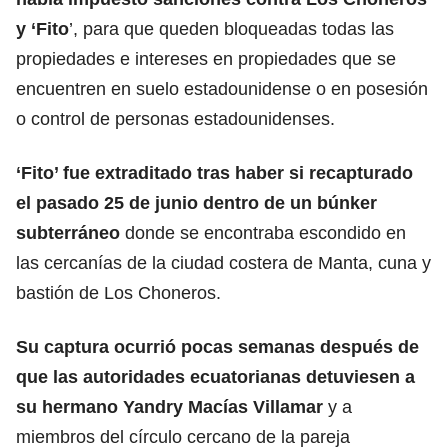
y ‘Fito
’, para que queden bloqueadas todas las
propiedades e intereses en propiedades que se
encuentren en suelo estadounidense o en posesión
o control de personas estadounidenses.
‘Fito’ fue extraditado tras haber si recapturado
el pasado 25 de junio dentro de un búnker
subterráneo
donde se encontraba escondido en
las cercanías de la ciudad costera de Manta, cuna y
bastión de Los Choneros.
Su captura ocurrió pocas semanas después de
que las autoridades ecuatorianas detuviesen a
su hermano Yandry Macías Villamar
y a
miembros del círculo cercano de la pareja