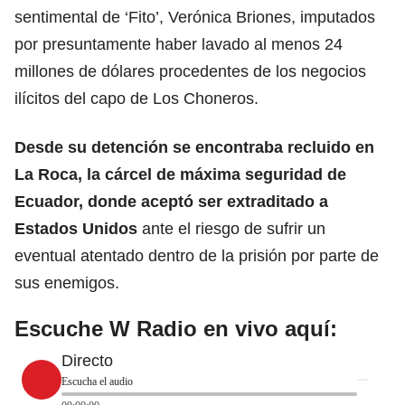
sentimental de ‘Fito’, Verónica Briones, imputados
por presuntamente haber lavado al menos 24
millones de dólares procedentes de los negocios
ilícitos del capo de Los Choneros.
Desde su detención se encontraba recluido en
La Roca, la cárcel de máxima seguridad de
Ecuador, donde aceptó ser extraditado a
Estados Unidos
ante el riesgo de sufrir un
eventual atentado dentro de la prisión por parte de
sus enemigos.
Escuche W Radio en vivo aquí:
Directo
Escucha el audio