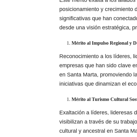
posicionamiento y crecimiento 
significativas que han conectado
desde una visión estratégica, pr
Mérito al Impulso Regional y D
Reconocimiento a los líderes, l
empresas que han sido clave en e
en Santa Marta, promoviendo la
iniciativas que dinamizan el eco
Mérito al Turismo Cultural Sos
Exaltación a líderes, lideresas
visibilizan a través de su trabaj
cultural y ancestral en Santa M