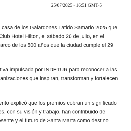
25/07/2025 - 16:51
GMT-5
a casa de los Galardones Latido Samario 2025 que
lub Hotel Hilton, el sábado 26 de julio, en el
arco de los 500 años que la ciudad cumple el 29
ativa impulsada por INDETUR para reconocer a las
anizaciones que inspiran, transforman y fortalecen
nto explicó que los premios cobran un significado
s, con su visión y trabajo, han contribuido de
resente y el futuro de Santa Marta como destino