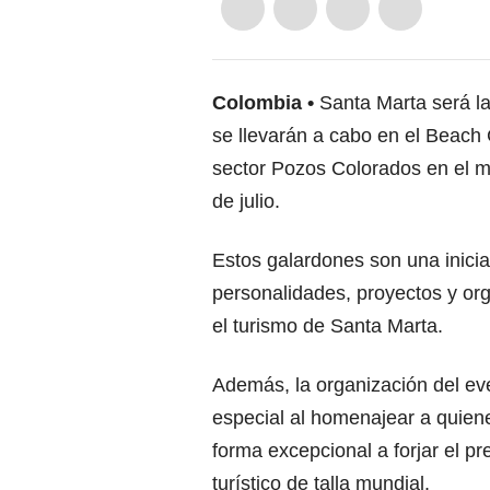
Colombia
Santa Marta será l
se llevarán a cabo en el Beach C
sector Pozos Colorados en el m
de julio.
Estos galardones son una inici
personalidades, proyectos y org
el turismo de Santa Marta.
Además, la organización del eve
especial al homenajear a quiene
forma excepcional a forjar el p
turístico de talla mundial.