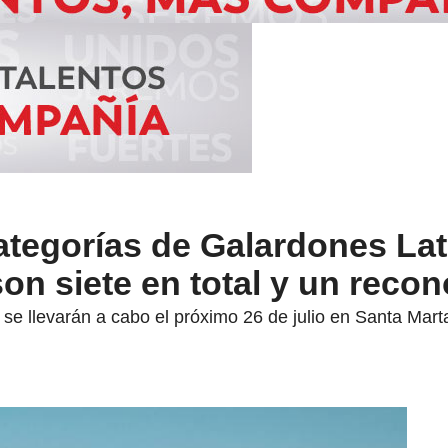
ategorías de Galardones Lat
on siete en total y un reco
se llevarán a cabo el próximo 26 de julio en Santa Mart