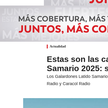
Actualidad
Estas son las c
Samario 2025: s
Los Galardones Latido Samario 
Radio y Caracol Radio