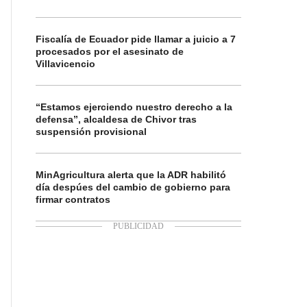
Fiscalía de Ecuador pide llamar a juicio a 7
procesados por el asesinato de
Villavicencio
“Estamos ejerciendo nuestro derecho a la
defensa”, alcaldesa de Chivor tras
suspensión provisional
MinAgricultura alerta que la ADR habilitó
día despúes del cambio de gobierno para
firmar contratos