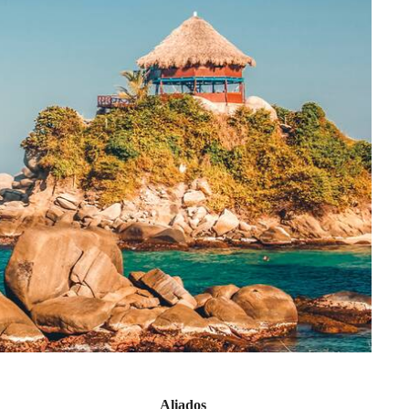
Aliados