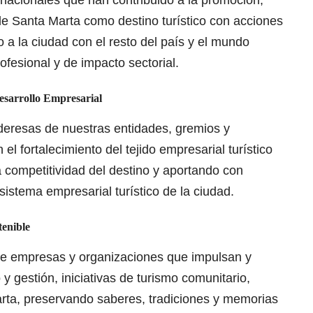
de Santa Marta como destino turístico con acciones
 a la ciudad con el resto del país y el mundo
ofesional y de impacto sectorial.
esarrollo Empresarial
ideresas de nuestras entidades, gremios y
l fortalecimiento del tejido empresarial turístico
 competitividad del destino y aportando con
sistema empresarial turístico de la ciudad.
tenible
 de empresas y organizaciones que impulsan y
o y gestión, iniciativas de turismo comunitario,
arta, preservando saberes, tradiciones y memorias