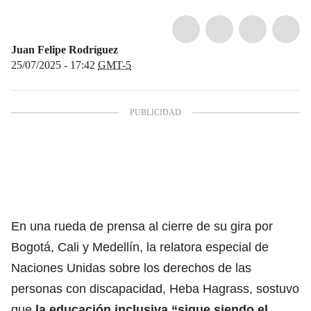
Juan Felipe Rodríguez
25/07/2025 - 17:42
GMT-5
En una rueda de prensa al cierre de su gira por
Bogotá, Cali y Medellín, la relatora especial de
Naciones Unidas sobre los derechos de las
personas con discapacidad, Heba Hagrass, sostuvo
que
la educación inclusiva “sigue siendo el