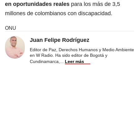
en oportunidades reales
para los más de 3,5
millones de colombianos con discapacidad.
ONU
Juan Felipe Rodríguez
Editor de Paz, Derechos Humanos y Medio Ambiente
en W Radio. Ha sido editor de Bogotá y
Cundinamarca,
...
Leer más