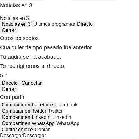
Noticias en 3′
Noticias en 3′
Noticias en 3′
Últimos programas
Directo
Cerrar
Otros episodios
Cualquier tiempo pasado fue anterior
Tu audio se ha acabado.
Te redirigiremos al directo.
5 "
Directo
Cancelar
Cerrar
Compartir
Compartir en Facebook
Facebook
Compartir en Twitter
Twitter
Compartir en LinkedIn
Linkedin
Compartir en WhatsApp
WhatsApp
Copiar enlace
Copiar
Descargar
Descargar