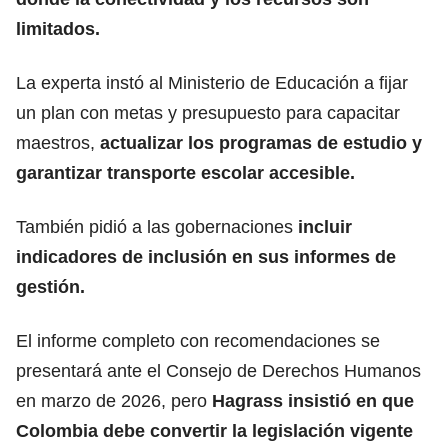
limitados.
La experta instó al Ministerio de Educación a fijar
un plan con metas y presupuesto para capacitar
maestros,
actualizar los programas de estudio y
garantizar transporte escolar accesible.
También pidió a las gobernaciones
incluir
indicadores de inclusión en sus informes de
gestión.
El informe completo con recomendaciones se
presentará ante el Consejo de Derechos Humanos
en marzo de 2026, pero
Hagrass insistió en que
Colombia debe convertir la legislación vigente