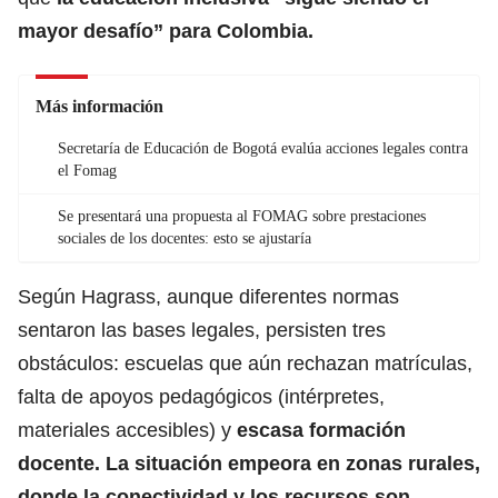
mayor desafío” para Colombia.
Más información
Secretaría de Educación de Bogotá evalúa acciones legales contra
el Fomag
Se presentará una propuesta al FOMAG sobre prestaciones
sociales de los docentes: esto se ajustaría
Según Hagrass, aunque diferentes normas
sentaron las bases legales, persisten tres
obstáculos: escuelas que aún rechazan matrículas,
falta de apoyos pedagógicos (intérpretes,
materiales accesibles) y
escasa formación
docente. La situación empeora en zonas rurales,
donde la conectividad y los recursos son