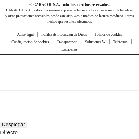
© CARACOL S.A. Todos los derechos reservados.
CARACOL S.A. realiza una reserva expresa de las reproducciones y usos de las obras
y otras prestaciones accesibles desde este sitio web a medios de lectura mecánica u otros
medios que resulten adecuados.
Aviso legal
Política de Protección de Datos
Política de cookies
Configuración de cookies
Transparencia
Soluciones W
Teléfonos
Escríbanos
Desplegar
Directo