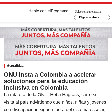
Hable con el
Programa
Selecciona tu emisora
Elige tu emisora
Actualidad
ONU insta a Colombia a acelerar
soluciones para la educación
inclusiva en Colombia
La relatora de la ONU, Heba Hagrass, cerró su
visita al país advirtiendo que niños, niñas y jóvenes
con discapacidad siguen fuera del sistema escolar,