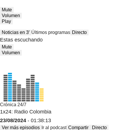
Mute
Volumen
Play
Noticias en 3′
Últimos programas
Directo
Estas escuchando
Mute
Volumen
Crónica 24/7
1x24: Radio Colombia
23/08/2024
- 01:38:13
Ver más episodios
Ir al podcast
Compartir
Directo