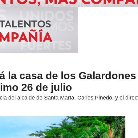
á la casa de los Galardones
imo 26 de julio
ia del alcalde de Santa Marta, Carlos Pinedo, y el direct