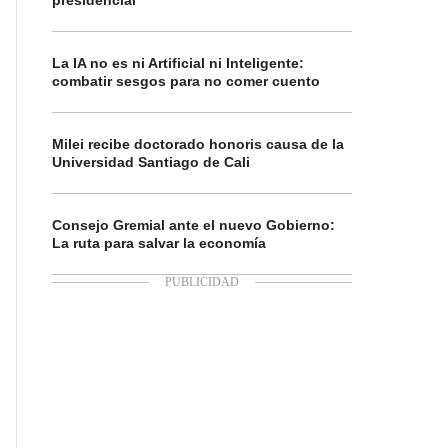
presidencial
La IA no es ni Artificial ni Inteligente:
combatir sesgos para no comer cuento
Milei recibe doctorado honoris causa de la
Universidad Santiago de Cali
Consejo Gremial ante el nuevo Gobierno:
La ruta para salvar la economía