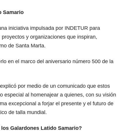
o Samario
una iniciativa impulsada por INDETUR para
 proyectos y organizaciones que inspiran,
ismo de Santa Marta.
o en el marco del aniversario número 500 de la
 explicó por medio de un comunicado que estos
o especial al homenajear a quienes, con su visión
rma excepcional a forjar el presente y el futuro de
ico de talla mundial.
 los Galardones Latido Samario?