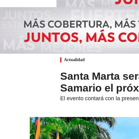
Actualidad
Santa Marta ser
Samario el próx
El evento contará con la presenc