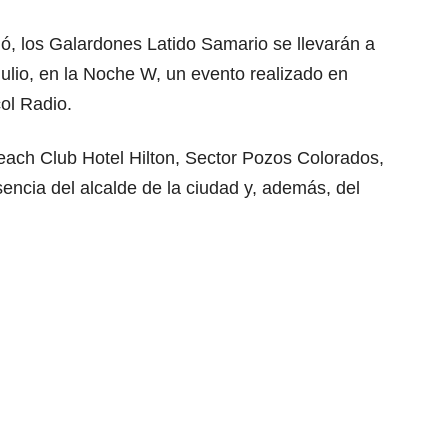
, los Galardones Latido Samario se llevarán a
ulio, en la Noche W, un evento realizado en
ol Radio.
Beach Club Hotel Hilton, Sector Pozos Colorados,
sencia del alcalde de la ciudad y, además, del