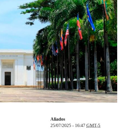
Aliados
25/07/2025 - 16:47
GMT-5