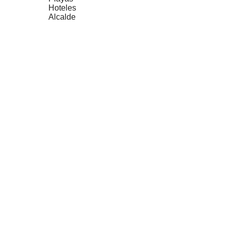
Hoteles
Alcalde