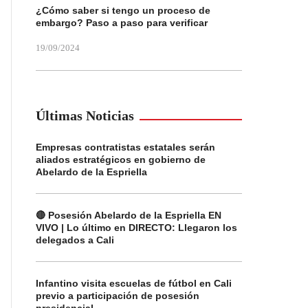
¿Cómo saber si tengo un proceso de
embargo? Paso a paso para verificar
19/09/2024
Últimas Noticias
Empresas contratistas estatales serán
aliados estratégicos en gobierno de
Abelardo de la Espriella
🔴 Posesión Abelardo de la Espriella EN
VIVO | Lo último en DIRECTO: Llegaron los
delegados a Cali
Infantino visita escuelas de fútbol en Cali
previo a participación de posesión