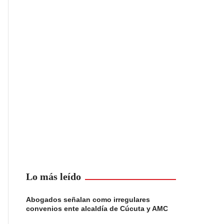
Lo más leído
Abogados señalan como irregulares
convenios ente alcaldía de Cúcuta y AMC