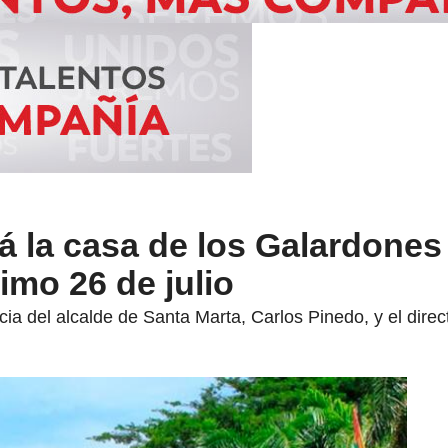
á la casa de los Galardones
imo 26 de julio
ia del alcalde de Santa Marta, Carlos Pinedo, y el direct