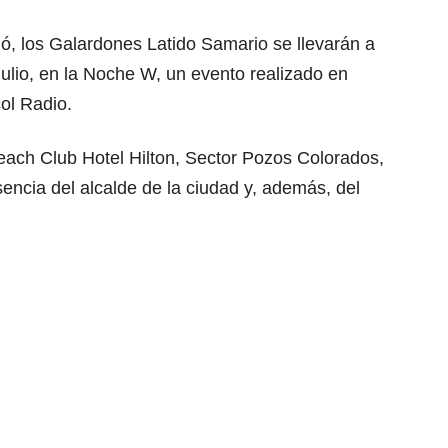
, los Galardones Latido Samario se llevarán a
ulio, en la Noche W, un evento realizado en
ol Radio.
Beach Club Hotel Hilton, Sector Pozos Colorados,
sencia del alcalde de la ciudad y, además, del