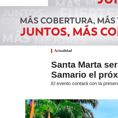
Actualidad
Santa Marta ser
Samario el próx
El evento contará con la presenc