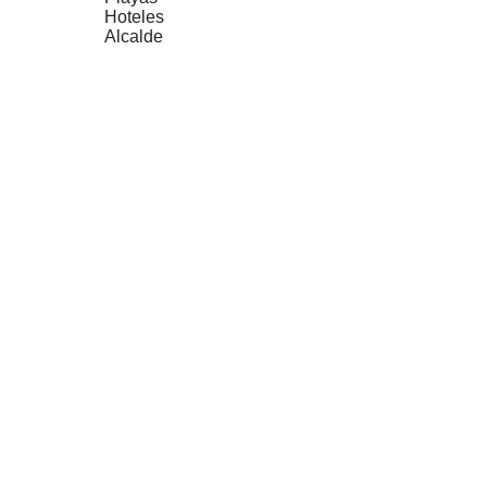
Hoteles
Alcalde