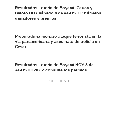
Resultados Lotería de Boyacá, Cauca y
Baloto HOY sábado 8 de AGOSTO: números
ganadores y premios
Procuraduría rechazó ataque terrorista en la
vía panamericana y asesinato de policía en
Cesar
Resultados Lotería de Boyacá HOY 8 de
AGOSTO 2026: consulte los premios