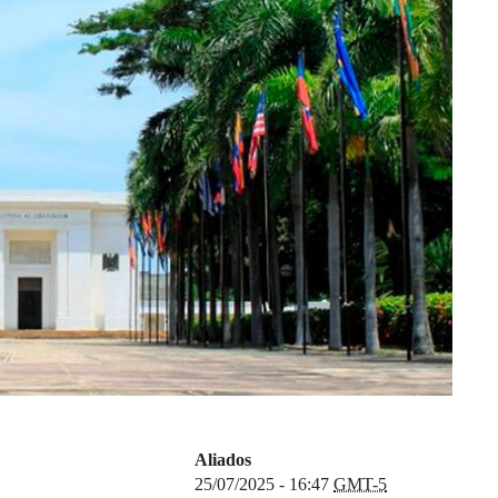
Aliados
25/07/2025 - 16:47
GMT-5