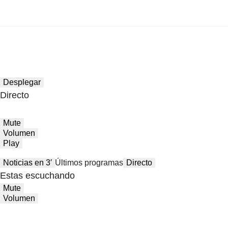
Desplegar
Directo
Mute
Volumen
Play
Noticias en 3′
Últimos programas
Directo
Estas escuchando
Mute
Volumen