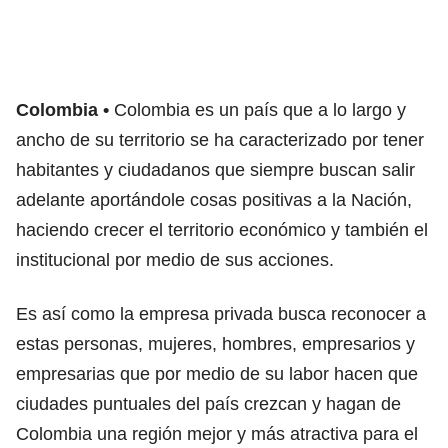
Colombia
Colombia es un país que a lo largo y
ancho de su territorio se ha caracterizado por tener
habitantes y ciudadanos que siempre buscan salir
adelante aportándole cosas positivas a la Nación,
haciendo crecer el territorio económico y también el
institucional por medio de sus acciones.
Es así como la empresa privada busca reconocer a
estas personas, mujeres, hombres, empresarios y
empresarias que por medio de su labor hacen que
ciudades puntuales del país crezcan y hagan de
Colombia una región mejor y más atractiva para el