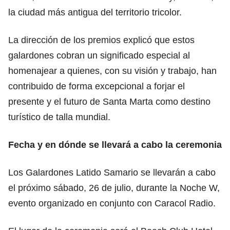
la ciudad más antigua del territorio tricolor.
La dirección de los premios explicó que estos
galardones cobran un significado especial al
homenajear a quienes, con su visión y trabajo, han
contribuido de forma excepcional a forjar el
presente y el futuro de Santa Marta como destino
turístico de talla mundial.
Fecha y en dónde se llevará a cabo la ceremonia
Los Galardones Latido Samario se llevarán a cabo
el próximo sábado, 26 de julio, durante la Noche W,
evento organizado en conjunto con Caracol Radio.