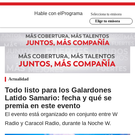
Hable con el
Programa
Selecciona tu emisora
Elige tu emisora
Actualidad
Todo listo para los Galardones
Latido Samario: fecha y qué se
premia en este evento
El evento está organizado en conjunto entre W
Radio y Caracol Radio, durante la Noche W.