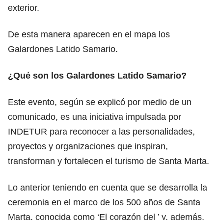
exterior.
De esta manera aparecen en el mapa los
Galardones Latido Samario.
¿Qué son los Galardones Latido Samario?
Este evento, según se explicó por medio de un
comunicado, es una iniciativa impulsada por
INDETUR para reconocer a las personalidades,
proyectos y organizaciones que inspiran,
transforman y fortalecen el turismo de Santa Marta.
Lo anterior teniendo en cuenta que se desarrolla la
ceremonia en el marco de los 500 años de Santa
Marta, conocida como ‘El corazón del ’ y, además,