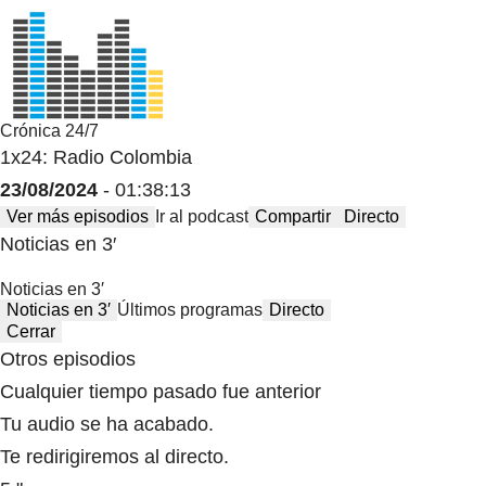
Crónica 24/7
1x24: Radio Colombia
23/08/2024
- 01:38:13
Ver más episodios
Ir al podcast
Compartir
Directo
Noticias en 3′
Noticias en 3′
Noticias en 3′
Últimos programas
Directo
Cerrar
Otros episodios
Cualquier tiempo pasado fue anterior
Tu audio se ha acabado.
Te redirigiremos al directo.