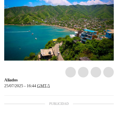
Aliados
25/07/2025 - 16:44
GMT-5