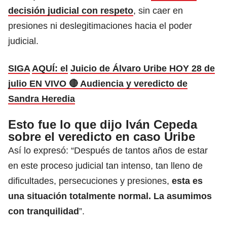
decisión judicial con respeto
, sin caer en
presiones ni deslegitimaciones hacia el poder
judicial.
SIGA
AQUÍ: el
Juicio de Álvaro Uribe HOY 28 de
julio EN VIVO 🔴 Audiencia y veredicto de
Sandra Heredia
Esto fue lo que dijo Iván Cepeda
sobre el veredicto en caso Uribe
Así lo expresó: “Después de tantos años de estar
en este proceso judicial tan intenso, tan lleno de
dificultades, persecuciones y presiones,
esta es
una situación totalmente normal. La asumimos
con tranquilidad
”.