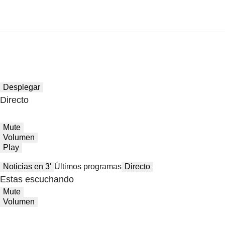
Desplegar
Directo
Mute
Volumen
Play
Noticias en 3′
Últimos programas
Directo
Estas escuchando
Mute
Volumen