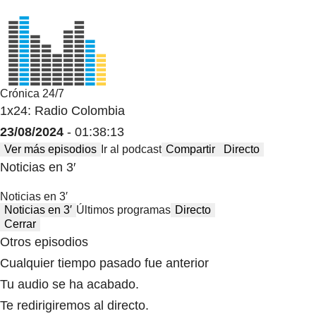
Crónica 24/7
1x24: Radio Colombia
23/08/2024
- 01:38:13
Ver más episodios
Ir al podcast
Compartir
Directo
Noticias en 3′
Noticias en 3′
Noticias en 3′
Últimos programas
Directo
Cerrar
Otros episodios
Cualquier tiempo pasado fue anterior
Tu audio se ha acabado.
Te redirigiremos al directo.