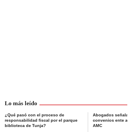
Lo más leído
¿Qué pasó con el proceso de
Abogados señalan 
responsabilidad fiscal por el parque
convenios ente alc
biblioteca de Tunja?
AMC