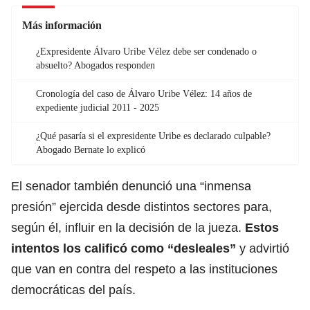
Más información
¿Expresidente Álvaro Uribe Vélez debe ser condenado o
absuelto? Abogados responden
Cronología del caso de Álvaro Uribe Vélez: 14 años de
expediente judicial 2011 - 2025
¿Qué pasaría si el expresidente Uribe es declarado culpable?
Abogado Bernate lo explicó
El senador también denunció una “inmensa
presión” ejercida desde distintos sectores para,
según él, influir en la decisión de la jueza.
Estos
intentos los calificó como “desleales”
y advirtió
que van en contra del respeto a las instituciones
democráticas del país.