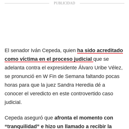
El senador Iván Cepeda, quien
ha sido acreditado
como víctima en el proceso judicial
que se
adelanta contra el expresidente Álvaro Uribe Vélez,
se pronunció en W Fin de Semana faltando pocas
horas para que la juez Sandra Heredia dé a
conocer el veredicto en este controvertido caso
judicial.
Cepeda aseguró que
afronta el momento con
“tranquilidad” e hizo un llamado
a recibir la