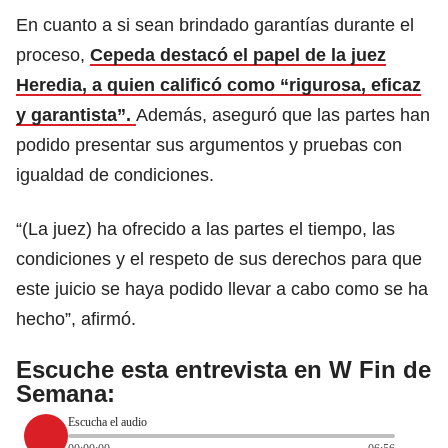
En cuanto a si sean brindado garantías durante el
proceso,
Cepeda destacó el papel de la juez
Heredia, a quien calificó como “rigurosa, eficaz
y garantista”.
Además, aseguró que las partes han
podido presentar sus argumentos y pruebas con
igualdad de condiciones.
“(La juez) ha ofrecido a las partes el tiempo, las
condiciones y el respeto de sus derechos para que
este juicio se haya podido llevar a cabo como se ha
hecho”, afirmó.
Escuche esta entrevista en W Fin de
Semana:
Escucha el audio