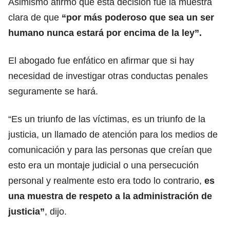
Asimismo afirmó que esta decisión fue la muestra
clara de que
“por más poderoso que sea un ser
humano nunca estará por encima de la ley”.
El abogado fue enfático en afirmar que si hay
necesidad de investigar otras conductas penales
seguramente se hará.
“Es un triunfo de las víctimas, es un triunfo de la
justicia, un llamado de atención para los medios de
comunicación y para las personas que creían que
esto era un montaje judicial o una persecución
personal y realmente esto era todo lo contrario,
es
una muestra de respeto a la administración de
justicia”
, dijo.