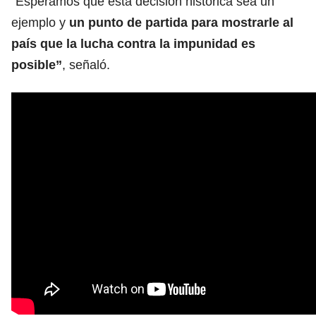
“Esperamos que esta decisión histórica sea un
ejemplo y
un punto de partida para mostrarle al
país que la lucha contra la impunidad es
posible”
, señaló.