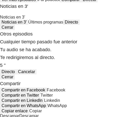
Noticias en 3′
Noticias en 3′
Noticias en 3′
Últimos programas
Directo
Cerrar
Otros episodios
Cualquier tiempo pasado fue anterior
Tu audio se ha acabado.
Te redirigiremos al directo.
5 "
Directo
Cancelar
Cerrar
Compartir
Compartir en Facebook
Facebook
Compartir en Twitter
Twitter
Compartir en LinkedIn
Linkedin
Compartir en WhatsApp
WhatsApp
Copiar enlace
Copiar
Descargar
Descargar