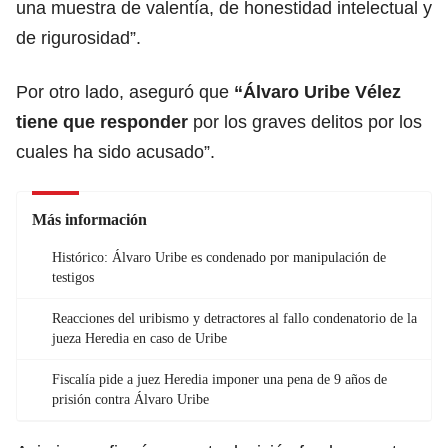
una muestra de valentía, de honestidad intelectual y
de rigurosidad”.
Por otro lado, aseguró que
“
Álvaro Uribe Vélez
tiene que responder
por los graves delitos por los
cuales ha sido acusado”.
Más información
Histórico: Álvaro Uribe es condenado por manipulación de
testigos
Reacciones del uribismo y detractores al fallo condenatorio de la
jueza Heredia en caso de Uribe
Fiscalía pide a juez Heredia imponer una pena de 9 años de
prisión contra Álvaro Uribe