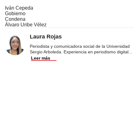
Iván Cepeda
Gobierno
Condena
Álvaro Uribe Vélez
Laura Rojas
Periodista y comunicadora social de la Universidad
Sergio Arboleda. Experiencia en periodismo digital
...
Leer más