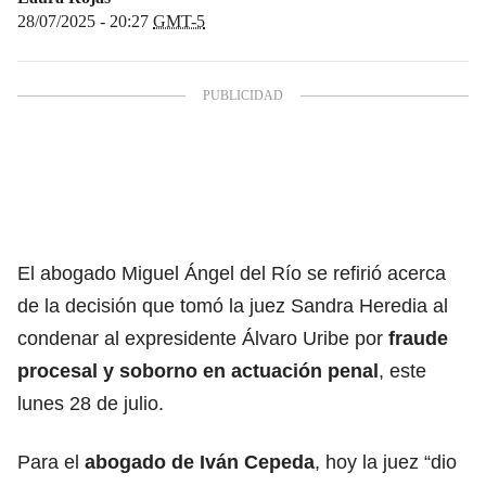
28/07/2025 - 20:27
GMT-5
El abogado Miguel Ángel del Río se refirió acerca
de la decisión que tomó la juez Sandra Heredia al
condenar al expresidente Álvaro Uribe por
fraude
procesal y soborno en actuación penal
, este
lunes 28 de julio.
Para el
abogado de Iván Cepeda
, hoy la juez “dio