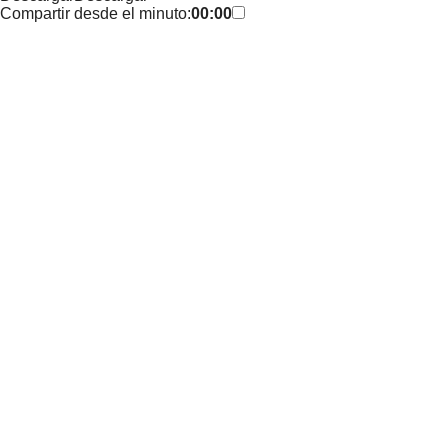
Compartir desde el minuto:
00:00