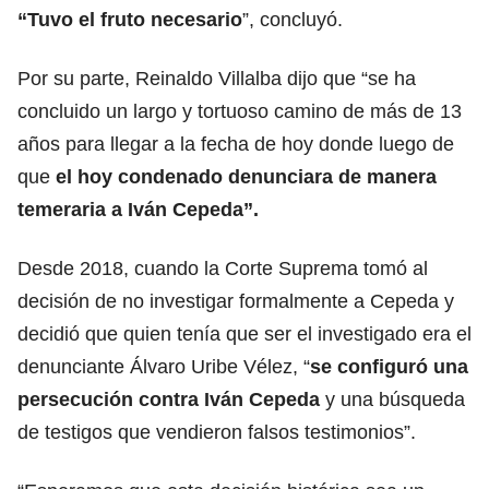
“Tuvo el fruto necesario
”, concluyó.
Por su parte, Reinaldo Villalba dijo que “se ha
concluido un largo y tortuoso camino de más de 13
años para llegar a la fecha de hoy donde luego de
que
el hoy condenado denunciara de manera
temeraria a Iván Cepeda”.
Desde 2018, cuando la Corte Suprema tomó al
decisión de no investigar formalmente a Cepeda y
decidió que quien tenía que ser el investigado era el
denunciante Álvaro Uribe Vélez, “
se configuró una
persecución contra Iván Cepeda
y una búsqueda
de testigos que vendieron falsos testimonios”.