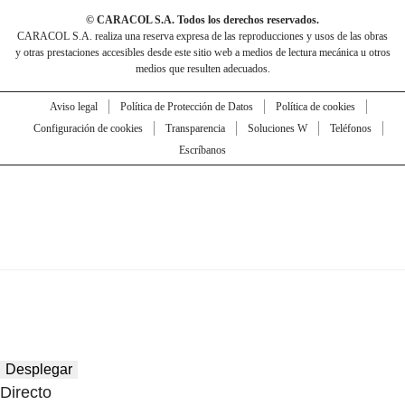
© CARACOL S.A. Todos los derechos reservados.
CARACOL S.A. realiza una reserva expresa de las reproducciones y usos de las obras
y otras prestaciones accesibles desde este sitio web a medios de lectura mecánica u otros
medios que resulten adecuados.
Aviso legal
Política de Protección de Datos
Política de cookies
Configuración de cookies
Transparencia
Soluciones W
Teléfonos
Escríbanos
Desplegar
Directo