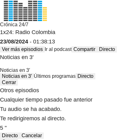
Crónica 24/7
1x24: Radio Colombia
23/08/2024
- 01:38:13
Ver más episodios
Ir al podcast
Compartir
Directo
Noticias en 3′
Noticias en 3′
Noticias en 3′
Últimos programas
Directo
Cerrar
Otros episodios
Cualquier tiempo pasado fue anterior
Tu audio se ha acabado.
Te redirigiremos al directo.
5 "
Directo
Cancelar