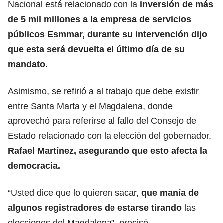
Nacional está relacionado con la
inversión de más
de 5 mil millones a la empresa de servicios
públicos Esmmar, durante su intervención dijo
que esta será devuelta el último día de su
mandato
.
Asimismo, se refirió a al trabajo que debe existir
entre Santa Marta y el Magdalena, donde
aprovechó para referirse al fallo del Consejo de
Estado relacionado con la elección del gobernador,
Rafael Martínez, asegurando que esto afecta la
democracia.
“Usted dice que lo quieren sacar,
que manía de
algunos registradores de estarse tirando
las
elecciones del Magdalena”, precisó.