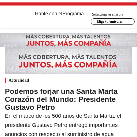
Hable con el
Programa
Selecciona tu emisora
Elige tu emisora
Actualidad
Podemos forjar una Santa Marta
Corazón del Mundo: Presidente
Gustavo Petro
En el marco de los 500 años de Santa Marta, el
presidente Gustavo Petro entregó importantes
anuncios con respecto al suministro de agua