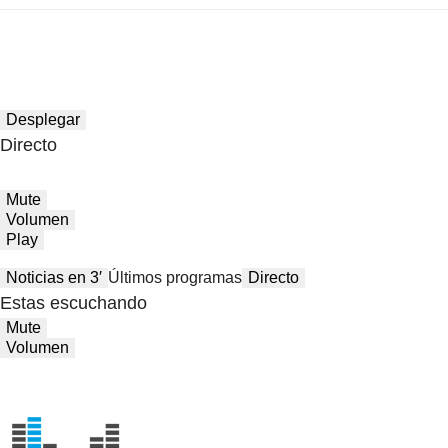
Desplegar
Directo
Mute
Volumen
Play
Noticias en 3′
Últimos programas
Directo
Estas escuchando
Mute
Volumen