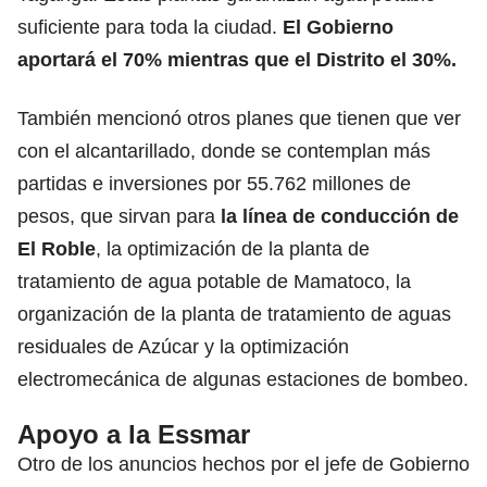
suficiente para toda la ciudad.
El Gobierno
aportará el 70% mientras que el Distrito el 30%.
También mencionó otros planes que tienen que ver
con el alcantarillado, donde se contemplan más
partidas e inversiones por 55.762 millones de
pesos, que sirvan para
la línea de conducción de
El Roble
, la optimización de la planta de
tratamiento de agua potable de Mamatoco, la
organización de la planta de tratamiento de aguas
residuales de Azúcar y la optimización
electromecánica de algunas estaciones de bombeo.
Apoyo a la Essmar
Otro de los anuncios hechos por el jefe de Gobierno