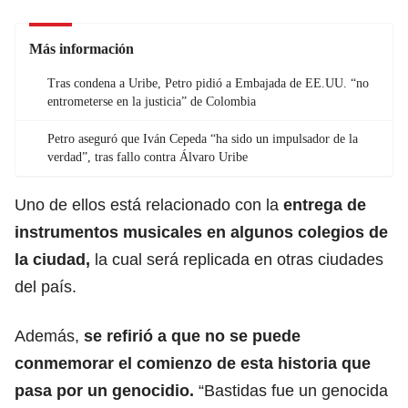
Más información
Tras condena a Uribe, Petro pidió a Embajada de EE.UU. “no
entrometerse en la justicia” de Colombia
Petro aseguró que Iván Cepeda “ha sido un impulsador de la
verdad”, tras fallo contra Álvaro Uribe
Uno de ellos está relacionado con la
entrega de
instrumentos musicales en algunos colegios de
la ciudad,
la cual será replicada en otras ciudades
del país.
Además,
se refirió a que no se puede
conmemorar el comienzo de esta historia que
pasa por un genocidio.
“Bastidas fue un genocida