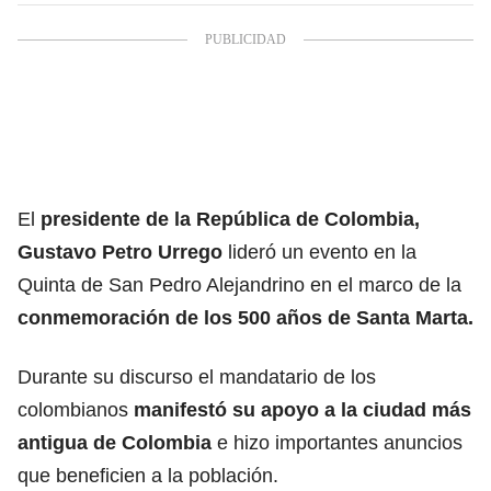
El
presidente de la República de Colombia,
Gustavo Petro Urrego
lideró un evento en la
Quinta de San Pedro Alejandrino en el marco de la
conmemoración de los 500 años de Santa Marta.
Durante su discurso el mandatario de los
colombianos
manifestó su apoyo a la ciudad más
antigua de Colombia
e hizo importantes anuncios
que beneficien a la población.