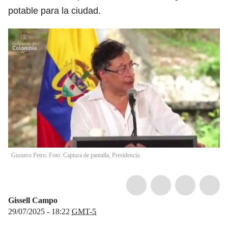
potable para la ciudad.
Gustavo Petro. Foto: Captura de pantalla, Presidencia
Gissell Campo
29/07/2025 - 18:22
GMT-5