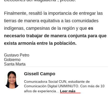
Finalmente, resaltó la importancia de entregar las
tierras de manera equitativa a las comunidades
indígenas, campesinas de la región y que
es
necesario trabajar de manera conjunta para que
exista armonía entre la población.
Gustavo Petro
Gobierno
Santa Marta
Gissell Campo
Comunicadora Social CUN, estudiante de
Comunicación Digital UNIMINUTO. Con más de 10
años de experiencia
...
Leer más