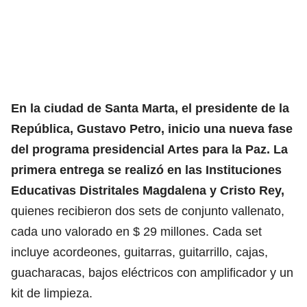
En la ciudad de Santa Marta, el presidente de la
República, Gustavo Petro, inicio una nueva fase
del programa presidencial Artes para la Paz. La
primera entrega se realizó en las Instituciones
Educativas Distritales Magdalena y Cristo Rey,
quienes recibieron dos sets de conjunto vallenato,
cada uno valorado en $ 29 millones. Cada set
incluye acordeones, guitarras, guitarrillo, cajas,
guacharacas, bajos eléctricos con amplificador y un
kit de limpieza.