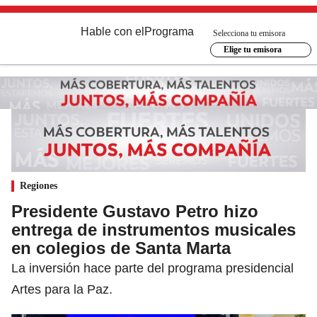
Hable con el
Programa
Selecciona tu emisora
Elige tu emisora
Regiones
Presidente Gustavo Petro hizo
entrega de instrumentos musicales
en colegios de Santa Marta
La inversión hace parte del programa presidencial
Artes para la Paz.