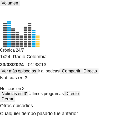
Volumen
Crónica 24/7
1x24: Radio Colombia
23/08/2024
- 01:38:13
Ver más episodios
Ir al podcast
Compartir
Directo
Noticias en 3′
Noticias en 3′
Noticias en 3′
Últimos programas
Directo
Cerrar
Otros episodios
Cualquier tiempo pasado fue anterior