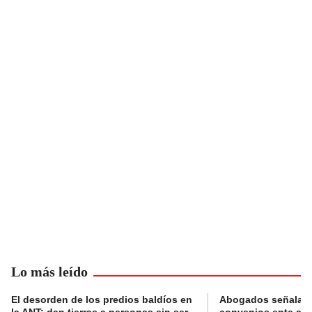
Lo más leído
El desorden de los predios baldíos en
Abogados señalan 