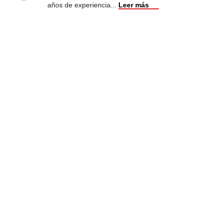
años de experiencia
...
Leer más