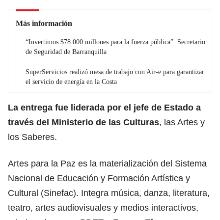
Más información
“Invertimos $78.000 millones para la fuerza pública”: Secretario
de Seguridad de Barranquilla
SuperServicios realizó mesa de trabajo con Air-e para garantizar
el servicio de energía en la Costa
La entrega fue liderada por el
jefe de Estado
a
través del Ministerio de las Culturas
, las Artes y
los Saberes.
Artes para la Paz es la materialización del Sistema
Nacional de Educación y Formación Artística y
Cultural (Sinefac). Integra música, danza, literatura,
teatro, artes audiovisuales y medios interactivos,