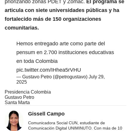
priorizando zonas PDET y Zomac.
El programa se
articula con siete
universidades públicas
y ha
fortalecido más de 150 organizaciones
comunitarias.
Hemos entregado arte como parte del
pensum en 2.700 instituciones educativas
en toda Colombia
pic.twitter.com/IHhea5rVHU
— Gustavo Petro (@petrogustavo)
July 29,
2025
Presidencia Colombia
Gustavo Petro
Santa Marta
Gissell Campo
Comunicadora Social CUN, estudiante de
Comunicación Digital UNIMINUTO. Con más de 10