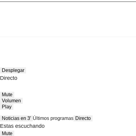
Desplegar
Directo
Mute
Volumen
Play
Noticias en 3′
Últimos programas
Directo
Estas escuchando
Mute