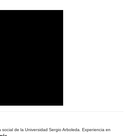
 social de la Universidad Sergio Arboleda. Experiencia en
 más