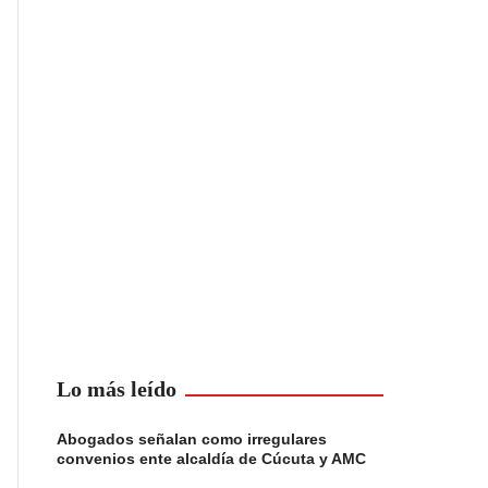
Lo más leído
Abogados señalan como irregulares
convenios ente alcaldía de Cúcuta y AMC