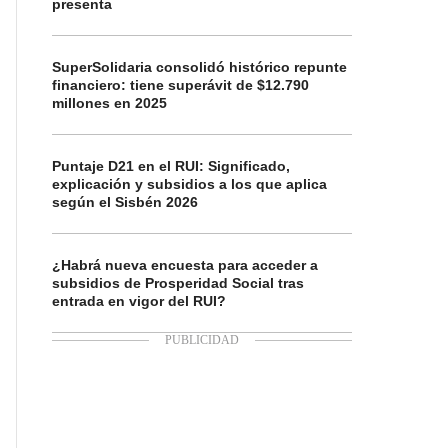
presenta
SuperSolidaria consolidó histórico repunte
financiero: tiene superávit de $12.790
millones en 2025
Puntaje D21 en el RUI: Significado,
explicación y subsidios a los que aplica
según el Sisbén 2026
¿Habrá nueva encuesta para acceder a
subsidios de Prosperidad Social tras
entrada en vigor del RUI?