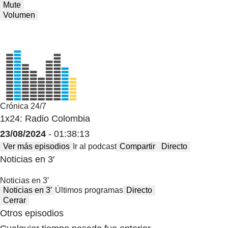
Mute
Volumen
Crónica 24/7
1x24: Radio Colombia
23/08/2024
- 01:38:13
Ver más episodios
Ir al podcast
Compartir
Directo
Noticias en 3′
Noticias en 3′
Noticias en 3′
Últimos programas
Directo
Cerrar
Otros episodios