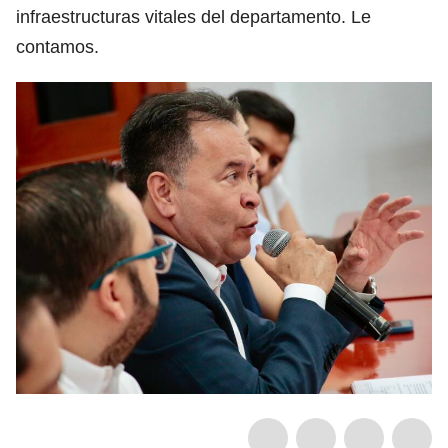
infraestructuras vitales del departamento. Le
contamos.