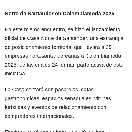
Norte de Santander en Colombiamoda 2025
En este mismo encuentro, se hizo el lanzamiento
oficial de Casa Norte de Santander, una estrategia
de posicionamiento territorial que llevará a 35
empresas nortesantandereanas a Colombiamoda
2025, de las cuales 24 forman parte activa de esta
iniciativa.
La Casa contará con pasarelas, catas
gastronómicas, espacios sensoriales, vitrinas
turísticas y eventos de relacionamiento con
compradores internacionales.
Finalmente, el mandatario destacó los logros