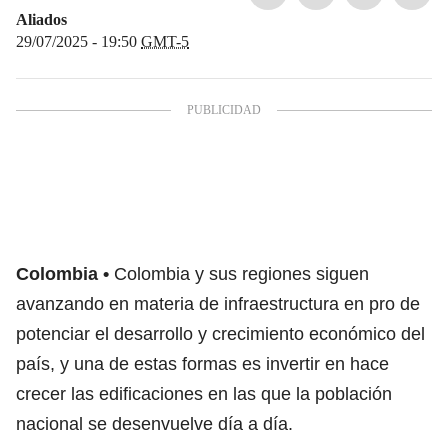
Aliados
29/07/2025 - 19:50
GMT-5
Colombia
Colombia y sus regiones siguen
avanzando en materia de infraestructura en pro de
potenciar el desarrollo y crecimiento económico del
país, y una de estas formas es invertir en hace
crecer las edificaciones en las que la población
nacional se desenvuelve día a día.