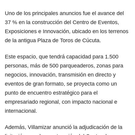
Uno de los principales anuncios fue el avance del
37 % en la construcción del Centro de Eventos,
Exposiciones e Innovación, ubicado en los terrenos
de la antigua Plaza de Toros de Cúcuta.
Este espacio, que tendrá capacidad para 1.500
personas, más de 500 parqueaderos, zonas para
negocios, innovación, transmisión en directo y
eventos de gran formato, se proyecta como un
punto de encuentro estratégico para el
empresariado regional, con impacto nacional e
internacional.
Además, Villamizar anunció la adjudicación de la