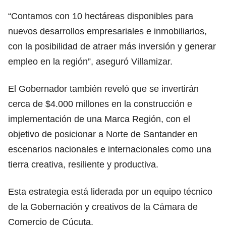
“Contamos con 10 hectáreas disponibles para
nuevos desarrollos empresariales e inmobiliarios,
con la posibilidad de atraer más inversión y generar
empleo en la región”, aseguró Villamizar.
El Gobernador también reveló que se invertirán
cerca de $4.000 millones en la construcción e
implementación de una Marca Región, con el
objetivo de posicionar a Norte de Santander en
escenarios nacionales e internacionales como una
tierra creativa, resiliente y productiva.
Esta estrategia está liderada por un equipo técnico
de la Gobernación y creativos de la Cámara de
Comercio de Cúcuta.