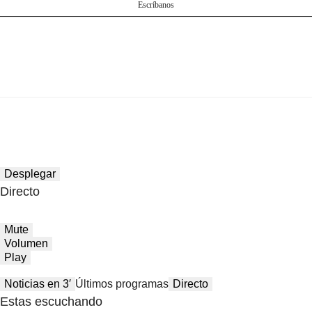
Escríbanos
Desplegar
Directo
Mute
Volumen
Play
Noticias en 3′
Últimos programas
Directo
Estas escuchando