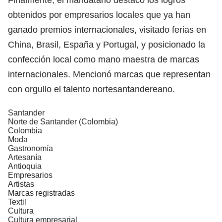
obtenidos por empresarios locales que ya han
ganado premios internacionales, visitado ferias en
China, Brasil, España y Portugal, y posicionado la
confección local como mano maestra de marcas
internacionales. Mencionó marcas que representan
con orgullo el talento nortesantandereano.
Santander
Norte de Santander (Colombia)
Colombia
Moda
Gastronomía
Artesanía
Antioquia
Empresarios
Artistas
Marcas registradas
Textil
Cultura
Cultura empresarial