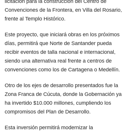
licitación para la construcción del Centro de
Convenciones de la Frontera, en Villa del Rosario,
frente al Templo Histórico.
Este proyecto, que iniciará obras en los próximos
días, permitirá que Norte de Santander pueda
recibir eventos de talla nacional e internacional,
siendo una alternativa real frente a centros de
convenciones como los de Cartagena o Medellín.
Otro de los ejes de desarrollo presentados fue la
Zona Franca de Cúcuta, donde la Gobernación ya
ha invertido $10.000 millones, cumpliendo los
compromisos del Plan de Desarrollo.
Esta inversión permitirá modernizar la