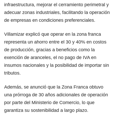
infraestructura, mejorar el cerramiento perimetral y
adecuar zonas industriales, facilitando la operación
de empresas en condiciones preferenciales.
Villamizar explicó que operar en la zona franca
representa un ahorro entre el 30 y 40% en costos
de producción, gracias a beneficios como la
exención de aranceles, el no pago de IVA en
insumos nacionales y la posibilidad de importar sin
tributos.
Además, se anunció que la Zona Franca obtuvo
una prórroga de 30 años adicionales de operación
por parte del Ministerio de Comercio, lo que
garantiza su sostenibilidad a largo plazo.