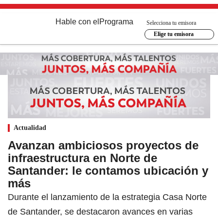
Hable con el
Programa
Selecciona tu emisora
Elige tu emisora
Actualidad
Avanzan ambiciosos proyectos de
infraestructura en Norte de
Santander: le contamos ubicación y
más
Durante el lanzamiento de la estrategia Casa Norte
de Santander, se destacaron avances en varias