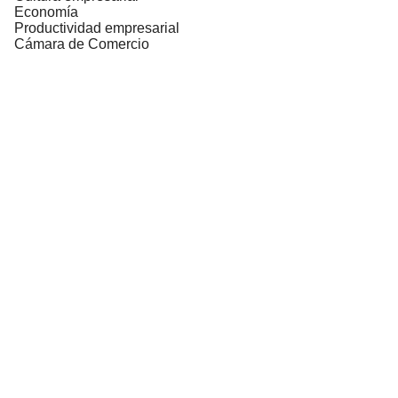
Economía
Productividad empresarial
Cámara de Comercio