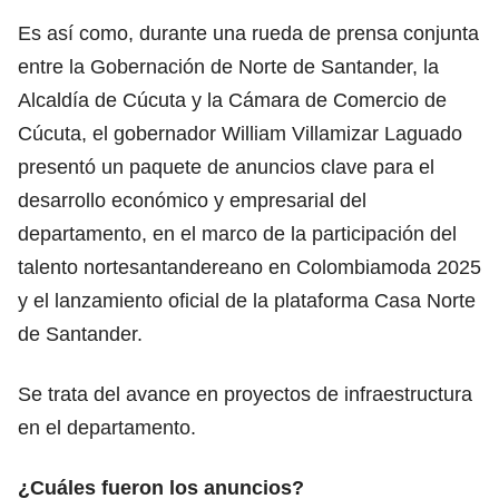
Es así como, durante una rueda de prensa conjunta
entre la Gobernación de Norte de Santander, la
Alcaldía de Cúcuta y la Cámara de Comercio de
Cúcuta, el gobernador William Villamizar Laguado
presentó un paquete de anuncios clave para el
desarrollo económico y empresarial del
departamento, en el marco de la participación del
talento nortesantandereano en Colombiamoda 2025
y el lanzamiento oficial de la plataforma Casa Norte
de Santander.
Se trata del avance en proyectos de infraestructura
en el departamento.
¿Cuáles fueron los anuncios?