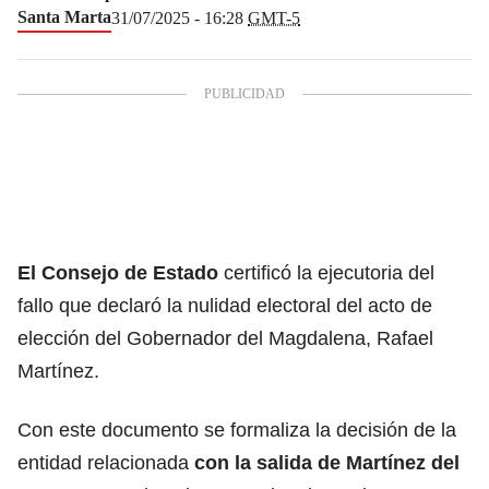
Santa Marta
31/07/2025 - 16:28
GMT-5
El Consejo de Estado
certificó la ejecutoria del
fallo que declaró la nulidad electoral del acto de
elección del Gobernador del Magdalena, Rafael
Martínez.
Con este documento se formaliza la decisión de la
entidad relacionada
con la salida de Martínez del