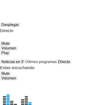
Desplegar
Directo
Mute
Volumen
Play
Noticias en 3′
Últimos programas
Directo
Estas escuchando
Mute
Volumen