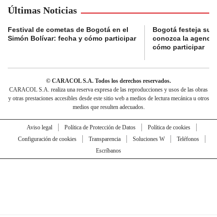
Últimas Noticias
Festival de cometas de Bogotá en el
Bogotá festeja su 
Simón Bolívar: fecha y cómo participar
conozca la agenda 
cómo participar
© CARACOL S.A. Todos los derechos reservados.
CARACOL S.A. realiza una reserva expresa de las reproducciones y usos de las obras
y otras prestaciones accesibles desde este sitio web a medios de lectura mecánica u otros
medios que resulten adecuados.
Aviso legal
Política de Protección de Datos
Política de cookies
Configuración de cookies
Transparencia
Soluciones W
Teléfonos
Escríbanos