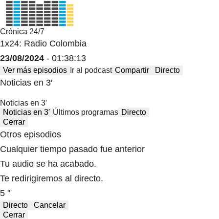
Crónica 24/7
1x24: Radio Colombia
23/08/2024
- 01:38:13
Ver más episodios
Ir al podcast
Compartir
Directo
Noticias en 3′
Noticias en 3′
Noticias en 3′
Últimos programas
Directo
Cerrar
Otros episodios
Cualquier tiempo pasado fue anterior
Tu audio se ha acabado.
Te redirigiremos al directo.
5 "
Directo
Cancelar
Cerrar