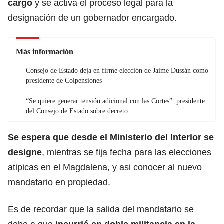
cargo
y se activa el proceso legal para la
designación de un gobernador encargado.
Más información
Consejo de Estado deja en firme elección de Jaime Dussán como
presidente de Colpensiones
“Se quiere generar tensión adicional con las Cortes”: presidente
del Consejo de Estado sobre decreto
Se espera que desde el Ministerio del Interior se
designe
, mientras se fija fecha para las elecciones
atipicas en el Magdalena, y asi conocer al nuevo
mandatario en propiedad.
Es de recordar que la salida del mandatario se