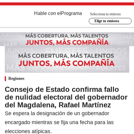
Hable con el
Programa
Selecciona tu emisora
Elige tu emisora
Regiones
Consejo de Estado confirma fallo
de nulidad electoral del gobernador
del Magdalena, Rafael Martínez
Se espera la designación de un gobernador
encargado mientras se fija una fecha para las
elecciones atípicas.