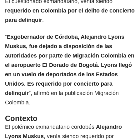
El cuestionado exmandatario, venía siendo
requerido en Colombia por el delito de
concierto
para delinquir
.
“
Exgobernador de Córdoba, Alejandro Lyons
Muskus, fue dejado a disposición de las
autoridades por parte de Migración Colombia en
el aeropuerto El Dorado de Bogotá. Lyons llegó
en un vuelo de deportados de los Estados
Unidos. Es requerido por concierto para
delinquir
”, afirmó en la publicación Migración
Colombia.
Contexto
El polémico exmandatario cordobés
Alejandro
Lyons
Muskus
, venía siendo requerido por