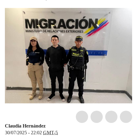
Claudia Hernández
30/07/2025 - 22:02
GMT-5