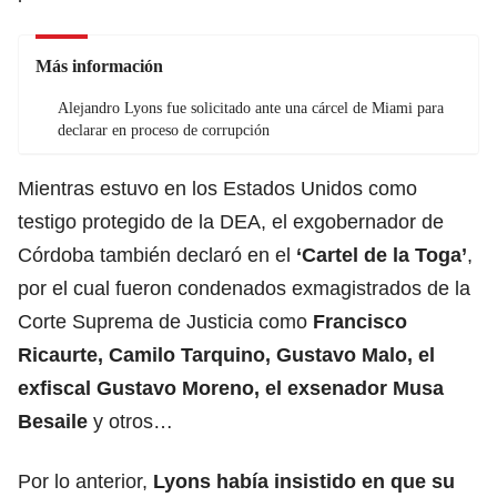
Más información
Alejandro Lyons fue solicitado ante una cárcel de Miami para
declarar en proceso de corrupción
Mientras estuvo en los Estados Unidos como
testigo protegido de la DEA, el exgobernador de
Córdoba también declaró en el
‘Cartel de la Toga’
,
por el cual fueron condenados exmagistrados de la
Corte Suprema de Justicia como
Francisco
Ricaurte, Camilo Tarquino, Gustavo Malo, el
exfiscal Gustavo Moreno, el exsenador Musa
Besaile
y otros…
Por lo anterior,
Lyons había insistido en que su