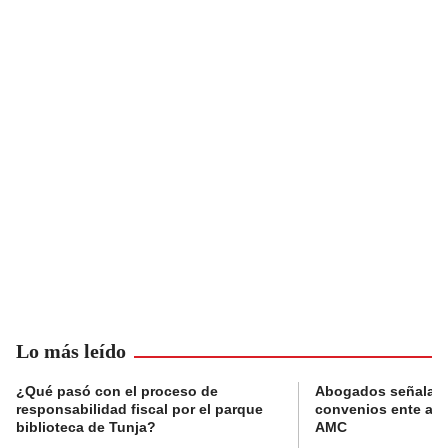
Lo más leído
¿Qué pasó con el proceso de
Abogados señalan 
responsabilidad fiscal por el parque
convenios ente alc
biblioteca de Tunja?
AMC