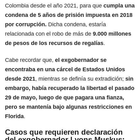
Colombia desde el año 2021, para que
cumpla una
condena de 5 años de prisión impuesta en 2018
por corrupción.
Dicha condena, estaría
relacionada con el robo de más de
9.000 millones
de pesos de los recursos de regalías
.
Cabe recordar que,
el exgobernador se
encontraba en una cárcel de
Estados Unidos
desde 2021
, mientras se definía su extradición;
sin
embargo, había recuperado la libertad el pasado
29 de mayo, luego de que pagara una fianza,
pero se mantenía bajo algunas restricciones en
Florida
.
Casos que requieren declaración
del exgobernador Lyons Muskus: