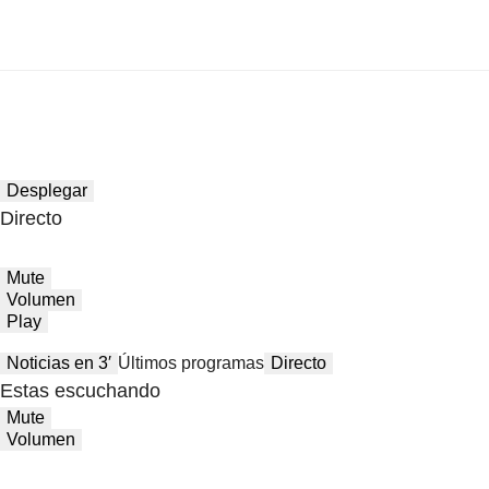
Desplegar
Directo
Mute
Volumen
Play
Noticias en 3′
Últimos programas
Directo
Estas escuchando
Mute
Volumen