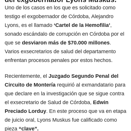
Uno de los casos en los que es solicitado como
testigo el exgobernador de Córdoba, Alejandro
Lyons, es el llamado
‘Cartel de la Hemofilia’
,
sonado escándalo de corrupción en Córdoba por el
que se
desviaron más de $70.000 millones
.
Varios exsecretarios de salud del departamento
enfrentan procesos penales por estos hechos.
Recientemente, el
Juzgado Segundo Penal del
Circuito de Montería
requirió al exmandatario para
que declare en la investigación que se sigue contra
el exsecretario de Salud de Córdoba,
Edwin
Preciado Lorduy
. En este proceso que va en etapa
de juicio oral, Lyons Muskus fue calificado como
pieza
“clave”.