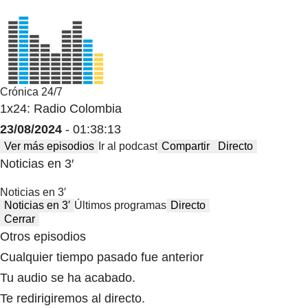
Crónica 24/7
1x24: Radio Colombia
23/08/2024
- 01:38:13
Ver más episodios
Ir al podcast
Compartir
Directo
Noticias en 3′
Noticias en 3′
Noticias en 3′
Últimos programas
Directo
Cerrar
Otros episodios
Cualquier tiempo pasado fue anterior
Tu audio se ha acabado.
Te redirigiremos al directo.