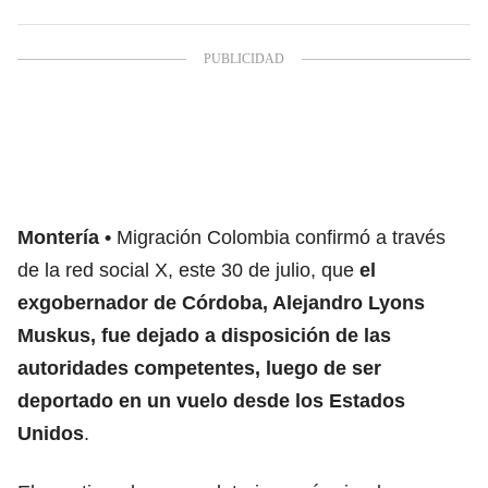
Montería
Migración Colombia confirmó a través
de la red social X, este 30 de julio, que
el
exgobernador de Córdoba, Alejandro Lyons
Muskus, fue dejado a disposición de las
autoridades competentes, luego de ser
deportado en un vuelo desde los Estados
Unidos
.