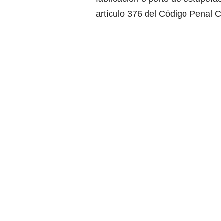
artículo 376 del Código Penal 