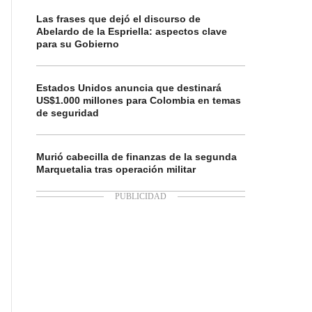
Las frases que dejó el discurso de
Abelardo de la Espriella: aspectos clave
para su Gobierno
Estados Unidos anuncia que destinará
US$1.000 millones para Colombia en temas
de seguridad
Murió cabecilla de finanzas de la segunda
Marquetalia tras operación militar