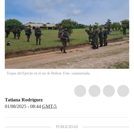
Tropas del Ejercito en el sur de Bolívar. Foto: suministrada.
Tatiana Rodríguez
01/08/2025 - 08:44
GMT-5