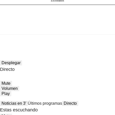
Escríbanos
Desplegar
Directo
Mute
Volumen
Play
Noticias en 3′
Últimos programas
Directo
Estas escuchando