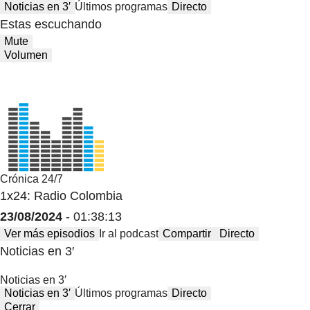
Noticias en 3′
Últimos programas
Directo
Estas escuchando
Mute
Volumen
Crónica 24/7
1x24: Radio Colombia
23/08/2024
- 01:38:13
Ver más episodios
Ir al podcast
Compartir
Directo
Noticias en 3′
Noticias en 3′
Noticias en 3′
Últimos programas
Directo
Cerrar