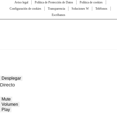
Aviso legal
Política de Protección de Datos
Política de cookies
Configuración de cookies
Transparencia
Soluciones W
Teléfonos
Escríbanos
Desplegar
Directo
Mute
Volumen
Play