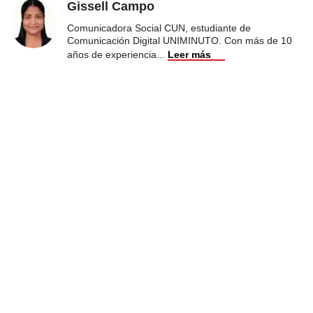
Gissell Campo
Comunicadora Social CUN, estudiante de
Comunicación Digital UNIMINUTO. Con más de 10
años de experiencia
...
Leer más