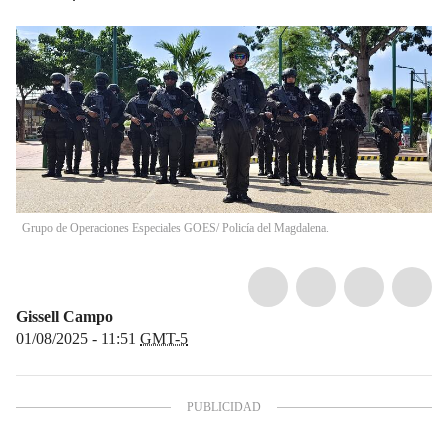
Grupo de Operaciones Especiales GOES/ Policía del Magdalena.
Gissell Campo
01/08/2025 - 11:51
GMT-5