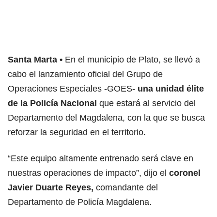
Santa Marta
En el municipio de Plato, se llevó a
cabo el lanzamiento oficial del Grupo de
Operaciones Especiales -GOES-
una unidad élite
de la Policía Nacional
que estará al servicio del
Departamento del Magdalena, con la que se busca
reforzar la seguridad en el territorio.
“Este equipo altamente entrenado será clave en
nuestras operaciones de impacto”, dijo el
coronel
Javier Duarte Reyes,
comandante del
Departamento de Policía Magdalena.