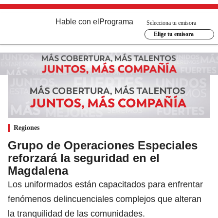
Hable con el
Programa
Selecciona tu emisora
Elige tu emisora
Regiones
Grupo de Operaciones Especiales
reforzará la seguridad en el
Magdalena
Los uniformados están capacitados para enfrentar
fenómenos delincuenciales complejos que alteran
la tranquilidad de las comunidades.