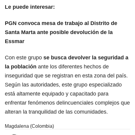
Le puede interesar:
PGN convoca mesa de trabajo al Distrito de
Santa Marta ante posible devolución de la
Essmar
Con este grupo
se busca devolver la seguridad a
la población
ante los diferentes hechos de
inseguridad que se registran en esta zona del país.
Según las autoridades, este grupo especializado
está altamente equipado y capacitado para
enfrentar fenómenos delincuenciales complejos que
alteran la tranquilidad de las comunidades.
Magdalena (Colombia)