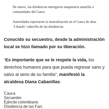
De nuevo, las disidencias entregaron maquinaria amarilla a
comunidades del Cauca
Autoridades reportaron la neutralización en el Cauca de alias
‘Libardo’ cabecilla de las disidencias
Conocido su secuestro, desde la administración
local se hizo llamado por su liberación.
“
Es importante que se le respete la vida,
los
derechos humanos para que pueda regresar sano y
salvo al seno de su familia”,
manifestó la
alcaldesa Diana Cabanillas
.
Cauca
Secuestro
Ejército colombiano
Disidencia de las Farc