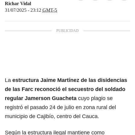
Richar Vidal
31/07/2025 - 23:12
GMT-5
La
estructura Jaime Martínez de las disidencias
de las Farc
reconoció el secuestro del soldado
regular
Jamerson Guacheta
cuyo plagio se
registró el pasado 24 de julio en zona rural del
municipio de Cajibío, centro del Cauca.
Según la estructura ilegal mantiene como