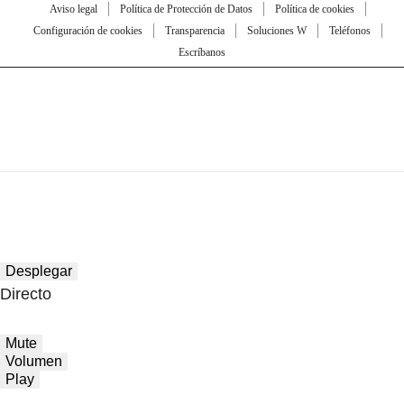
Aviso legal
Política de Protección de Datos
Política de cookies
Configuración de cookies
Transparencia
Soluciones W
Teléfonos
Escríbanos
Desplegar
Directo
Mute
Volumen
Play