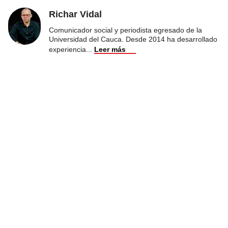
Richar Vidal
Comunicador social y periodista egresado de la
Universidad del Cauca. Desde 2014 ha desarrollado
experiencia
...
Leer más