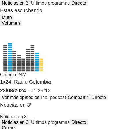
Noticias en 3′
Últimos programas
Directo
Estas escuchando
Mute
Volumen
Crónica 24/7
1x24: Radio Colombia
23/08/2024
- 01:38:13
Ver más episodios
Ir al podcast
Compartir
Directo
Noticias en 3′
Noticias en 3′
Noticias en 3′
Últimos programas
Directo
Cerrar