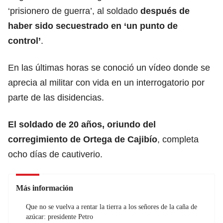
‘prisionero de guerra’, al soldado
después de
haber sido secuestrado en ‘un punto de
control’
.
En las últimas horas se conoció un vídeo donde se
aprecia al militar con vida en un interrogatorio por
parte de las disidencias.
El soldado de 20 años, oriundo del
corregimiento de Ortega de Cajibío
, completa
ocho días de cautiverio.
Más información
Que no se vuelva a rentar la tierra a los señores de la caña de
azúcar: presidente Petro