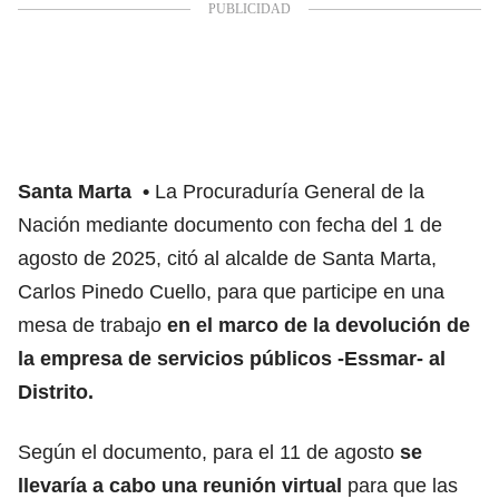
Santa Marta
La Procuraduría General de la
Nación mediante documento con fecha del 1 de
agosto de 2025, citó al alcalde de Santa Marta,
Carlos Pinedo Cuello, para que participe en una
mesa de trabajo
en el marco de la devolución de
la empresa de servicios públicos -Essmar- al
Distrito.
Según el documento, para el 11 de agosto
se
llevaría a cabo una reunión virtual
para que las