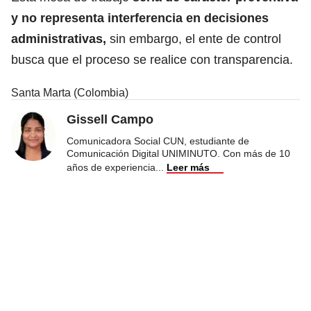
y no representa interferencia en decisiones
administrativas,
sin embargo, el ente de control
busca que el proceso se realice con transparencia.
Santa Marta (Colombia)
Gissell Campo
Comunicadora Social CUN, estudiante de
Comunicación Digital UNIMINUTO. Con más de 10
años de experiencia
...
Leer más