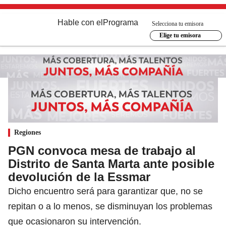
Hable con el
Programa
Selecciona tu emisora
Elige tu emisora
Regiones
PGN convoca mesa de trabajo al
Distrito de Santa Marta ante posible
devolución de la Essmar
Dicho encuentro será para garantizar que, no se
repitan o a lo menos, se disminuyan los problemas
que ocasionaron su intervención.