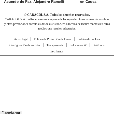
Acuerdo de Paz: Alejandro Ramelli
en Cauca
© CARACOL S.A. Todos los derechos reservados.
CARACOL S.A. realiza una reserva expresa de las reproducciones y usos de las obras
y otras prestaciones accesibles desde este sitio web a medios de lectura mecánica u otros
medios que resulten adecuados.
Aviso legal
Política de Protección de Datos
Política de cookies
Configuración de cookies
Transparencia
Soluciones W
Teléfonos
Escríbanos
Desplegar