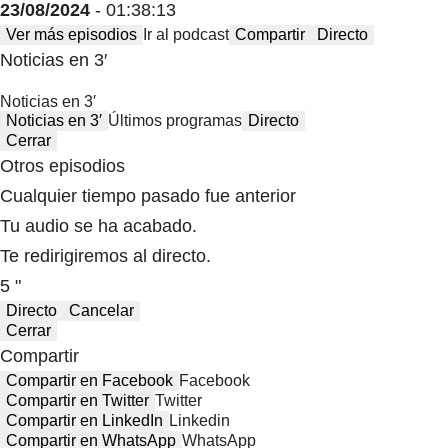
23/08/2024
- 01:38:13
Ver más episodios
Ir al podcast
Compartir
Directo
Noticias en 3′
Noticias en 3′
Noticias en 3′
Últimos programas
Directo
Cerrar
Otros episodios
Cualquier tiempo pasado fue anterior
Tu audio se ha acabado.
Te redirigiremos al directo.
5 "
Directo
Cancelar
Cerrar
Compartir
Compartir en Facebook
Facebook
Compartir en Twitter
Twitter
Compartir en LinkedIn
Linkedin
Compartir en WhatsApp
WhatsApp