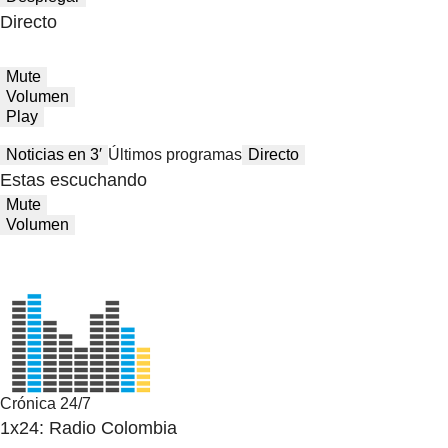
Directo
Mute
Volumen
Play
Noticias en 3′
Últimos programas
Directo
Estas escuchando
Mute
Volumen
Crónica 24/7
1x24: Radio Colombia