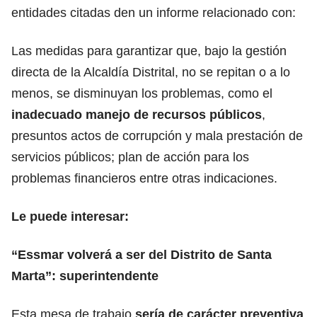
entidades citadas den un informe relacionado con:
Las medidas para garantizar que, bajo la gestión
directa de la Alcaldía Distrital, no se repitan o a lo
menos, se disminuyan los problemas, como el
inadecuado manejo de recursos públicos
,
presuntos actos de corrupción y mala prestación de
servicios públicos; plan de acción para los
problemas financieros entre otras indicaciones.
Le puede interesar:
“Essmar volverá a ser del Distrito de Santa
Marta”: superintendente
Esta mesa de trabajo
sería de carácter preventiva