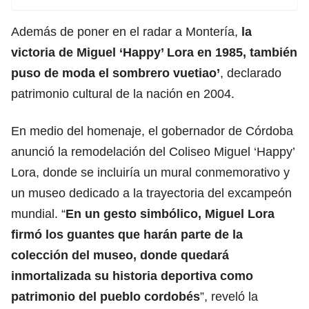
Además de poner en el radar a Montería,
la
victoria de Miguel ‘Happy’ Lora en 1985, también
puso de moda el sombrero vuetiao’
, declarado
patrimonio cultural de la nación en 2004.
En medio del homenaje, el gobernador de Córdoba
anunció la remodelación del Coliseo Miguel ‘Happy’
Lora, donde se incluiría un mural conmemorativo y
un museo dedicado a la trayectoria del excampeón
mundial. “
En un gesto simbólico, Miguel Lora
firmó los guantes que harán parte de la
colección del museo, donde quedará
inmortalizada su historia deportiva como
patrimonio del pueblo cordobés
”, reveló la