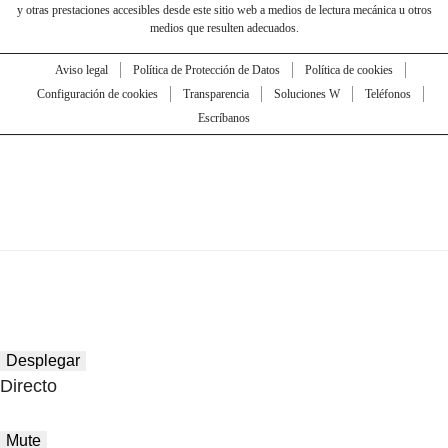
y otras prestaciones accesibles desde este sitio web a medios de lectura mecánica u otros
medios que resulten adecuados.
Aviso legal
Política de Protección de Datos
Política de cookies
Configuración de cookies
Transparencia
Soluciones W
Teléfonos
Escríbanos
Desplegar
Directo
Mute