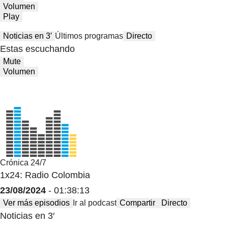
Volumen
Play
Noticias en 3′
Últimos programas
Directo
Estas escuchando
Mute
Volumen
Crónica 24/7
1x24: Radio Colombia
23/08/2024
- 01:38:13
Ver más episodios
Ir al podcast
Compartir
Directo
Noticias en 3′