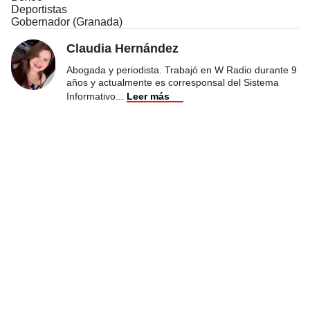
Deportistas
Gobernador (Granada)
Claudia Hernández
Abogada y periodista. Trabajó en W Radio durante 9
años y actualmente es corresponsal del Sistema
Informativo
...
Leer más