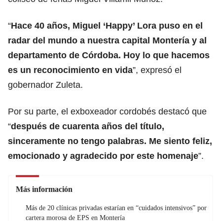
“
Hace 40 años, Miguel ‘Happy’ Lora puso en el
radar del mundo a nuestra capital Montería y al
departamento de Córdoba. Hoy lo que hacemos
es un reconocimiento en vida
”, expresó el
gobernador Zuleta.
Por su parte, el exboxeador cordobés destacó que
“
después de cuarenta años del título,
sinceramente no tengo palabras. Me siento feliz,
emocionado y agradecido por este homenaje
”.
Más información
Más de 20 clínicas privadas estarían en “cuidados intensivos” por
cartera morosa de EPS en Montería