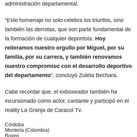
administración departamental.
“Este homenaje no solo celebra los triunfos, sino
también las derrotas, que son parte fundamental de
la formación de cualquier deportista.
Hoy
reiteramos nuestro orgullo por Miguel, por su
familia, por su carrera, y también renovamos
nuestro compromiso con el desarrollo deportivo
del departamento
”, concluyó Zuleta Bechara.
Cabe recordar que, el exboxeador también ha
incursionado como actor, cantante y participó en el
reality La Granja de Caracol Tv.
Córdoba
Montería (Colombia)
Boxeo