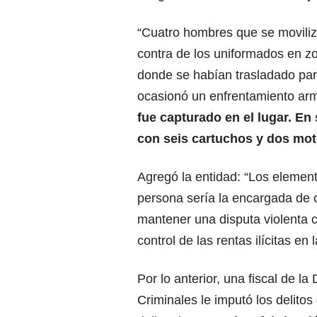
“Cuatro hombres que se moviliz
contra de los uniformados en zo
donde se habían trasladado para
ocasionó un enfrentamiento ar
fue capturado en el lugar. En 
con seis cartuchos y dos mot
Agregó la entidad: “Los element
persona sería la encargada de c
mantener una disputa violenta c
control de las rentas ilícitas en 
Por lo anterior, una fiscal de l
Criminales le imputó los delitos