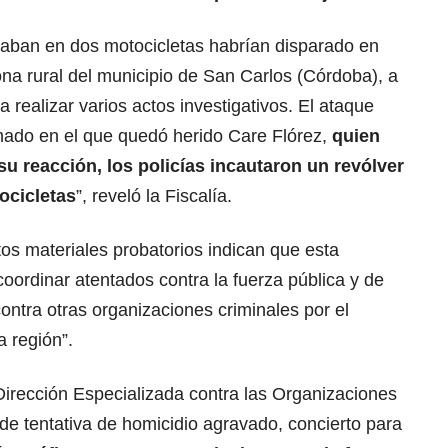
aban en dos motocicletas habrían disparado en
na rural del municipio de San Carlos (Córdoba), a
 realizar varios actos investigativos. El ataque
mado en el que quedó herido Care Flórez,
quien
su reacción, los policías incautaron un revólver
ocicletas
”, reveló la Fiscalía.
os materiales probatorios indican que esta
oordinar atentados contra la fuerza pública y de
ontra otras organizaciones criminales por el
la región”.
a Dirección Especializada contra las Organizaciones
 de tentativa de homicidio agravado, concierto para