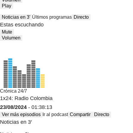
Play
Noticias en 3′
Últimos programas
Directo
Estas escuchando
Mute
Volumen
Crónica 24/7
1x24: Radio Colombia
23/08/2024
- 01:38:13
Ver más episodios
Ir al podcast
Compartir
Directo
Noticias en 3′