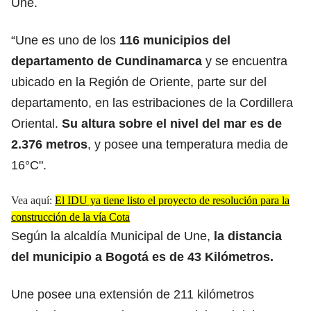
Une.
“Une es uno de los
116 municipios del
departamento de Cundinamarca
y se encuentra
ubicado en la Región de Oriente, parte sur del
departamento, en las estribaciones de la Cordillera
Oriental.
Su altura sobre el nivel del mar es de
2.376 metros
, y posee una temperatura media de
16°C".
Vea aquí:
El IDU ya tiene listo el proyecto de resolución para la
construcción de la vía Cota
Según la alcaldía Municipal de Une,
la distancia
del municipio a Bogotá es de 43 Kilómetros.
Une posee una extensión de 211 kilómetros