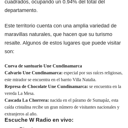
cuadrados, ocupando un 0.94% del total del
departamento.
Este territorio cuenta con una amplia variedad de
maravillas naturales, que hacen que su turismo
resalte. Algunos de estos lugares que puede visitar
son:
Cueva de santuario Une Cundinamarca
Calvario Une Cundinamarca:
especial por sus raíces religiosas,
este mirador se encuentra en el barrio Villa Natalia.
Represa de Chocolate Une Cundinamarca:
se encuentra en la
vereda La Mesa.
Cascada La Chorrera:
nacida en el páramo de Sumapáz, esta
caída cristalina recibe un gran número de visitantes nacionales y
extranjeros al año.
Escuche W Radio en vivo: