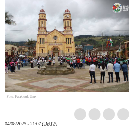
Foto: Facebook Une.
04/08/2025 - 21:07
GMT-5