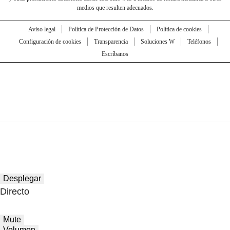
medios que resulten adecuados.
Aviso legal
Política de Protección de Datos
Política de cookies
Configuración de cookies
Transparencia
Soluciones W
Teléfonos
Escríbanos
Desplegar
Directo
Mute
Volumen