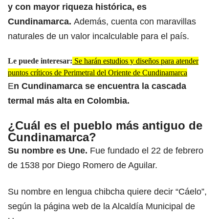
y con mayor riqueza histórica, es
Cundinamarca.
Además, cuenta con maravillas
naturales de un valor incalculable para el país.
Le puede interesar:
Se harán estudios y diseños para atender
puntos críticos de Perimetral del Oriente de Cundinamarca
E
n Cundinamarca se encuentra la cascada
termal más alta en Colombia.
¿Cuál es el pueblo más antiguo de
Cundinamarca?
Su nombre es Une.
Fue fundado el 22 de febrero
de 1538 por Diego Romero de Aguilar.
Su nombre en lengua chibcha quiere decir “Cáelo”,
según la página web de la Alcaldía Municipal de