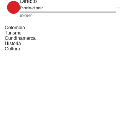
Directo
Escucha el audio
00:00:00
Colombia
Turismo
Cundinamarca
Historia
Cultura