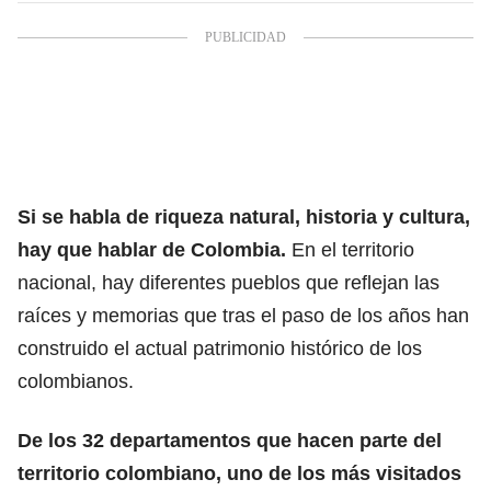
Si se habla de
riqueza natural
, historia y cultura,
hay que hablar de Colombia.
En el territorio
nacional, hay diferentes pueblos que reflejan las
raíces y memorias que tras el paso de los años han
construido el actual patrimonio histórico de los
colombianos.
De los 32 departamentos que hacen parte del
territorio colombiano, uno de los más visitados