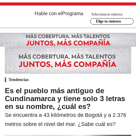
Hable con el
Programa
Selecciona tu emisora
Elige tu emisora
Tendencias
Es el pueblo más antiguo de
Cundinamarca y tiene solo 3 letras
en su nombre, ¿cuál es?
Se encuentra a 43 kilómetros de Bogotá y a 2.376
metros sobre el nivel del mar. ¿Sabe cuál es?