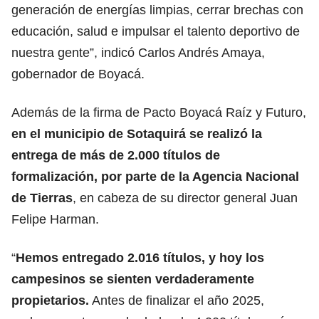
generación de energías limpias, cerrar brechas con
educación, salud e impulsar el talento deportivo de
nuestra gente”, indicó Carlos Andrés Amaya,
gobernador de Boyacá.
Además de la firma de Pacto Boyacá Raíz y Futuro,
en el municipio de Sotaquirá se realizó la
entrega de más de 2.000 títulos de
formalización, por parte de la Agencia Nacional
de Tierras
, en cabeza de su director general Juan
Felipe Harman.
“
Hemos entregado 2.016 títulos, y hoy los
campesinos se sienten verdaderamente
propietarios.
Antes de finalizar el año 2025,