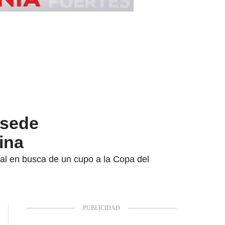
 sede
ina
onal en busca de un cupo a la Copa del