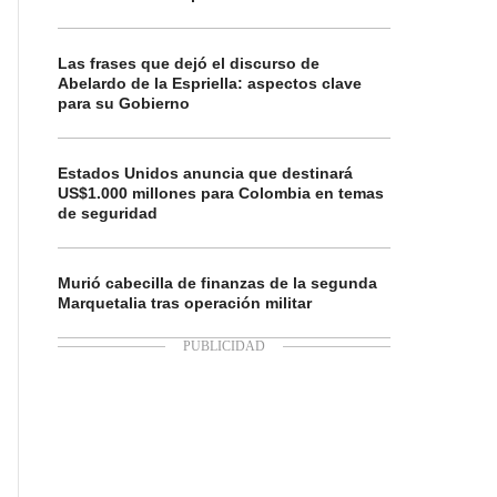
Las frases que dejó el discurso de
Abelardo de la Espriella: aspectos clave
para su Gobierno
Estados Unidos anuncia que destinará
US$1.000 millones para Colombia en temas
de seguridad
Murió cabecilla de finanzas de la segunda
Marquetalia tras operación militar