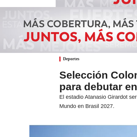
Deportes
Selección Colo
para debutar e
El estadio Atanasio Girardot ser
Mundo en Brasil 2027.