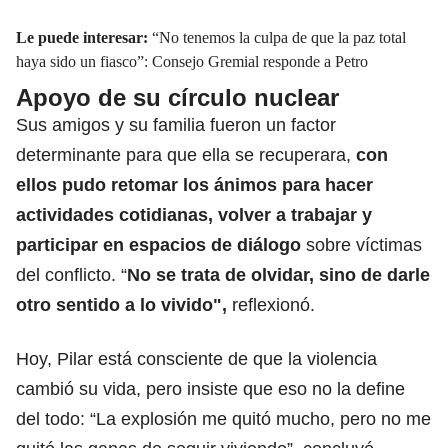
Le puede interesar:
“No tenemos la culpa de que la paz total
haya sido un fiasco”: Consejo Gremial responde a Petro
Apoyo de su círculo nuclear
Sus amigos y su familia fueron un factor
determinante para que ella se recuperara,
con
ellos pudo retomar los ánimos para hacer
actividades cotidianas,
volver a trabajar y
participar en espacios de diálogo
sobre víctimas
del conflicto.
“
No se trata de olvidar, sino de darle
otro sentido a lo vivido",
reflexionó.
Hoy, Pilar está consciente de que la violencia
cambió su vida, pero insiste que eso no la define
del todo:
“La explosión me quitó mucho
, pero no me