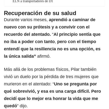
ELN a transportadores de D1
Recuperación de su salud
Durante varios meses,
aprendió a caminar de
nuevo con su prótesis y a convivir con el
recuerdo del atentado.
“
Al principio sentía que
no iba a poder con tanto
,
pero con el tiempo
entendí que la resiliencia
no es una opción, es
la única salida”
afirmó.
Más allá de los problemas físicos, Pilar también
vivió un duelo por la pérdida de tres mujeres
que
murieron en el atentado
: “
Uno se pregunta por
qué sobrevivió, y esa es una carga difícil. Pero
decidí que lo mejor era honrar la vida que me
quedó
” dijo.