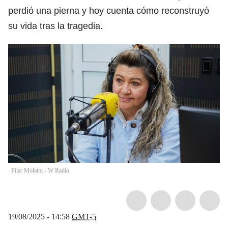
perdió una pierna y hoy cuenta cómo reconstruyó
su vida tras la tragedia.
Pilar Molano - W Radio
19/08/2025 - 14:58
GMT-5