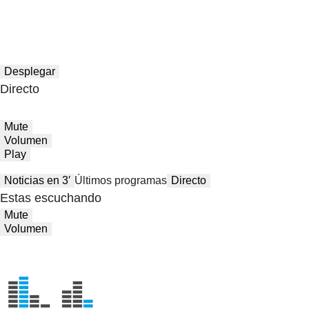
Desplegar
Directo
Mute
Volumen
Play
Noticias en 3′
Últimos programas
Directo
Estas escuchando
Mute
Volumen