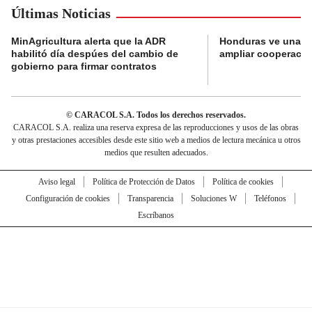
Últimas Noticias
MinAgricultura alerta que la ADR
Honduras ve una o
habilitó día despúes del cambio de
ampliar cooperaci
gobierno para firmar contratos
© CARACOL S.A. Todos los derechos reservados.
CARACOL S.A. realiza una reserva expresa de las reproducciones y usos de las obras
y otras prestaciones accesibles desde este sitio web a medios de lectura mecánica u otros
medios que resulten adecuados.
Aviso legal
Política de Protección de Datos
Política de cookies
Configuración de cookies
Transparencia
Soluciones W
Teléfonos
Escríbanos