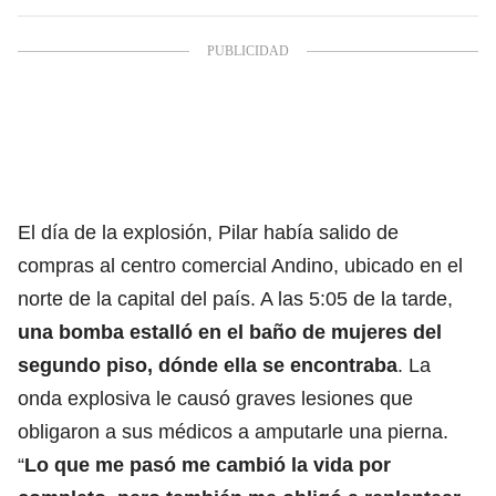
El día de la explosión, Pilar había salido de
compras al centro comercial Andino, ubicado en el
norte de la capital del país. A las 5:05 de la tarde,
una bomba estalló en el baño de mujeres del
segundo piso, dónde ella se encontraba
. La
onda explosiva
le causó graves lesiones que
obligaron a sus médicos a amputarle una pierna.
“
Lo que me pasó me cambió la vida por