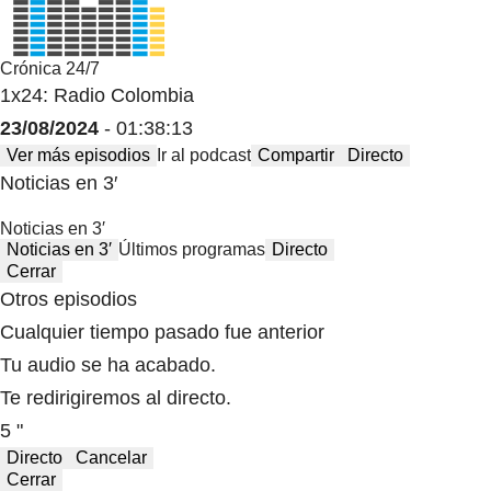
Crónica 24/7
1x24: Radio Colombia
23/08/2024
- 01:38:13
Ver más episodios
Ir al podcast
Compartir
Directo
Noticias en 3′
Noticias en 3′
Noticias en 3′
Últimos programas
Directo
Cerrar
Otros episodios
Cualquier tiempo pasado fue anterior
Tu audio se ha acabado.
Te redirigiremos al directo.
5 "
Directo
Cancelar
Cerrar