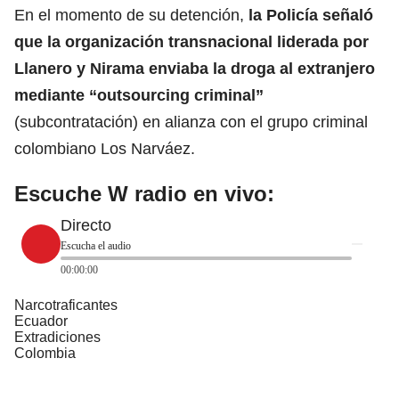
En el momento de su detención,
la Policía señaló
que la organización transnacional liderada por
Llanero y Nirama
enviaba la droga al extranjero
mediante “outsourcing criminal”
(subcontratación) en alianza con el grupo criminal
colombiano Los Narváez.
Escuche W radio en vivo:
Directo
Escucha el audio
00:00:00
Narcotraficantes
Ecuador
Extradiciones
Colombia