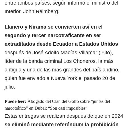
entre ambos países, según informó el ministro del
Interior, John Reimberg.
Llanero y Nirama se convierten así en el
segundo y tercer narcotraficante en ser
extraditados desde Ecuador a Estados Unidos
después de José Adolfo Macías Villamar (’Fito),
líder de la banda criminal Los Choneros, la más
antigua y una de las más grandes del país andino,
quien fue enviado a Nueva York el pasado 20 de
julio.
Puede leer:
Abogado del Clan del Golfo sobre “juntas del
narcotráfico” en Dubai: “Son casi imposibles”
Estas entregas se realizan después de que en 2024
se eliminó mediante referéndum la prohibición