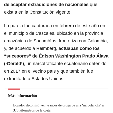
de aceptar
extradiciones
de nacionales
que
existía en la Constitución vigente.
La pareja fue capturada en febrero de este año en
el municipio de Cascales, ubicado en la provincia
amazónica de Sucumbíos, fronteriza con Colombia,
y, de acuerdo a Reimberg,
actuaban como los
“sucesores” de Édison Washington Prado Álava
(‘Gerald’)
, un narcotraficante ecuatoriano detenido
en 2017 en el vecino país y que
también fue
extraditado a Estados Unidos.
Más información
Ecuador decomisó veinte sacos de droga de una ‘narcolancha’ a
370 kilómetros de la costa