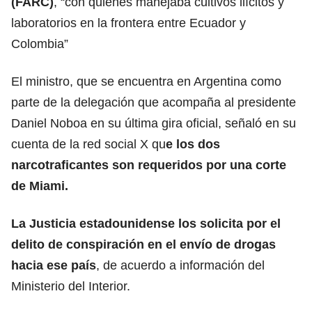
(FARC)
, “con quienes manejaba cultivos ilícitos y
laboratorios en la frontera entre Ecuador y
Colombia”
El ministro, que se encuentra en Argentina como
parte de la delegación que acompaña al presidente
Daniel Noboa en su última gira oficial, señaló en su
cuenta de la red social X qu
e los dos
narcotraficantes son requeridos por una corte
de Miami.
La Justicia estadounidense los solicita por el
delito de conspiración en el
envío de drogas
hacia ese país
, de acuerdo a información del
Ministerio del Interior.