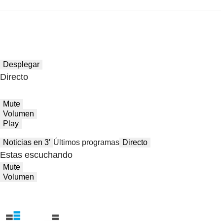
Desplegar
Directo
Mute
Volumen
Play
Noticias en 3′
Últimos programas
Directo
Estas escuchando
Mute
Volumen