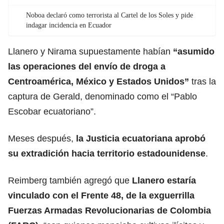
Noboa declaró como terrorista al Cartel de los Soles y pide
indagar incidencia en Ecuador
Llanero y Nirama supuestamente habían
“
asumido
las operaciones del envío de droga
a
Centroamérica, México y Estados Unidos”
tras la
captura de Gerald, denominado como el “Pablo
Escobar ecuatoriano”.
Meses después,
la Justicia ecuatoriana
aprobó
su extradición
hacia territorio estadounidense
.
Reimberg también agregó que
Llanero estaría
vinculado con el Frente 48, de
la exguerrilla
Fuerzas Armadas Revolucionarias de Colombia