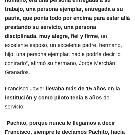
trabajo, una persona ejemplar, entregada a su
patria, que ponía todo por encima para estar allá
prestando su servicio, una persona
disciplinada, muy alegre, fiel y firme
, un
excelente esposo, un excelente padre, hermano,
hijo, una persona ejemplar, nadie podría decir lo
contrario”, afirmó su hermano, Jorge Merchán
Granados.
Francisco Javier
llevaba más de 15 años en la
institución y como piloto tenía 8 años
de
servicio.
“
Pachito, porque nunca le llegamos a decir
Francisco, siempre le decíamos Pachito, hacía