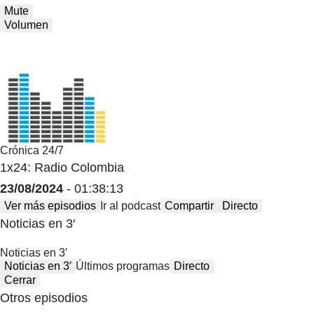
Mute
Volumen
Crónica 24/7
1x24: Radio Colombia
23/08/2024
- 01:38:13
Ver más episodios
Ir al podcast
Compartir
Directo
Noticias en 3′
Noticias en 3′
Noticias en 3′
Últimos programas
Directo
Cerrar
Otros episodios