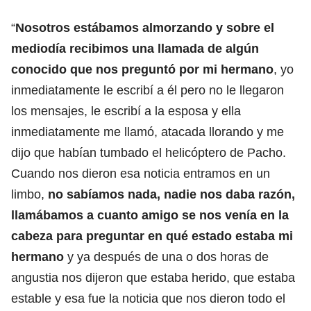
“
Nosotros estábamos almorzando y sobre el
mediodía recibimos una llamada de algún
conocido que nos preguntó por mi hermano
, yo
inmediatamente le escribí a él pero no le llegaron
los mensajes, le escribí a la esposa y ella
inmediatamente me llamó, atacada llorando y me
dijo que habían tumbado el helicóptero de Pacho.
Cuando nos dieron esa noticia entramos en un
limbo,
no sabíamos nada, nadie nos daba razón,
llamábamos a cuanto amigo se nos venía en la
cabeza para preguntar en qué estado estaba mi
hermano
y ya después de una o dos horas de
angustia nos dijeron que estaba herido, que estaba
estable y esa fue la noticia que nos dieron todo el