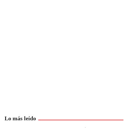
Lo más leído