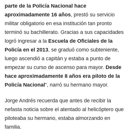
parte de la Policía Nacional hace
aproximadamente 16 años
, prestó su servicio
militar obligatorio en esa institución tan pronto
terminó su bachillerato. Gracias a sus capacidades
logró ingresar a la
Escuela de Oficiales de la
Policía en el 2013
, se graduó como subteniente,
luego ascendió a capitán y estaba a punto de
empezar su curso de ascenso para mayor.
Desde
hace aproximadamente 8 años era piloto de la
Policía Nacional
”, narró su hermano mayor.
Jorge Andrés recuerda que antes de recibir la
nefasta noticia sobre el atentado al helicóptero que
piloteaba su hermano, estaba almorzando en
familia.