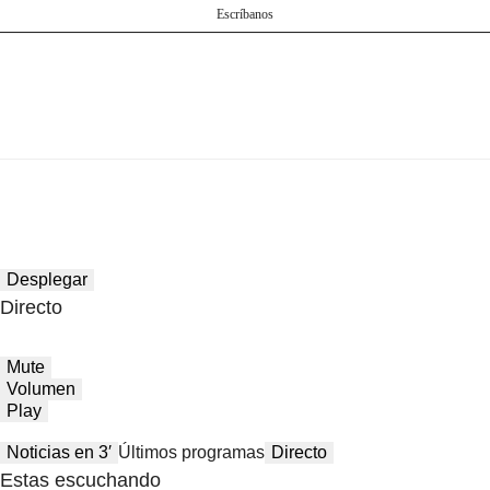
Escríbanos
Desplegar
Directo
Mute
Volumen
Play
Noticias en 3′
Últimos programas
Directo
Estas escuchando