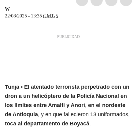
W
22/08/2025 - 13:35
GMT-5
Tunja
El atentado terrorista perpetrado con un
dron a un helicóptero de la Policía Nacional en
los límites entre Amalfi y Anorí
,
en el nordeste
de Antioquia
, y en que fallecieron 13 uniformados,
toca al departamento de Boyacá
.