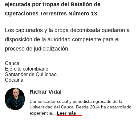
ejecutada por tropas del Batallón de
Operaciones Terrestres Número 13
.
Los capturados y la droga decomisada quedaron a
disposición de la autoridad competente para el
proceso de judicialización.
Cauca
Ejército colombiano
Santander de Quilichao
Cocaína
Richar Vidal
Comunicador social y periodista egresado de la
Universidad del Cauca. Desde 2014 ha desarrollado
experiencia
...
Leer más