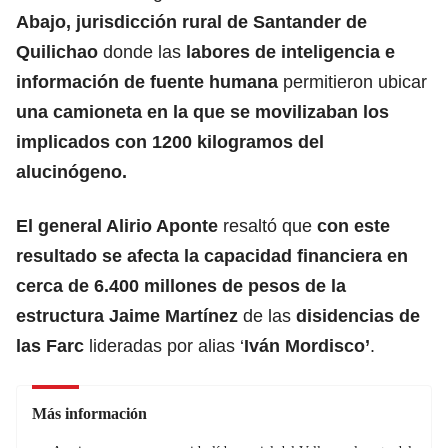
Abajo, jurisdicción rural de Santander de
Quilichao
donde las
labores de inteligencia e
información de fuente humana
permitieron ubicar
una camioneta en la que se movilizaban los
implicados con 1200 kilogramos del
alucinógeno.
El general Alirio Aponte
resaltó que
con este
resultado se afecta la capacidad financiera en
cerca de 6.400 millones de pesos de la
estructura Jaime Martínez
de las
disidencias de
las Farc
lideradas por alias ‘
Iván Mordisco’
.
Más información