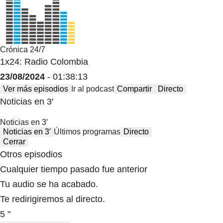
Crónica 24/7
1x24: Radio Colombia
23/08/2024
- 01:38:13
Ver más episodios
Ir al podcast
Compartir
Directo
Noticias en 3′
Noticias en 3′
Noticias en 3′
Últimos programas
Directo
Cerrar
Otros episodios
Cualquier tiempo pasado fue anterior
Tu audio se ha acabado.
Te redirigiremos al directo.
5 "