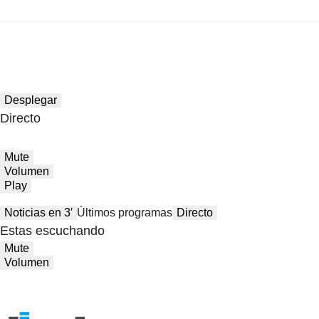
Desplegar
Directo
Mute
Volumen
Play
Noticias en 3′
Últimos programas
Directo
Estas escuchando
Mute
Volumen