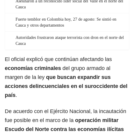
Asesinaron a un reconocido líder social del Valle en el norte del
Cauca
Fuerte temblor en Colombia hoy, 27 de agosto: Se sintió en
Cauca y otros departamentos
Autoridades frustraron ataque terrorista con dron en el norte del
Cauca
El oficial explicó que continúan afectando las
economías criminales
del grupo armado al
margen de la ley
que buscan expandir sus
acciones delincuenciales en el suroccidente del
país
.
De acuerdo con el Ejército Nacional, la incautación
fue posible en el marco de la
operación militar
Escudo del Norte contra las economías ilícitas