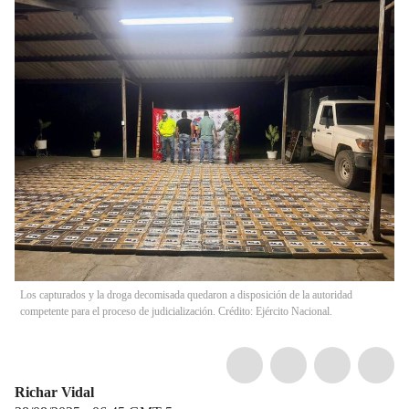
Los capturados y la droga decomisada quedaron a disposición de la autoridad
competente para el proceso de judicialización. Crédito: Ejército Nacional.
Richar Vidal