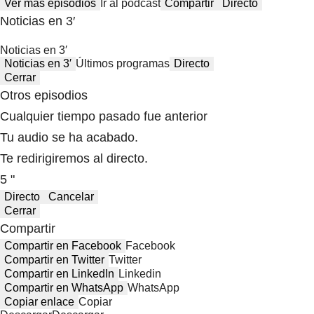
Ver más episodios
Ir al podcast
Compartir
Directo
Noticias en 3′
Noticias en 3′
Noticias en 3′
Últimos programas
Directo
Cerrar
Otros episodios
Cualquier tiempo pasado fue anterior
Tu audio se ha acabado.
Te redirigiremos al directo.
5 "
Directo
Cancelar
Cerrar
Compartir
Compartir en Facebook
Facebook
Compartir en Twitter
Twitter
Compartir en LinkedIn
Linkedin
Compartir en WhatsApp
WhatsApp
Copiar enlace
Copiar