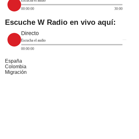
Escucha el audio
00:00:00
30:00
Escuche W Radio en vivo aquí:
Directo
Escucha el audio
00:00:00
España
Colombia
Migración