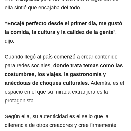
ella sintió que encajaba del todo.
“Encajé perfecto desde el primer día, me gustó
la comida, la cultura y la calidez de la gente
”,
dijo.
Cuando llegó al país comenzó a crear contenido
para redes sociales,
donde trata temas como las
costumbres, los viajes, la gastronomía y
anécdotas de choques culturales.
Además, es el
espacio en el que su mirada extranjera es la
protagonista.
Según ella, su autenticidad es el sello que la
diferencia de otros creadores y cree firmemente