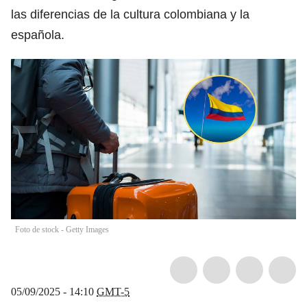
las diferencias de la cultura colombiana y la
española.
Foto de stock - Getty Images
05/09/2025 - 14:10
GMT-5