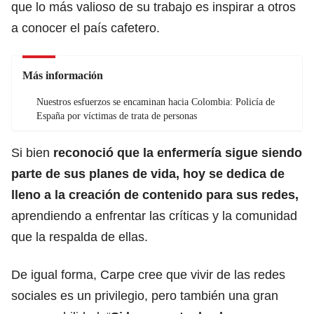
que lo
más valioso de su trabajo es inspirar a otros
a conocer el país cafetero.
Más información
Nuestros esfuerzos se encaminan hacia Colombia: Policía de
España por víctimas de trata de personas
Si bien
reconoció que la enfermería sigue siendo
parte de sus planes de vida, hoy se dedica de
lleno a la creación de contenido para sus redes,
aprendiendo a
enfrentar las críticas y la comunidad
que la respalda de ellas.
De igual forma, Carpe cree que vivir de las redes
sociales es un privilegio, pero también una gran