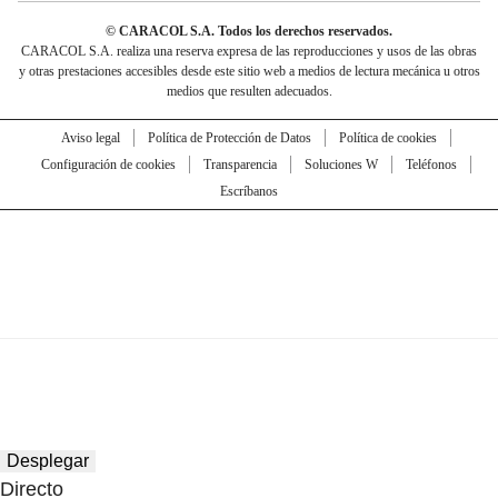
© CARACOL S.A. Todos los derechos reservados.
CARACOL S.A. realiza una reserva expresa de las reproducciones y usos de las obras
y otras prestaciones accesibles desde este sitio web a medios de lectura mecánica u otros
medios que resulten adecuados.
Aviso legal
Política de Protección de Datos
Política de cookies
Configuración de cookies
Transparencia
Soluciones W
Teléfonos
Escríbanos
Desplegar
Directo