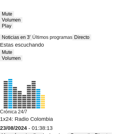
Mute
Volumen
Play
Noticias en 3′
Últimos programas
Directo
Estas escuchando
Mute
Volumen
Crónica 24/7
1x24: Radio Colombia
23/08/2024
- 01:38:13