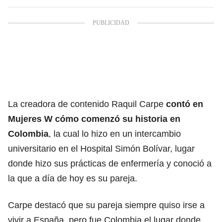
La creadora de contenido Raquil Carpe
contó en
Mujeres W cómo comenzó su historia en
Colombia
, la cual lo hizo en un intercambio
universitario en el Hospital Simón Bolívar, lugar
donde hizo sus prácticas de enfermería y conoció a
la que a día de hoy es su pareja
.
Carpe destacó que su pareja siempre quiso irse a
vivir a España
, pero fue Colombia el lugar donde