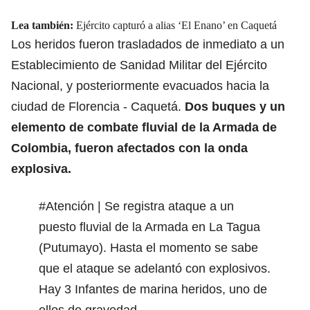
Lea también:
Ejército capturó a alias ‘El Enano’ en Caquetá
Los heridos fueron trasladados de inmediato a un
Establecimiento de Sanidad Militar del Ejército
Nacional, y posteriormente evacuados hacia la
ciudad de Florencia - Caquetá.
Dos buques y un
elemento de combate fluvial de la
Armada de
Colombia
, fueron afectados con la onda
explosiva.
#Atención
| Se registra ataque a un
puesto fluvial de la Armada en La Tagua
(Putumayo). Hasta el momento se sabe
que el ataque se adelantó con explosivos.
Hay 3 Infantes de marina heridos, uno de
ellos de gravedad.