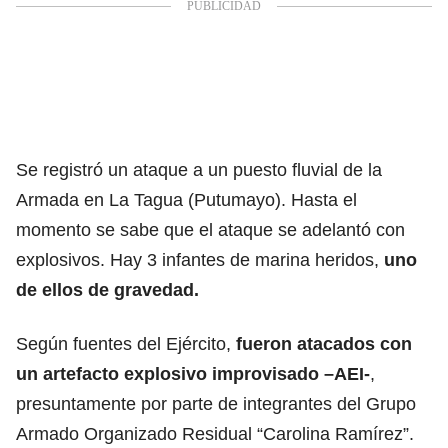
Se registró un ataque a un puesto fluvial de la
Armada en La Tagua (Putumayo). Hasta el
momento se sabe que el ataque se adelantó con
explosivos. Hay 3 infantes de marina heridos,
uno
de ellos de gravedad.
Según fuentes del Ejército,
fueron atacados con
un
artefacto explosivo improvisado –AEI-
,
presuntamente por parte de integrantes del Grupo
Armado Organizado Residual “Carolina Ramírez”.