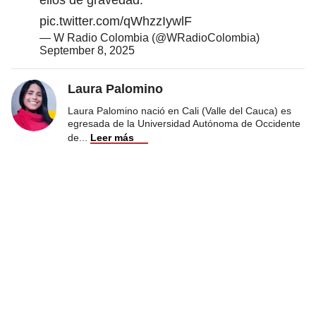
pic.twitter.com/qWhzzIywlF
— W Radio Colombia (@WRadioColombia)
September 8, 2025
Laura Palomino
Laura Palomino nació en Cali (Valle del Cauca) es
egresada de la Universidad Autónoma de Occidente
de
...
Leer más