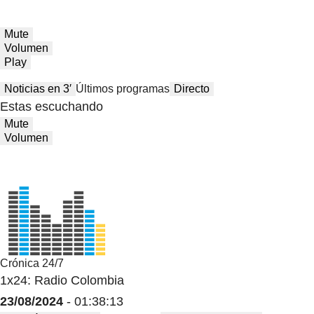
Mute
Volumen
Play
Noticias en 3′
Últimos programas
Directo
Estas escuchando
Mute
Volumen
Crónica 24/7
1x24: Radio Colombia
23/08/2024
- 01:38:13