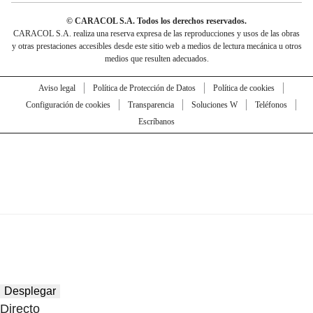
© CARACOL S.A. Todos los derechos reservados.
CARACOL S.A. realiza una reserva expresa de las reproducciones y usos de las obras
y otras prestaciones accesibles desde este sitio web a medios de lectura mecánica u otros
medios que resulten adecuados.
Aviso legal
Política de Protección de Datos
Política de cookies
Configuración de cookies
Transparencia
Soluciones W
Teléfonos
Escríbanos
Desplegar
Directo