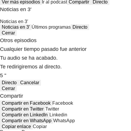
Ver más episodios
Ir al podcast
Compartir
Directo
Noticias en 3′
Noticias en 3′
Noticias en 3′
Últimos programas
Directo
Cerrar
Otros episodios
Cualquier tiempo pasado fue anterior
Tu audio se ha acabado.
Te redirigiremos al directo.
5 "
Directo
Cancelar
Cerrar
Compartir
Compartir en Facebook
Facebook
Compartir en Twitter
Twitter
Compartir en LinkedIn
Linkedin
Compartir en WhatsApp
WhatsApp
Copiar enlace
Copiar