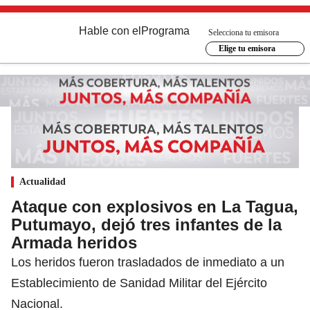
Hable con el
Programa
Selecciona tu emisora
Elige tu emisora
Actualidad
Ataque con explosivos en La Tagua,
Putumayo, dejó tres infantes de la
Armada heridos
Los heridos fueron trasladados de inmediato a un
Establecimiento de Sanidad Militar del Ejército
Nacional.