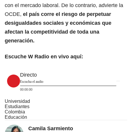
con el mercado laboral. De lo contrario, advierte la
OCDE,
el país corre el riesgo de perpetuar
desigualdades sociales y económicas que
afectan la competitividad de toda una
generación.
Escuche W Radio en vivo aquí:
Directo
Escucha el audio
00:00:00
Universidad
Estudiantes
Colombia
Educación
Camila Sarmiento