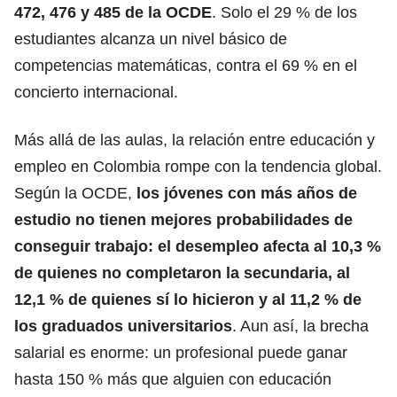
472, 476 y 485 de la OCDE
. Solo el 29 % de los
estudiantes alcanza un nivel básico
de
competencias matemáticas, contra el 69 % en el
concierto internacional.
Más allá de las aulas,
la relación entre educación y
empleo en Colombia
rompe con la tendencia global.
Según la OCDE,
los jóvenes con más años de
estudio no tienen mejores probabilidades de
conseguir trabajo: el desempleo afecta al 10,3 %
de quienes no completaron la secundaria, al
12,1 % de quienes sí lo hicieron y al 11,2 % de
los graduados universitarios
. Aun así, la brecha
salarial es enorme: un profesional puede ganar
hasta 150 % más que alguien con educación