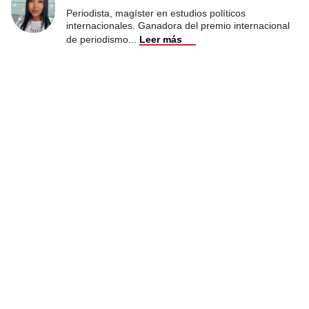
Periodista, magíster en estudios políticos
internacionales. Ganadora del premio internacional
de periodismo
...
Leer más