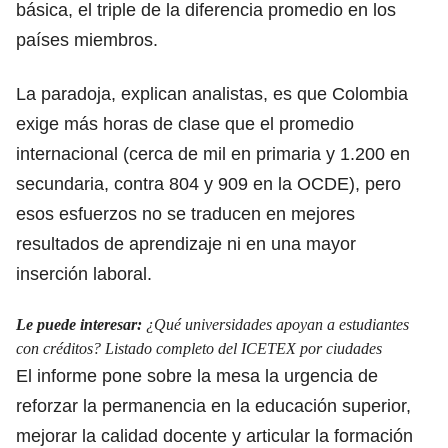
básica, el triple de la diferencia promedio en los
países miembros.
La paradoja, explican analistas, es que Colombia
exige más horas de clase que el promedio
internacional (cerca de mil en primaria y 1.200 en
secundaria, contra 804 y 909 en la OCDE),
pero
esos esfuerzos no se traducen en mejores
resultados
de aprendizaje ni en una mayor
inserción laboral.
Le puede interesar:
¿Qué universidades apoyan a estudiantes
con créditos? Listado completo del ICETEX por ciudades
El informe pone sobre la mesa la urgencia de
reforzar la permanencia en la educación superior
,
mejorar la calidad docente
y articular la formación