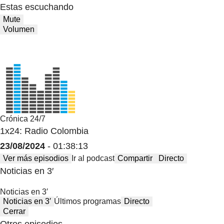
Estas escuchando
Mute
Volumen
Crónica 24/7
1x24: Radio Colombia
23/08/2024
- 01:38:13
Ver más episodios
Ir al podcast
Compartir
Directo
Noticias en 3′
Noticias en 3′
Noticias en 3′
Últimos programas
Directo
Cerrar