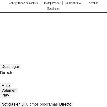
Configuración de cookies
Transparencia
Soluciones W
Teléfonos
Escríbanos
Desplegar
Directo
Mute
Volumen
Play
Noticias en 3′
Últimos programas
Directo