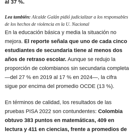
al 37 %.
Lea también:
Alcalde Galán pidió judicializar a los responsables
de los hechos de violencia en la U. Nacional
En la educación básica y media la situación no
mejora.
El reporte señala que uno de cada cinco
estudiantes de secundaria tiene al menos dos
años de retraso escolar.
Aunque se redujo la
proporción de colombianos
sin secundaria completa
—del 27 % en 2019 al 17 % en 2024—, la cifra
sigue por encima del promedio OCDE (13 %).
En términos de calidad, los resultados de las
pruebas PISA 2022 son contundentes:
Colombia
obtuvo 383 puntos en matemáticas, 409 en
lectura y 411 en ciencias, frente a promedios de