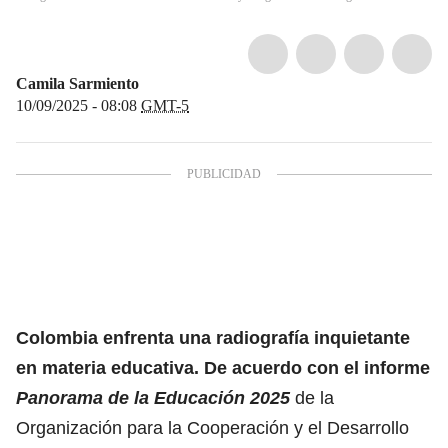
Camila Sarmiento
10/09/2025 - 08:08
GMT-5
Colombia enfrenta una radiografía inquietante
en materia educativa. De acuerdo con el informe
Panorama de la Educación 2025
de la
Organización para la Cooperación y el Desarrollo