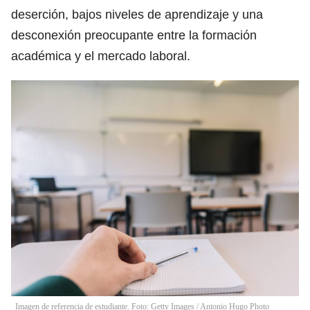
deserción, bajos niveles de aprendizaje y una
desconexión preocupante entre la formación
académica y el mercado laboral.
Imagen de referencia de estudiante. Foto: Getty Images
/
Antonio Hugo Photo