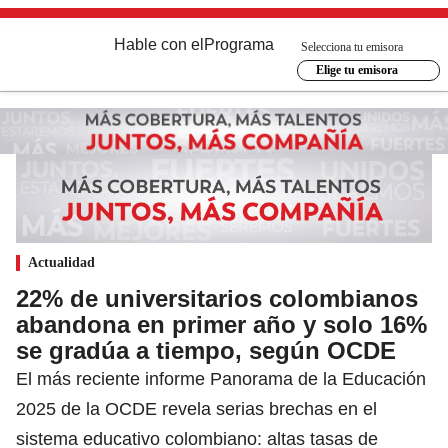
Hable con el
Programa
Selecciona tu emisora
Elige tu emisora
Actualidad
22% de universitarios colombianos
abandona en primer año y solo 16%
se gradúa a tiempo, según OCDE
El más reciente informe Panorama de la Educación
2025 de la OCDE revela serias brechas en el
sistema educativo colombiano: altas tasas de