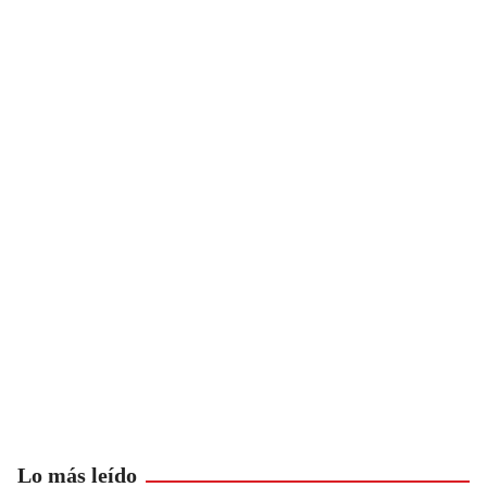
Lo más leído