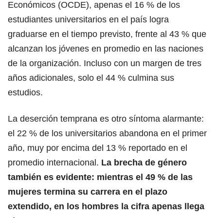
Económicos (OCDE), apenas el 16 % de los
estudiantes universitarios en el país
logra
graduarse en el tiempo previsto, frente al 43 % que
alcanzan los jóvenes en promedio en las naciones
de la organización. Incluso con un margen de tres
años adicionales, solo el 44 % culmina sus
estudios.
La deserción
temprana es otro síntoma alarmante:
el 22 % de los universitarios abandona en el primer
año, muy por encima del 13 % reportado en el
promedio internacional.
La brecha de género
también es evidente: mientras el 49 % de las
mujeres termina su carrera en el plazo
extendido, en los hombres la cifra apenas llega