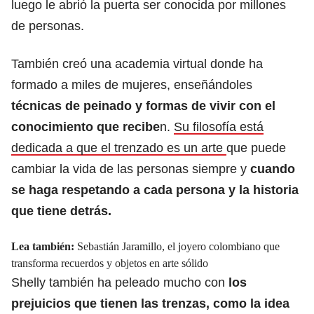
luego le abrió la puerta ser conocida por millones
de personas.
También creó una academia virtual donde ha
formado a miles de mujeres, enseñándoles
técnicas de peinado y formas de vivir con el
conocimiento que recibe
n.
Su filosofía está
dedicada a que el trenzado es un arte
que puede
cambiar la vida de las personas siempre y
cuando
se haga respetando a cada persona y la historia
que tiene detrás.
Lea también:
Sebastián Jaramillo, el joyero colombiano que
transforma recuerdos y objetos en arte sólido
Shelly también ha peleado mucho con
los
prejuicios que tienen las trenzas, como la idea