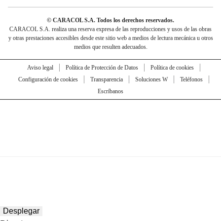
© CARACOL S.A. Todos los derechos reservados.
CARACOL S.A. realiza una reserva expresa de las reproducciones y usos de las obras
y otras prestaciones accesibles desde este sitio web a medios de lectura mecánica u otros
medios que resulten adecuados.
Aviso legal
Política de Protección de Datos
Política de cookies
Configuración de cookies
Transparencia
Soluciones W
Teléfonos
Escríbanos
Desplegar