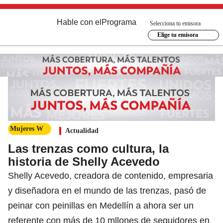
Hable con el
Programa
Selecciona tu emisora
Elige tu emisora
Mujeres W
Actualidad
Las trenzas como cultura, la
historia de Shelly Acevedo
Shelly Acevedo, creadora de contenido, empresaria
y diseñadora en el mundo de las trenzas, pasó de
peinar con peinillas en Medellín a ahora ser un
referente con más de 10 mllones de seguidores en