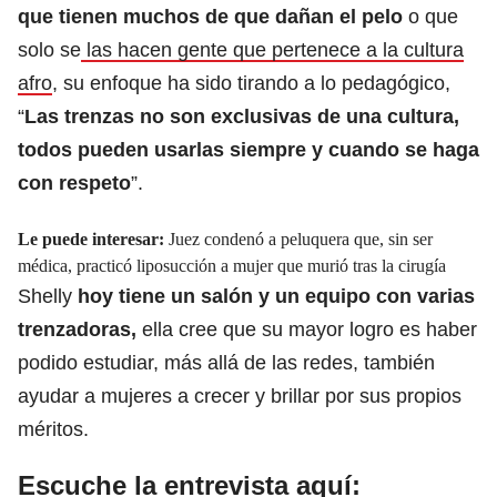
que tienen muchos de que dañan el pelo
o que
solo se
las hacen gente que pertenece a la cultura
afro
, su enfoque ha sido tirando a lo pedagógico,
“
Las trenzas no son exclusivas de una cultura,
todos pueden usarlas siempre y cuando se haga
con respeto
”.
Le puede interesar:
Juez condenó a peluquera que, sin ser
médica, practicó liposucción a mujer que murió tras la cirugía
Shelly
hoy tiene un salón y un equipo con varias
trenzadoras,
ella cree que su mayor logro es haber
podido estudiar, más allá de las redes, también
ayudar a mujeres a crecer y brillar por sus propios
méritos.
Escuche la entrevista aquí: