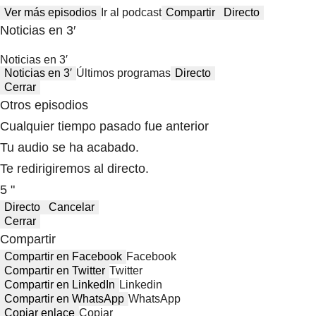
Ver más episodios
Ir al podcast
Compartir
Directo
Noticias en 3′
Noticias en 3′
Noticias en 3′
Últimos programas
Directo
Cerrar
Otros episodios
Cualquier tiempo pasado fue anterior
Tu audio se ha acabado.
Te redirigiremos al directo.
5 "
Directo
Cancelar
Cerrar
Compartir
Compartir en Facebook
Facebook
Compartir en Twitter
Twitter
Compartir en LinkedIn
Linkedin
Compartir en WhatsApp
WhatsApp
Copiar enlace
Copiar