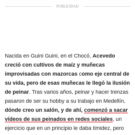
Nacida en Guini Guini, en el Chocó,
Acevedo
creció con cultivos de maíz y muñecas
improvisadas con mazorcas
c
omo eje central de
su vida, pero de esas muñecas le llegó la ilusión
de peinar
. Tras varios años, peinar y hacer trenzas
pasaron de ser su hobby a su trabajo en Medellín,
dónde creo un salón, y de ahí,
comenzó a sacar
vídeos de sus peinados en redes sociales
, un
ejercicio que en un principio le daba timidez, pero