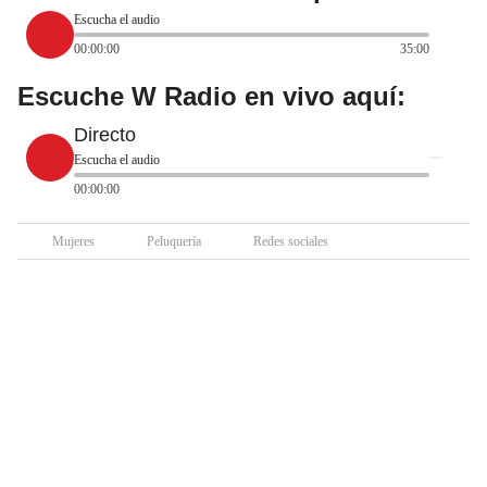
Escucha el audio
00:00:00
35:00
Escuche W Radio en vivo aquí:
Directo
Escucha el audio
00:00:00
Mujeres
Peluquería
Redes sociales