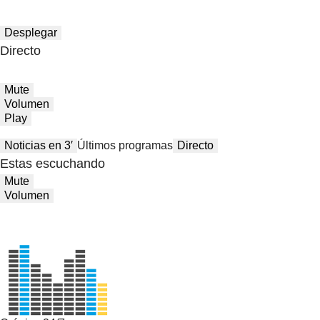
Desplegar
Directo
Mute
Volumen
Play
Noticias en 3′
Últimos programas
Directo
Estas escuchando
Mute
Volumen