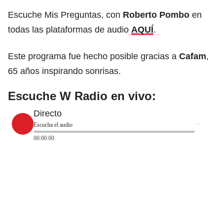
Escuche Mis Preguntas, con
Roberto Pombo
en
todas las plataformas de audio
AQUÍ
.
Este programa fue hecho posible gracias a
Cafam
,
65 años inspirando sonrisas.
Escuche W Radio en vivo:
Directo
Escucha el audio
00:00:00