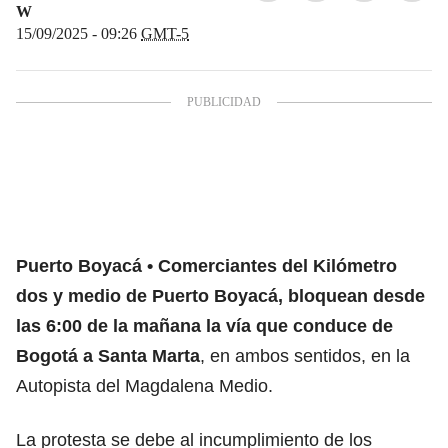
W
15/09/2025 - 09:26
GMT-5
Puerto Boyacá
Comerciantes del Kilómetro
dos y medio de Puerto Boyacá, bloquean desde
las 6:00 de la mañana la vía que conduce de
Bogotá a Santa Marta
, en ambos sentidos, en la
Autopista del Magdalena Medio.
La protesta se debe al incumplimiento de los