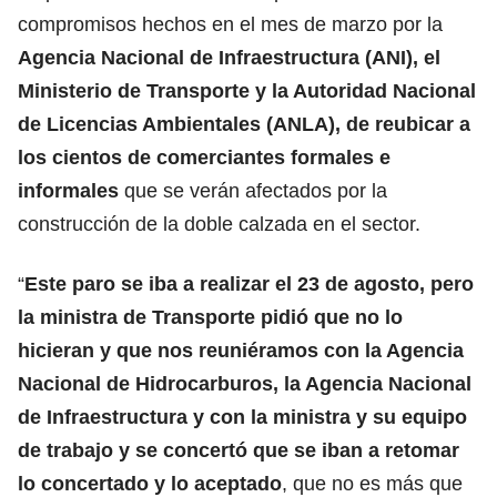
compromisos hechos en el mes de marzo por la
Agencia Nacional de Infraestructura (ANI), el
Ministerio de Transporte y la Autoridad Nacional
de Licencias Ambientales (ANLA), de reubicar a
los cientos de comerciantes formales e
informales
que se verán afectados por la
construcción de la doble calzada en el sector.
“
Este paro se iba a realizar el 23 de agosto, pero
la ministra de Transporte pidió que no lo
hicieran y que nos reuniéramos con la Agencia
Nacional de Hidrocarburos, la Agencia Nacional
de Infraestructura y con la ministra y su equipo
de trabajo y se concertó que se iban a retomar
lo concertado y lo aceptado
, que no es más que