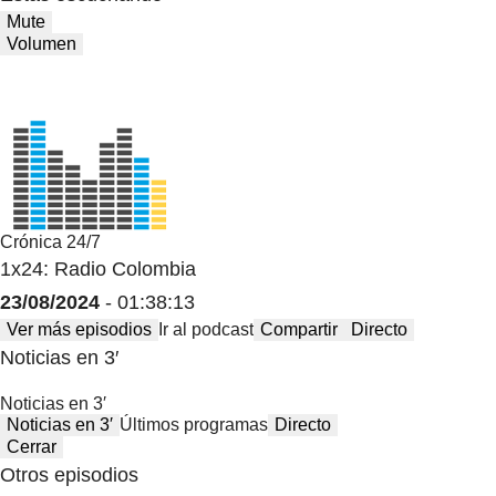
Mute
Volumen
Crónica 24/7
1x24: Radio Colombia
23/08/2024
- 01:38:13
Ver más episodios
Ir al podcast
Compartir
Directo
Noticias en 3′
Noticias en 3′
Noticias en 3′
Últimos programas
Directo
Cerrar
Otros episodios