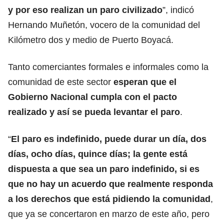
y por eso realizan un paro civilizado
”, indicó
Hernando Muñetón, vocero de la comunidad del
Kilómetro dos y medio de Puerto Boyacá.
Tanto comerciantes formales e informales como la
comunidad de este sector
esperan que el
Gobierno Nacional cumpla con el pacto
realizado y así se pueda levantar el paro
.
“
El paro es indefinido, puede durar un día, dos
días, ocho días, quince días; la gente está
dispuesta a que sea un paro indefinido, si es
que no hay un acuerdo que realmente responda
a los derechos que está pidiendo la comunidad
,
que ya se concertaron en marzo de este año, pero