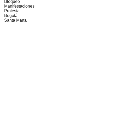
Bloqueo
Manifestaciones
Protesta
Bogotá
Santa Marta