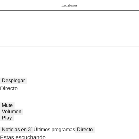
Escríbanos
Desplegar
Directo
Mute
Volumen
Play
Noticias en 3′
Últimos programas
Directo
Estas escuchando