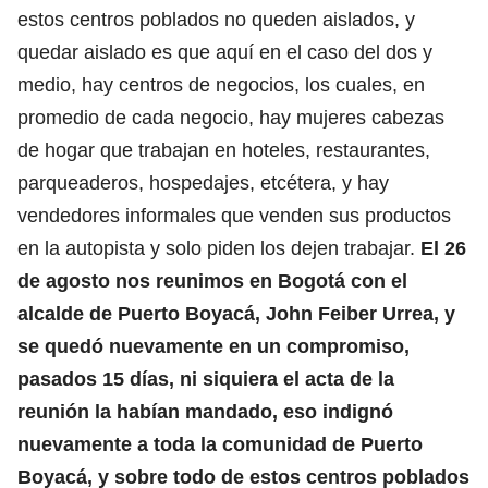
estos centros poblados no queden aislados, y
quedar aislado es que aquí en el caso del dos y
medio, hay centros de negocios, los cuales, en
promedio de cada negocio, hay mujeres cabezas
de hogar que trabajan en hoteles, restaurantes,
parqueaderos, hospedajes, etcétera, y hay
vendedores informales que venden sus productos
en la autopista y solo piden los dejen trabajar.
El 26
de agosto nos reunimos en Bogotá con el
alcalde de Puerto Boyacá, John Feiber Urrea, y
se quedó nuevamente en un compromiso,
pasados 15 días, ni siquiera el acta de la
reunión la habían mandado, eso indignó
nuevamente a toda la comunidad de Puerto
Boyacá, y sobre todo de estos centros poblados