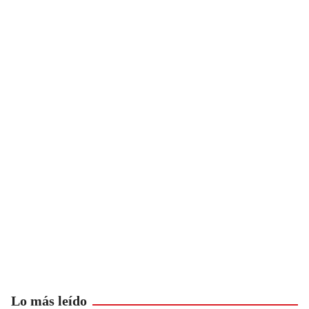
Lo más leído