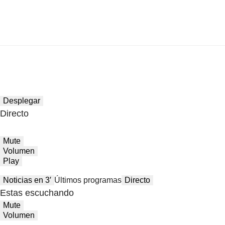
Desplegar
Directo
Mute
Volumen
Play
Noticias en 3′
Últimos programas
Directo
Estas escuchando
Mute
Volumen