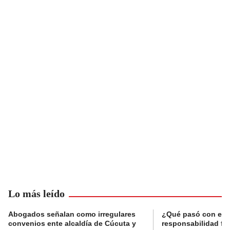
Lo más leído
Abogados señalan como irregulares
¿Qué pasó con el 
convenios ente alcaldía de Cúcuta y
responsabilidad fis