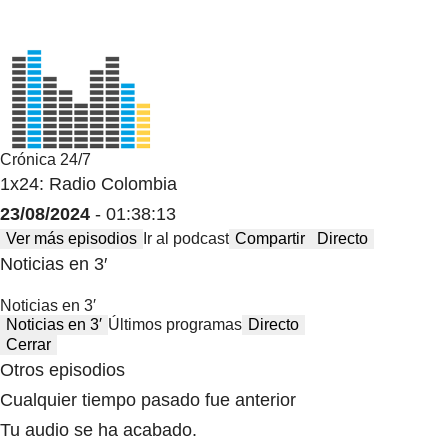
Crónica 24/7
1x24: Radio Colombia
23/08/2024
- 01:38:13
Ver más episodios
Ir al podcast
Compartir
Directo
Noticias en 3′
Noticias en 3′
Noticias en 3′
Últimos programas
Directo
Cerrar
Otros episodios
Cualquier tiempo pasado fue anterior
Tu audio se ha acabado.