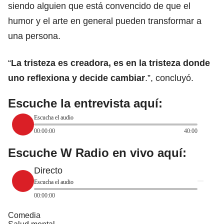
siendo alguien que está convencido de que el
humor y el arte en general pueden transformar a
una persona
.
“
La tristeza es creadora, es en la tristeza donde
uno reflexiona y decide cambiar
.”, concluyó.
Escuche la entrevista aquí:
Escucha el audio
00:00:00
40:00
Escuche W Radio en vivo aquí:
Directo
Escucha el audio
00:00:00
Comedia