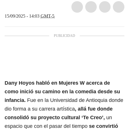
15/09/2025 - 14:03
GMT-5
Dany Hoyos habló en Mujeres W acerca de
como inició su camino en la comedia desde su
infancia.
F
ue en la Universidad de Antioquia donde
dio forma a su carrera artística
, allá fue donde
consolidó su proyecto cultural ‘Te Creo’,
un
espacio que con el pasar del tiempo
se convirtió