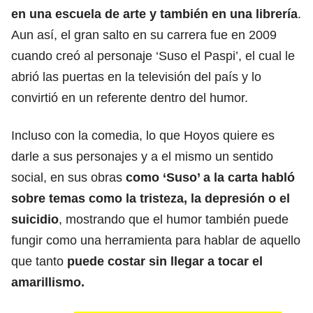
en una escuela de arte y también en una librería
.
Aun así, el gran salto en su carrera fue en 2009
cuando creó al personaje ‘Suso el Paspi’, el cual le
abrió las puertas en la televisión del país y lo
convirtió en un referente dentro del humor.
Incluso con la comedia,
lo que Hoyos quiere es
darle a sus personajes y a el mismo un sentido
social,
en sus obras
como ‘Suso’ a la carta habló
sobre temas como la tristeza, la depresión o el
suicidio
, mostrando que el humor también puede
fungir como una herramienta para hablar de aquello
que tanto
puede costar sin llegar a tocar el
amarillismo.