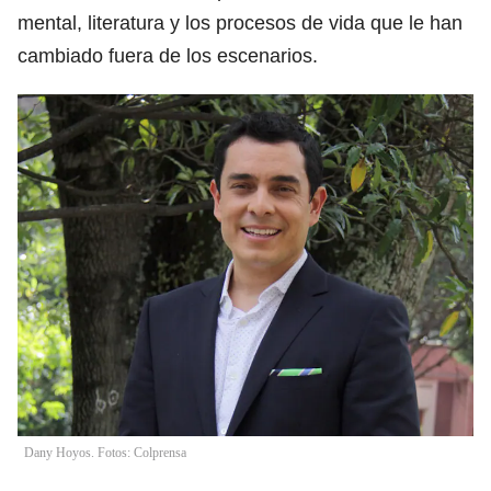
mental, literatura y los procesos de vida que le han
cambiado fuera de los escenarios.
Dany Hoyos. Fotos: Colprensa