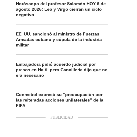
Horóscopo del profesor Salomón HOY 6 de
agosto 2026: Leo y Virgo cierran un ciclo
negativo
EE. UU. sancionó al ministro de Fuerzas
Armadas cubano y cúpula de la industria
militar
Embajadora pidió acuerdo judicial por
presos en Haití, pero Cancillería dijo que no
era necesario
Conmebol expresó su “preocupación por
las reiteradas acciones unilaterales” de la
FIFA