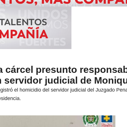
a cárcel presunto responsab
 servidor judicial de Moniqu
gistró el homicidio del servidor judicial del Juzgado Pen
sidencia.