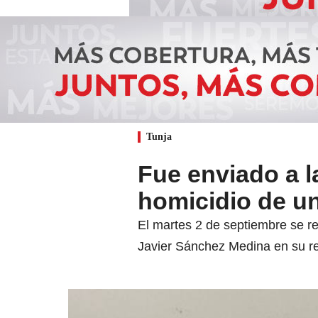
Tunja
Fue enviado a l
homicidio de un
El martes 2 de septiembre se re
Javier Sánchez Medina en su re