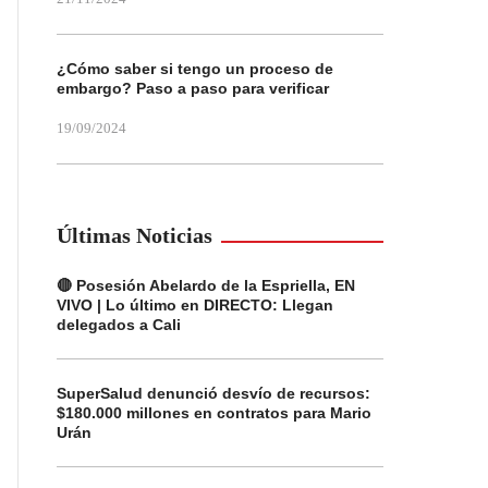
¿Cómo saber si tengo un proceso de
embargo? Paso a paso para verificar
19/09/2024
Últimas Noticias
🔴 Posesión Abelardo de la Espriella, EN
VIVO | Lo último en DIRECTO: Llegan
delegados a Cali
SuperSalud denunció desvío de recursos:
$180.000 millones en contratos para Mario
Urán