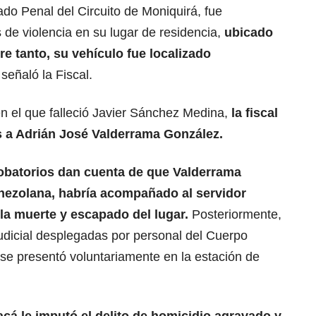
do Penal del Circuito de Moniquirá, fue
de violencia en su lugar de residencia,
ubicado
re tanto, su vehículo fue localizado
, señaló la Fiscal.
n el que falleció Javier Sánchez Medina,
la fiscal
s a Adrián José Valderrama González.
obatorios dan cuenta de que Valderrama
nezolana, habría acompañado al servidor
 la muerte y escapado del lugar.
Posteriormente,
 judicial desplegadas por personal del Cuerpo
 se presentó voluntariamente en la estación de